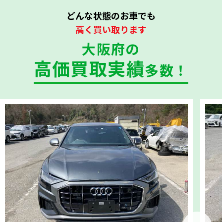
どんな状態のお車でも
高く買い取ります
大阪府の
高価買取実績
多数！