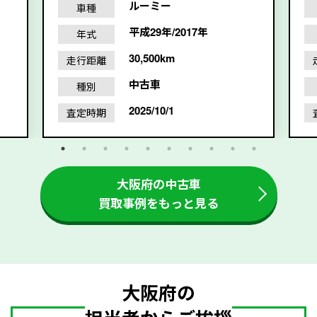
ルーミー
車種
平成29年/2017年
年式
30,500km
走行距離
中古車
種別
2025/10/1
査定時期
大阪府の中古車
買取事例をもっと見る
大阪府の