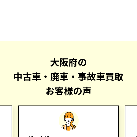
大阪府の
中古車・廃車・事故車買取
お客様の声