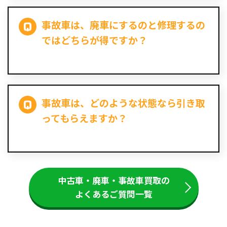
事故車は、廃車にするのと修理するの
ではどちらが得ですか？
事故車は、どのような状態なら引き取
ってもらえますか？
中古車・廃車・事故車買取の
よくあるご質問一覧