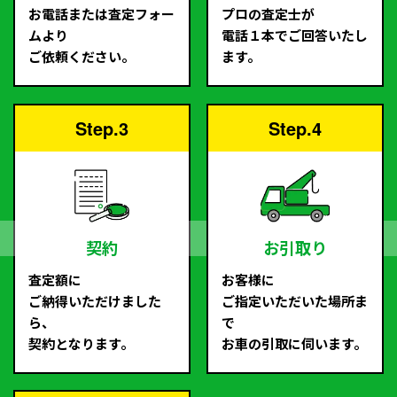
お電話または査定フォー
プロの査定士が
ムより
電話１本でご回答いたし
ご依頼ください。
ます。
Step.3
Step.4
契約
お引取り
査定額に
お客様に
ご納得いただけました
ご指定いただいた場所ま
ら、
で
契約となります。
お車の引取に伺います。