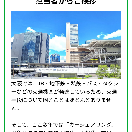
担当者からご挨拶
大阪では、JR・地下鉄・私鉄・バス・タクシ
ーなどの交通機関が発達しているため、交通
手段について困ることはほとんどありませ
ん。
そして、ここ数年では「カーシェアリング」