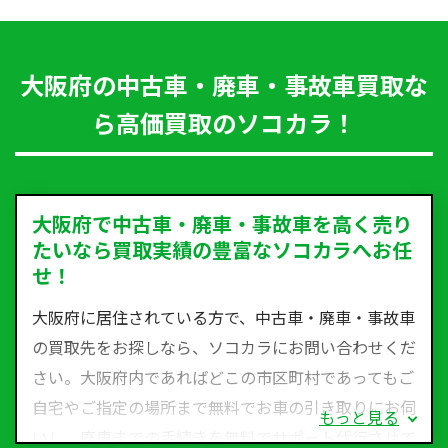
大阪府の中古車・廃車・事故車買取な
ら高価買取のソコカラ！
大阪府で中古車・廃車・事故車を高く売り
たいなら買取実績の豊富なソコカラへお任
せ！
大阪府に居住されている方で、中古車・廃車・事故車
の買取先をお探しなら、ソコカラにお問い合わせくだ
さい。大阪府内であればどこの市区町村であってもご
自宅やご指定の場所まで無料でお車の引き取りにお伺
もっと見る
いし、廃車までの手続きを無料でサポート代行させて