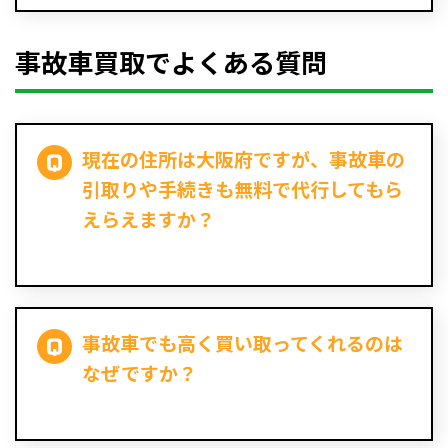
事故車買取でよくある質問
現在の住所は大阪府ですが、事故車の
引取りや手続きも無料で代行してもら
えらえますか？
事故車でも高く買い取ってくれるのは
なぜですか？