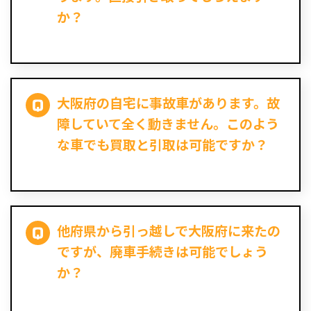
か？
大阪府の自宅に事故車があります。故
障していて全く動きません。このよう
な車でも買取と引取は可能ですか？
他府県から引っ越しで大阪府に来たの
ですが、廃車手続きは可能でしょう
か？