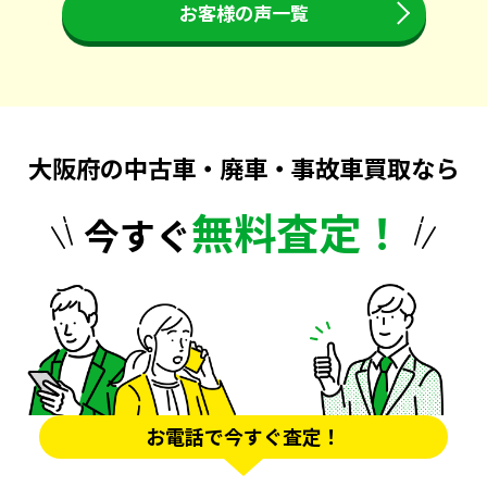
お客様の声一覧
大阪府の中古車・廃車・事故車買取なら
無料査定！
今すぐ
お電話で今すぐ査定！