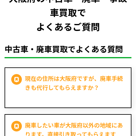
車買取で
よくあるご質問
中古車・廃車買取でよくある質問
現在の住所は大阪府ですが、廃車手続
きも代行してもらえますか？
廃車したい車が大阪府以外の地域にあ
ります。直接引き取ってもらえます