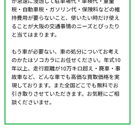
が急速に浸透して駐車場代・車検代・重量
税・自動車税・ガソリン代・保険料などの維
持費用が要らないこと、使いたい時だけ使え
ることが大阪の交通事情のニーズとぴったり
と当てはまります。
もう車が必要ない、車の処分についてお考え
のかたはソコカラにお任せください。年式10
年以上、走行距離が10万キロ超え・廃車・事
故車など、どんな車でも高価な買取価格を実
現しております。また全国どこでも無料でお
引き取りさせていただきます。お気軽にご相
談くださいませ。