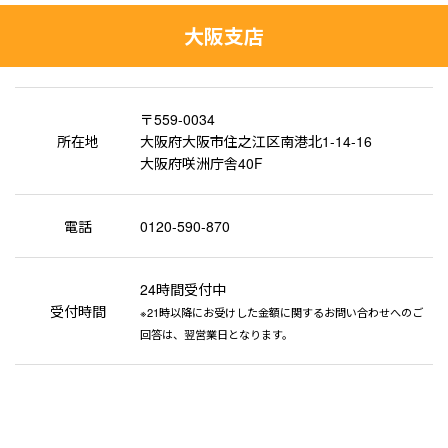
大阪支店
〒559-0034
所在地
大阪府大阪市住之江区南港北1-14-16
大阪府咲洲庁舎40F
電話
0120-590-870
24時間受付中
受付時間
※21時以降にお受けした金額に関するお問い合わせへのご
回答は、翌営業日となります。