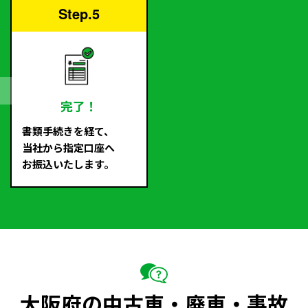
Step.5
完了！
書類手続きを経て、
当社から指定口座へ
お振込いたします。
大阪府の中古車・廃車・事故