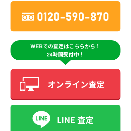
WEBでの査定はこちらから！
24時間受付中！