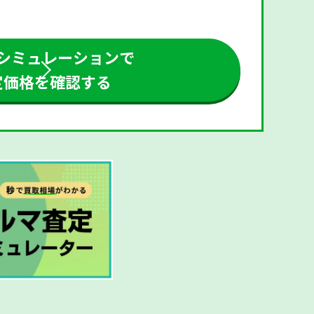
シミュレーションで
定価格を確認する