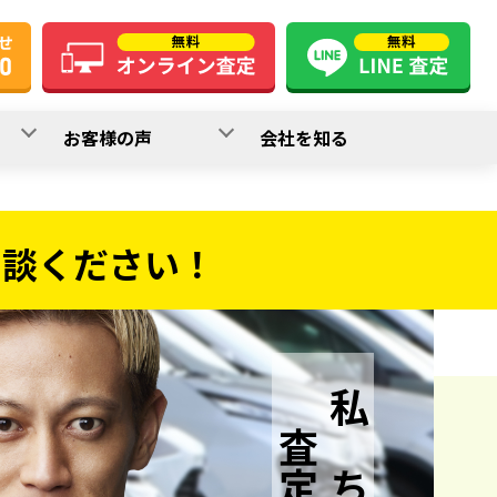
お客様の声
会社を知る
相談ください！