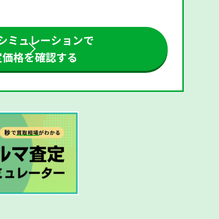
シミュレーションで
定価格を確認する