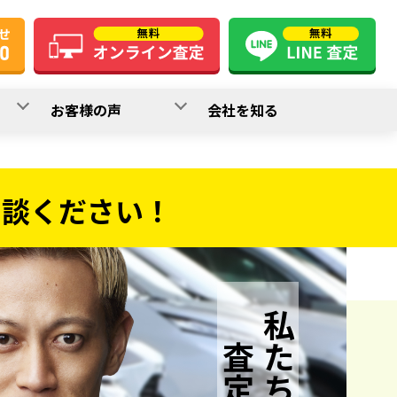
お客様の声
会社を知る
相談ください！