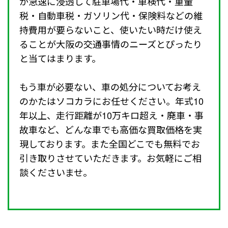
が急速に浸透して駐車場代・車検代・重量
税・自動車税・ガソリン代・保険料などの維
持費用が要らないこと、使いたい時だけ使え
ることが大阪の交通事情のニーズとぴったり
と当てはまります。
もう車が必要ない、車の処分についてお考え
のかたはソコカラにお任せください。年式10
年以上、走行距離が10万キロ超え・廃車・事
故車など、どんな車でも高価な買取価格を実
現しております。また全国どこでも無料でお
引き取りさせていただきます。お気軽にご相
談くださいませ。