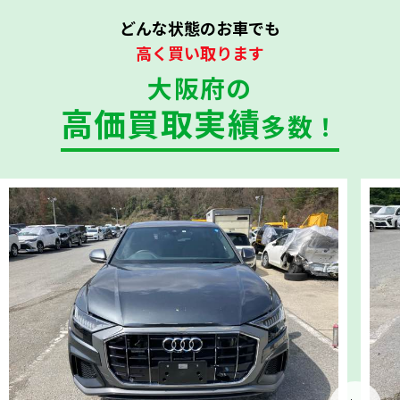
どんな状態のお車でも
高く買い取ります
大阪府の
高価買取実績
多数！