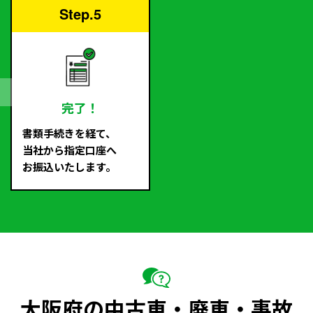
Step.5
完了！
書類手続きを経て、
当社から指定口座へ
お振込いたします。
大阪府の中古車・廃車・事故