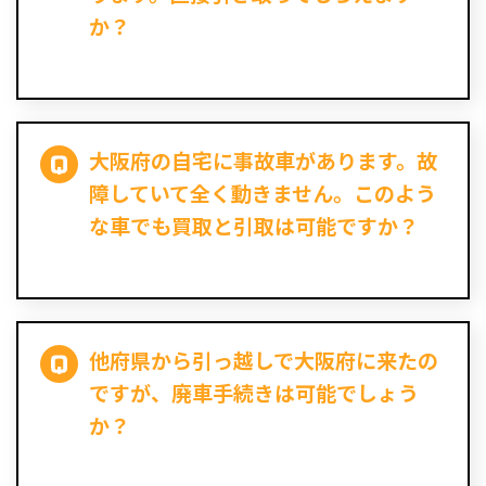
か？
大阪府の自宅に事故車があります。故
障していて全く動きません。このよう
な車でも買取と引取は可能ですか？
他府県から引っ越しで大阪府に来たの
ですが、廃車手続きは可能でしょう
か？