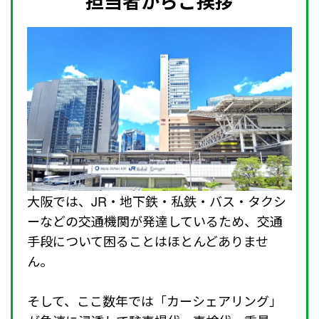
担当者からご挨拶
大阪では、JR・地下鉄・私鉄・バス・タクシ
ーなどの交通機関が発達しているため、交通
手段について困ることはほとんどありませ
ん。
そして、ここ数年では「カーシェアリング」