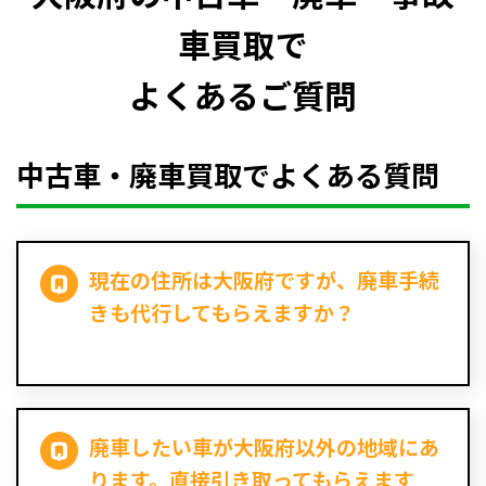
車買取で
よくあるご質問
中古車・廃車買取でよくある質問
現在の住所は大阪府ですが、廃車手続
きも代行してもらえますか？
廃車したい車が大阪府以外の地域にあ
ります。直接引き取ってもらえます