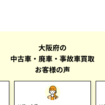
大阪府の
中古車・廃車・事故車買取
お客様の声