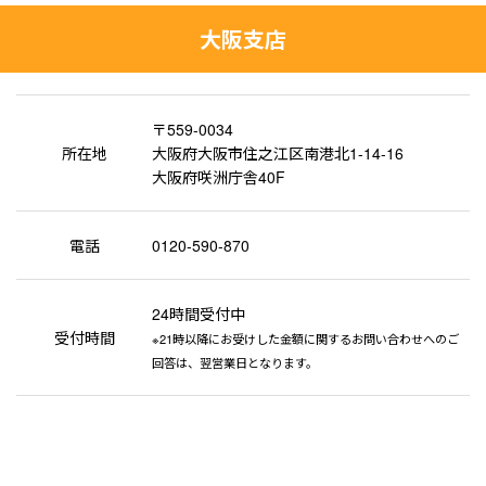
大阪支店
〒559-0034
所在地
大阪府大阪市住之江区南港北1-14-16
大阪府咲洲庁舎40F
電話
0120-590-870
24時間受付中
受付時間
※21時以降にお受けした金額に関するお問い合わせへのご
回答は、翌営業日となります。