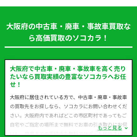
大阪府の中古車・廃車・事故車買取な
ら高価買取のソコカラ！
大阪府で中古車・廃車・事故車を高く売り
たいなら買取実績の豊富なソコカラへお任
せ！
大阪府に居住されている方で、中古車・廃車・事故車
の買取先をお探しなら、ソコカラにお問い合わせくだ
さい。大阪府内であればどこの市区町村であってもご
自宅やご指定の場所まで無料でお車の引き取りにお伺
もっと見る
いし、廃車までの手続きを無料でサポート代行させて