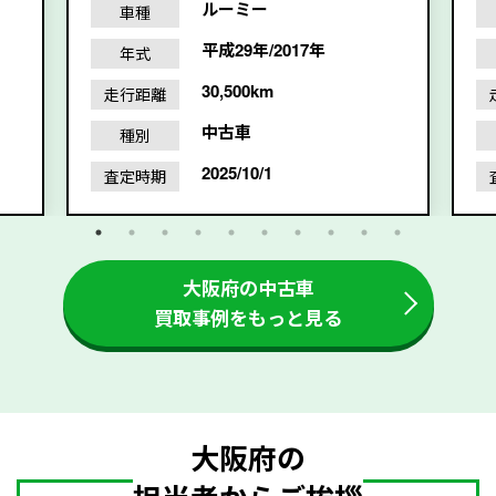
ルーミー
車種
平成29年/2017年
年式
30,500km
走行距離
中古車
種別
2025/10/1
査定時期
大阪府の中古車
買取事例をもっと見る
大阪府の