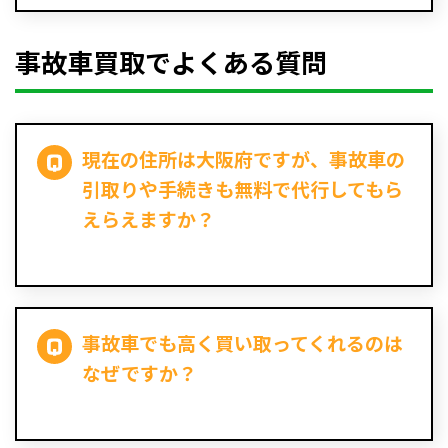
事故車買取でよくある質問
現在の住所は大阪府ですが、事故車の
引取りや手続きも無料で代行してもら
えらえますか？
事故車でも高く買い取ってくれるのは
なぜですか？