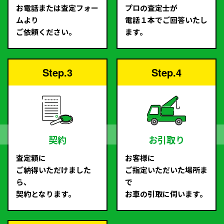
お電話または査定フォー
プロの査定士が
ムより
電話１本でご回答いたし
ご依頼ください。
ます。
Step.3
Step.4
契約
お引取り
査定額に
お客様に
ご納得いただけました
ご指定いただいた場所ま
ら、
で
契約となります。
お車の引取に伺います。