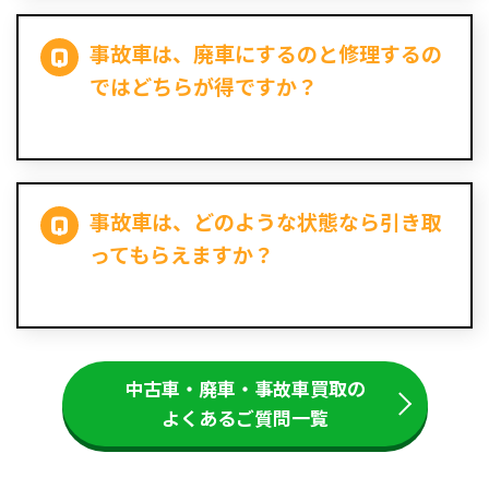
事故車は、廃車にするのと修理するの
ではどちらが得ですか？
事故車は、どのような状態なら引き取
ってもらえますか？
中古車・廃車・事故車買取の
よくあるご質問一覧