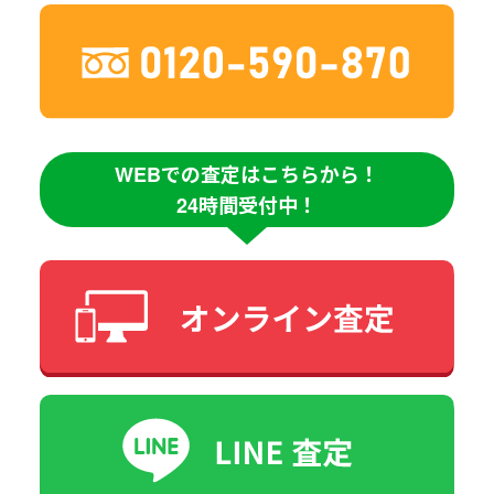
WEBでの査定はこちらから！
24時間受付中！