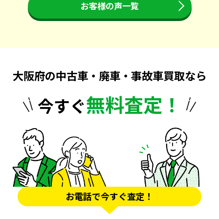
お客様の声一覧
大阪府の中古車・廃車・事故車買取なら
無料査定！
今すぐ
お電話で今すぐ査定！