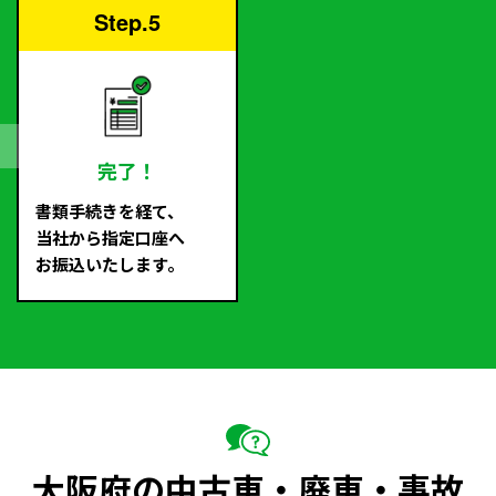
Step.5
完了！
書類手続きを経て、
当社から指定口座へ
お振込いたします。
大阪府の中古車・廃車・事故