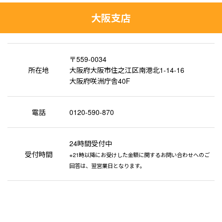
大阪支店
〒559-0034
所在地
大阪府大阪市住之江区南港北1-14-16
大阪府咲洲庁舎40F
電話
0120-590-870
24時間受付中
受付時間
※21時以降にお受けした金額に関するお問い合わせへのご
回答は、翌営業日となります。