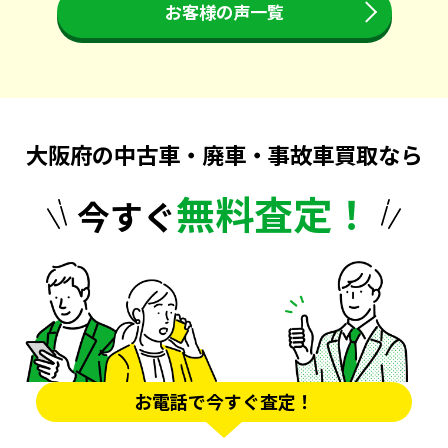
お客様の声一覧
大阪府の中古車・廃車・事故車買取なら
無料査定！
今すぐ
お電話で今すぐ査定！