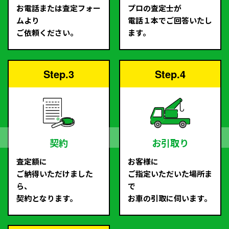
お電話または査定フォー
プロの査定士が
ムより
電話１本でご回答いたし
ご依頼ください。
ます。
Step.3
Step.4
契約
お引取り
査定額に
お客様に
ご納得いただけました
ご指定いただいた場所ま
ら、
で
契約となります。
お車の引取に伺います。