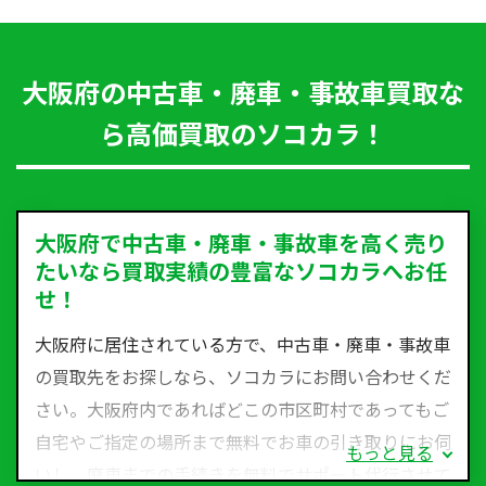
大阪府の中古車・廃車・事故車買取な
ら高価買取のソコカラ！
大阪府で中古車・廃車・事故車を高く売り
たいなら買取実績の豊富なソコカラへお任
せ！
大阪府に居住されている方で、中古車・廃車・事故車
の買取先をお探しなら、ソコカラにお問い合わせくだ
さい。大阪府内であればどこの市区町村であってもご
自宅やご指定の場所まで無料でお車の引き取りにお伺
もっと見る
いし、廃車までの手続きを無料でサポート代行させて