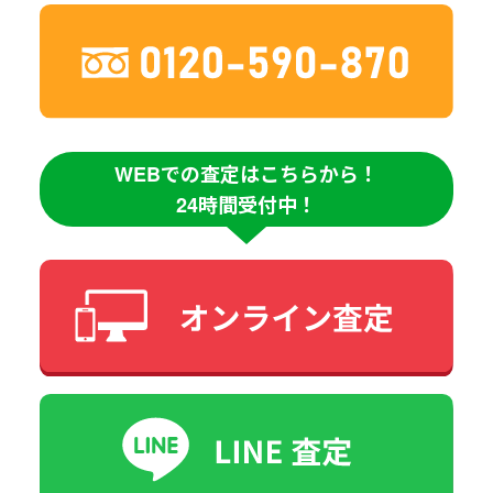
WEBでの査定はこちらから！
24時間受付中！