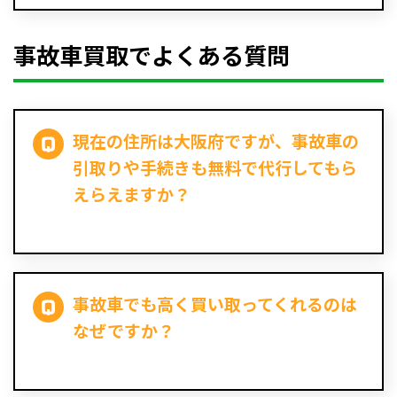
事故車買取でよくある質問
現在の住所は大阪府ですが、事故車の
引取りや手続きも無料で代行してもら
えらえますか？
事故車でも高く買い取ってくれるのは
なぜですか？