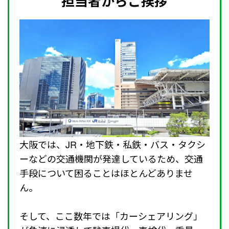
担当者からご挨拶
大阪では、JR・地下鉄・私鉄・バス・タクシ
ーなどの交通機関が発達しているため、交通
手段について困ることはほとんどありませ
ん。
そして、ここ数年では「カーシェアリング」