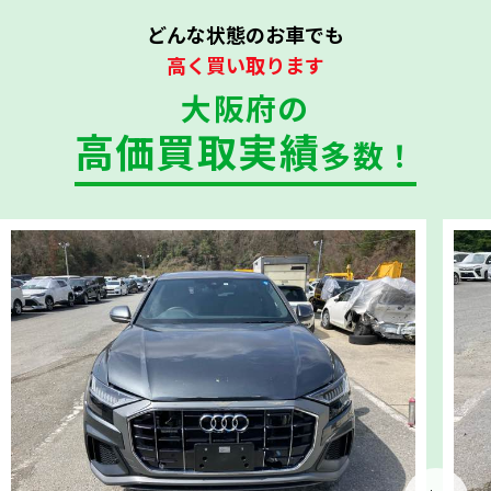
どんな状態のお車でも
高く買い取ります
大阪府の
高価買取実績
多数！