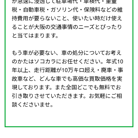
が急速に浸透して駐車場代・車検代・重量
税・自動車税・ガソリン代・保険料などの維
持費用が要らないこと、使いたい時だけ使え
ることが大阪の交通事情のニーズとぴったり
と当てはまります。
もう車が必要ない、車の処分についてお考え
のかたはソコカラにお任せください。年式10
年以上、走行距離が10万キロ超え・廃車・事
故車など、どんな車でも高価な買取価格を実
現しております。また全国どこでも無料でお
引き取りさせていただきます。お気軽にご相
談くださいませ。