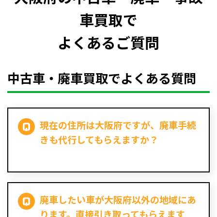
車買取で
よくあるご質問
中古車・廃車買取でよくある質問
現在の住所は大阪府ですが、廃車手続
きも代行してもらえますか？
廃車したい車が大阪府以外の地域にあ
ります。直接引き取ってもらえます