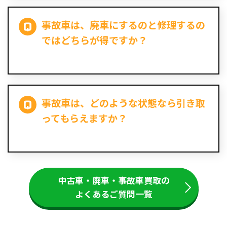
事故車は、廃車にするのと修理するの
ではどちらが得ですか？
事故車は、どのような状態なら引き取
ってもらえますか？
中古車・廃車・事故車買取の
よくあるご質問一覧