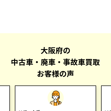
大阪府の
中古車・廃車・事故車買取
お客様の声