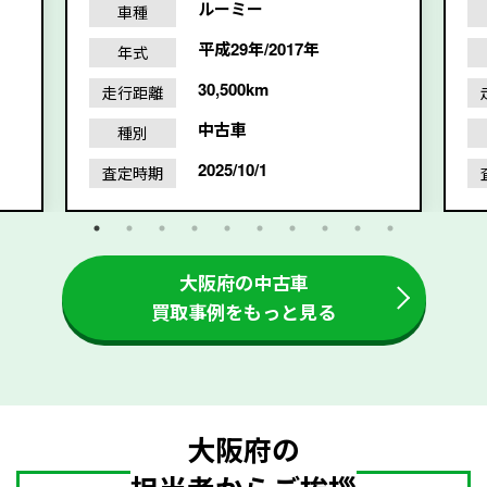
ルーミー
車種
平成29年/2017年
年式
30,500km
走行距離
中古車
種別
2025/10/1
査定時期
大阪府の中古車
買取事例をもっと見る
大阪府の