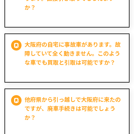
か？
大阪府の自宅に事故車があります。故
障していて全く動きません。このよう
な車でも買取と引取は可能ですか？
他府県から引っ越しで大阪府に来たの
ですが、廃車手続きは可能でしょう
か？