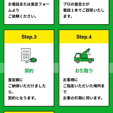
お電話または査定フォー
プロの査定士が
ムより
電話１本でご回答いたし
ご依頼ください。
ます。
Step.3
Step.4
契約
お引取り
査定額に
お客様に
ご納得いただけました
ご指定いただいた場所ま
ら、
で
契約となります。
お車の引取に伺います。