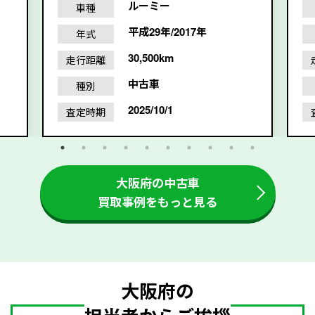
ルーミー
車種
平成29年/2017年
年式
30,500km
走行距離
中古車
種別
2025/10/1
査定時期
大阪府の中古車
買取事例をもっと見る
大阪府の