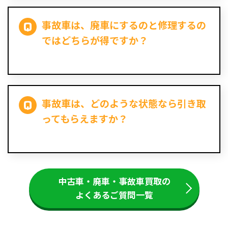
事故車は、廃車にするのと修理するの
ではどちらが得ですか？
事故車は、どのような状態なら引き取
ってもらえますか？
中古車・廃車・事故車買取の
よくあるご質問一覧