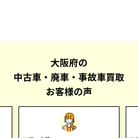
大阪府の
中古車・廃車・事故車買取
お客様の声