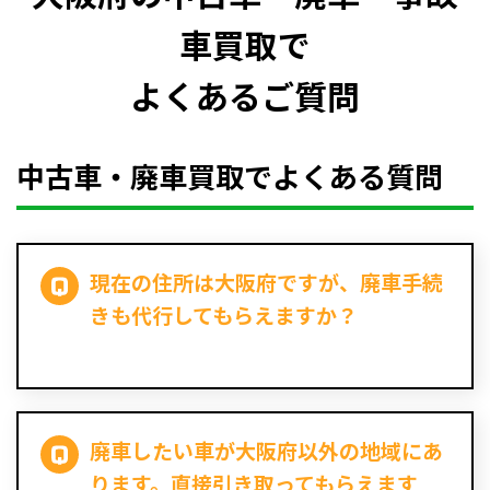
車買取で
よくあるご質問
中古車・廃車買取でよくある質問
現在の住所は大阪府ですが、廃車手続
きも代行してもらえますか？
廃車したい車が大阪府以外の地域にあ
ります。直接引き取ってもらえます