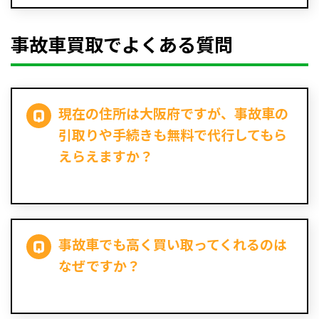
事故車買取でよくある質問
現在の住所は大阪府ですが、事故車の
引取りや手続きも無料で代行してもら
えらえますか？
事故車でも高く買い取ってくれるのは
なぜですか？