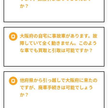
か？
大阪府の自宅に事故車があります。故
障していて全く動きません。このよう
な車でも買取と引取は可能ですか？
他府県から引っ越しで大阪府に来たの
ですが、廃車手続きは可能でしょう
か？