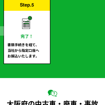
Step.5
完了！
書類手続きを経て、
当社から指定口座へ
お振込いたします。
大阪府の中古車・廃車・事故