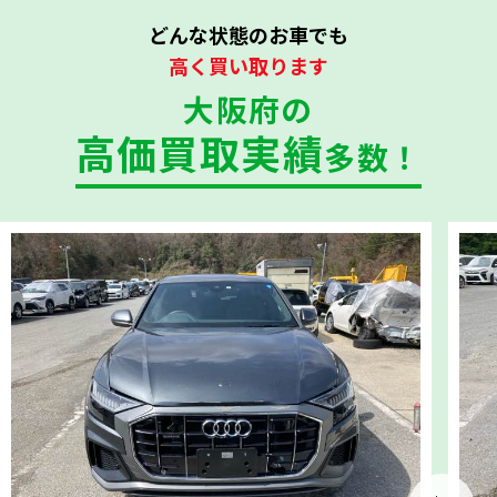
どんな状態のお車でも
高く買い取ります
大阪府の
高価買取実績
多数！