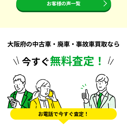
お客様の声一覧
大阪府の中古車・廃車・事故車買取なら
無料査定！
今すぐ
お電話で今すぐ査定！