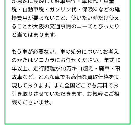
が急速に浸透して駐車場代・車検代・重量
税・自動車税・ガソリン代・保険料などの維
持費用が要らないこと、使いたい時だけ使え
ることが大阪の交通事情のニーズとぴったり
と当てはまります。
もう車が必要ない、車の処分についてお考え
のかたはソコカラにお任せください。年式10
年以上、走行距離が10万キロ超え・廃車・事
故車など、どんな車でも高価な買取価格を実
現しております。また全国どこでも無料でお
引き取りさせていただきます。お気軽にご相
談くださいませ。