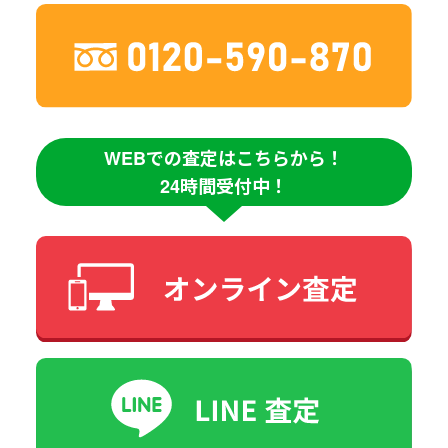
WEBでの査定はこちらから！
24時間受付中！