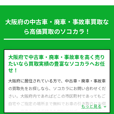
大阪府の中古車・廃車・事故車買取な
ら高価買取のソコカラ！
大阪府で中古車・廃車・事故車を高く売り
たいなら買取実績の豊富なソコカラへお任
せ！
大阪府に居住されている方で、中古車・廃車・事故車
の買取先をお探しなら、ソコカラにお問い合わせくだ
さい。大阪府内であればどこの市区町村であってもご
自宅やご指定の場所まで無料でお車の引き取りにお伺
もっと見る
いし、廃車までの手続きを無料でサポート代行させて