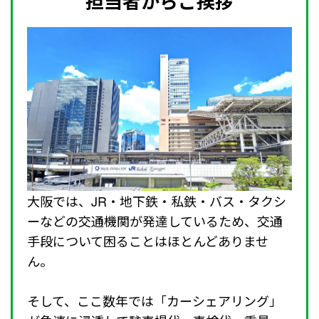
担当者からご挨拶
大阪では、JR・地下鉄・私鉄・バス・タクシ
ーなどの交通機関が発達しているため、交通
手段について困ることはほとんどありませ
ん。
そして、ここ数年では「カーシェアリング」