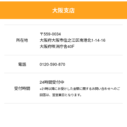
大阪支店
〒559-0034
所在地
大阪府大阪市住之江区南港北1-14-16
大阪府咲洲庁舎40F
電話
0120-590-870
24時間受付中
受付時間
※21時以降にお受けした金額に関するお問い合わせへのご
回答は、翌営業日となります。