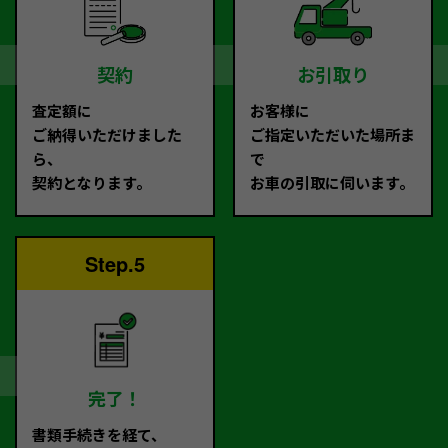
契約
お引取り
査定額に
お客様に
ご納得いただけました
ご指定いただいた場所ま
ら、
で
契約となります。
お車の引取に伺います。
Step.5
完了！
書類手続きを経て、