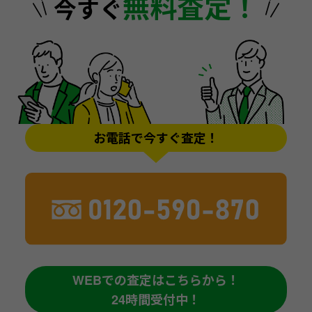
無料査定！
今すぐ
お電話で今すぐ査定！
WEBでの査定はこちらから！
24時間受付中！