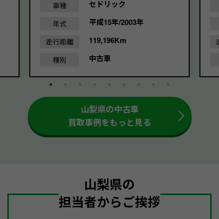
セドリック
車種
平成15年/2003年
年式
119,196Km
走行距離
中古車
種別
山梨県の中古車
買取事例をもっと見る
山梨県の
担当者からご挨拶