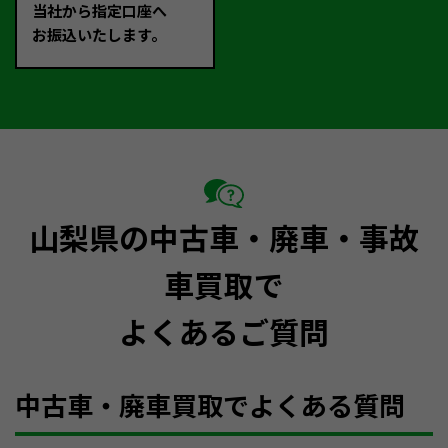
当社から指定口座へ
お振込いたします。
山梨県の中古車・廃車・事故
車買取で
よくあるご質問
中古車・廃車買取でよくある質問