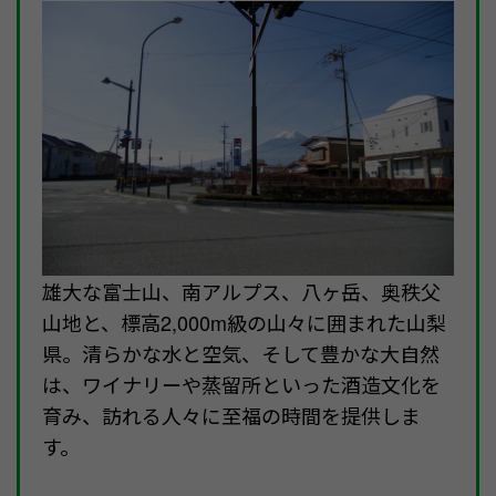
雄大な富士山、南アルプス、八ヶ岳、奥秩父
山地と、標高2,000m級の山々に囲まれた山梨
県。清らかな水と空気、そして豊かな大自然
は、ワイナリーや蒸留所といった酒造文化を
育み、訪れる人々に至福の時間を提供しま
す。