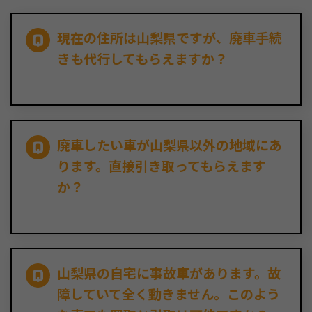
現在の住所は山梨県ですが、廃車手続
きも代行してもらえますか？
廃車したい車が山梨県以外の地域にあ
ります。直接引き取ってもらえます
か？
山梨県の自宅に事故車があります。故
障していて全く動きません。このよう