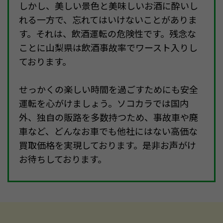
しかし、美しい景色と美味しいお酒に酔いし
れる一方で、忘れてはいけないことがありま
す。それは、飲酒運転の危険性です。残念な
ことに山梨県は飲酒事故率でワースト入りし
ております。
せっかくの楽しい時間を過ごすためにも安全
運転を心がけましょう。ソコカラでは国内
外、独自の販路を多数持つため、事故車や廃
車など、どんなお車でも他社にはない高価な
買取価格を実現しております。是非お声がけ
お待ちしております。