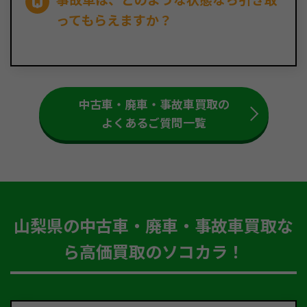
ってもらえますか？
中古車・廃車・事故車買取の
よくあるご質問一覧
山梨県の中古車・廃車・事故車買取な
ら高価買取のソコカラ！