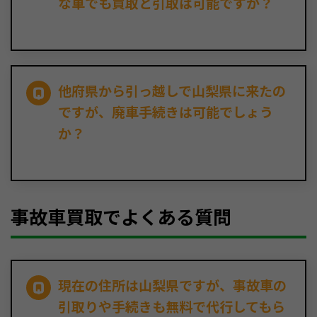
な車でも買取と引取は可能ですか？
他府県から引っ越しで山梨県に来たの
ですが、廃車手続きは可能でしょう
か？
事故車買取でよくある質問
現在の住所は山梨県ですが、事故車の
引取りや手続きも無料で代行してもら