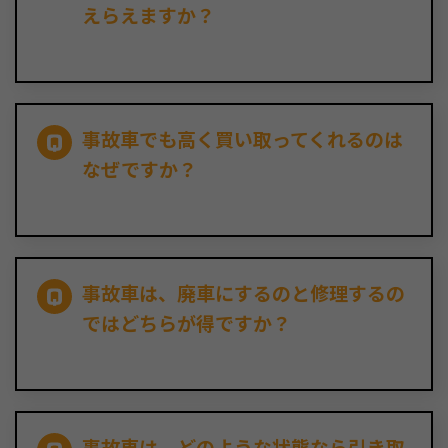
えらえますか？
事故車でも高く買い取ってくれるのは
なぜですか？
事故車は、廃車にするのと修理するの
ではどちらが得ですか？
事故車は、どのような状態なら引き取