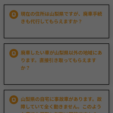
現在の住所は山梨県ですが、廃車手続
きも代行してもらえますか？
廃車したい車が山梨県以外の地域にあ
ります。直接引き取ってもらえます
か？
山梨県の自宅に事故車があります。故
障していて全く動きません。このよう