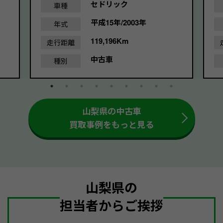
セドリック
車種
平成15年/2003年
年式
119,196Km
走行距離
中古車
種別
山梨県の中古車
買取事例をもっと見る
山梨県の
担当者からご挨拶