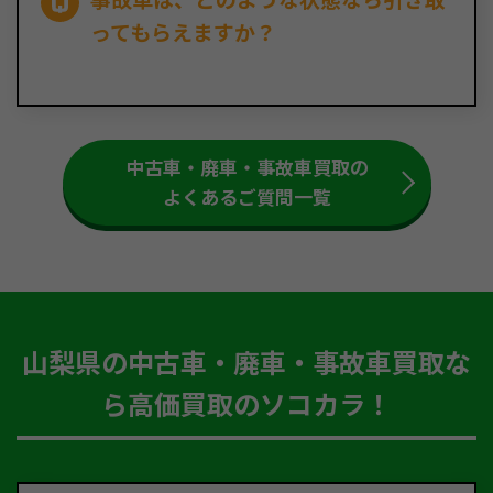
ってもらえますか？
中古車・廃車・事故車買取の
よくあるご質問一覧
山梨県の中古車・廃車・事故車買取な
ら高価買取のソコカラ！