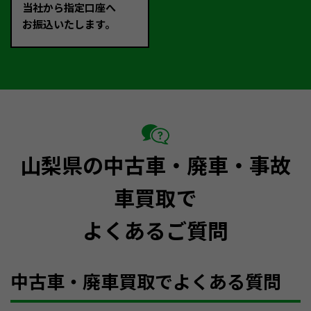
当社から指定口座へ
お振込いたします。
山梨県の中古車・廃車・事故
車買取で
よくあるご質問
中古車・廃車買取でよくある質問