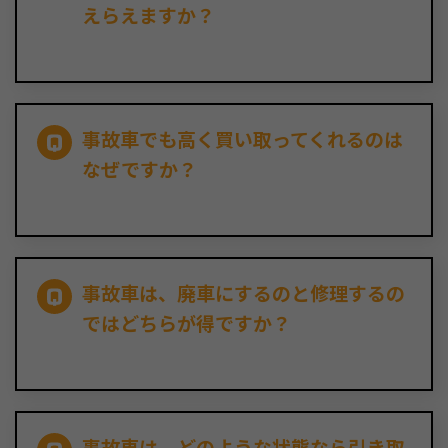
えらえますか？
事故車でも高く買い取ってくれるのは
なぜですか？
事故車は、廃車にするのと修理するの
ではどちらが得ですか？
事故車は、どのような状態なら引き取