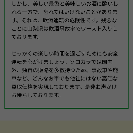
しかし、美しい景色と美味しいお酒に酔いし
れる一方で、忘れてはいけないことがありま
す。それは、飲酒運転の危険性です。残念な
ことに山梨県は飲酒事故率でワースト入りし
ております。
せっかくの楽しい時間を過ごすためにも安全
運転を心がけましょう。ソコカラでは国内
外、独自の販路を多数持つため、事故車や廃
車など、どんなお車でも他社にはない高価な
買取価格を実現しております。是非お声がけ
お待ちしております。