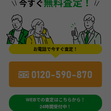
無料査定！
今すぐ
お電話で今すぐ査定！
WEBでの査定はこちらから！
24時間受付中！