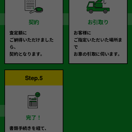
契約
お引取り
査定額に
お客様に
ご納得いただけました
ご指定いただいた場所ま
ら、
で
契約となります。
お車の引取に伺います。
Step.5
完了！
書類手続きを経て、