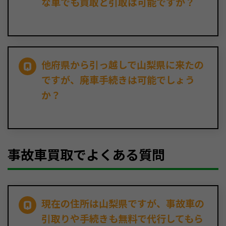
な車でも買取と引取は可能ですか？
他府県から引っ越しで山梨県に来たの
ですが、廃車手続きは可能でしょう
か？
事故車買取でよくある質問
現在の住所は山梨県ですが、事故車の
引取りや手続きも無料で代行してもら