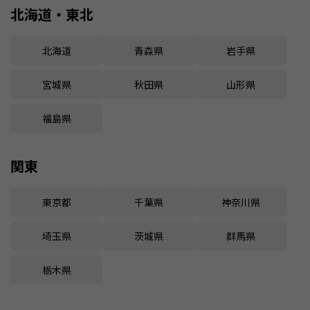
北海道・東北
北海道
青森県
岩手県
宮城県
秋田県
山形県
福島県
関東
東京都
千葉県
神奈川県
埼玉県
茨城県
群馬県
栃木県