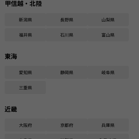
甲信越・北陸
新潟県
長野県
山梨県
福井県
石川県
富山県
東海
愛知県
静岡県
岐阜県
三重県
近畿
大阪府
京都府
兵庫県