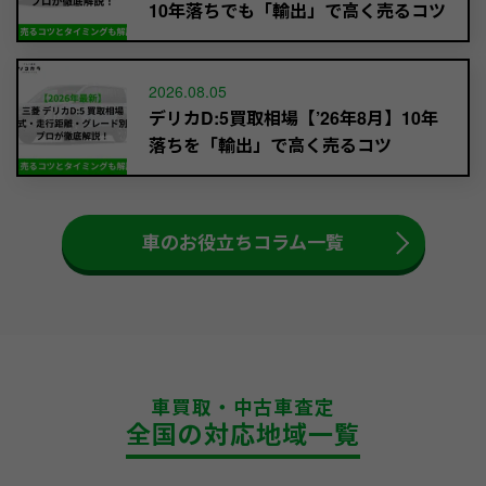
10年落ちでも「輸出」で高く売るコツ
2026.08.05
デリカD:5買取相場【’26年8月】10年
落ちを「輸出」で高く売るコツ
車のお役立ちコラム一覧
車買取・中古車査定
全国の対応地域一覧