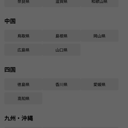
奈良県
滋賀県
和歌山県
中国
鳥取県
島根県
岡山県
広島県
山口県
四国
徳島県
香川県
愛媛県
高知県
九州・沖縄