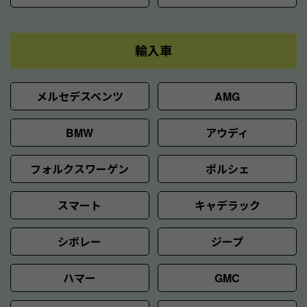
輸入車
メルセデスベンツ
AMG
BMW
アウディ
フォルクスワーゲン
ポルシェ
スマート
キャデラック
シボレー
ジープ
ハマー
GMC