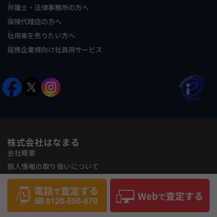
弁護士・法律事務所の方へ
保険代理店の方へ
社用車を売りたい方へ
提携企業様向け社員用サービス
株式会社はなまる
会社概要
個人情報の取り扱いについて
古物営業法に基づく表記
反社会的勢力に対する基本方針
サイトマップ