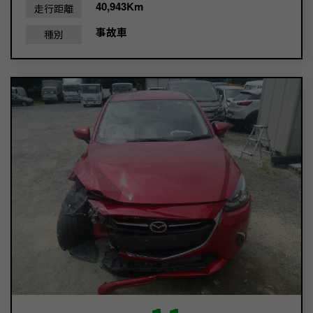
40,943Km
走行距離
事故車
種別