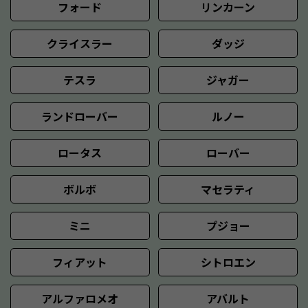
フォード
リンカーン
クライスラー
ダッジ
テスラ
ジャガー
ランドローバー
ルノー
ロータス
ローバー
ボルボ
マセラティ
ミニ
プジョー
フィアット
シトロエン
アルファロメオ
アバルト