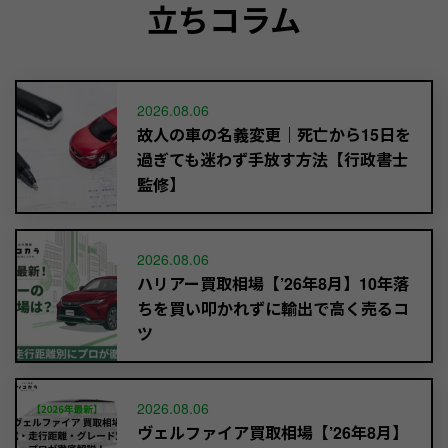
立ちコラム
2026.08.06
故人の車の名義変更｜死亡から15日を
過ぎても迷わず手放す方法【行政書士
監修】
2026.08.06
ハリアー買取相場【’26年8月】10年落
ちを買い叩かれずに輸出で高く売るコ
ツ
2026.08.06
ヴェルファイア買取相場【’26年8月】