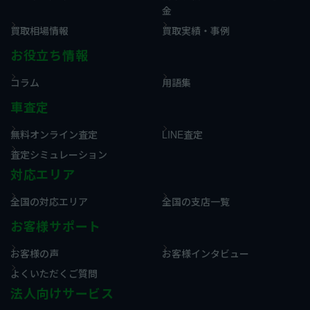
金
買取相場情報
買取実績・事例
お役立ち情報
コラム
用語集
車査定
無料オンライン査定
LINE査定
査定シミュレーション
対応エリア
全国の対応エリア
全国の支店一覧
お客様サポート
お客様の声
お客様インタビュー
よくいただくご質問
法人向けサービス