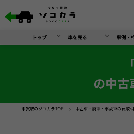
トップ
車を売る
事例・
の中古
車買取のソコカラTOP
>
中古車・廃車・事故車の買取相