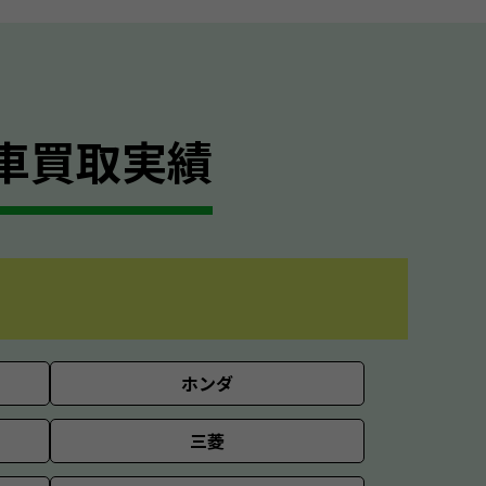
車買取実績
ホンダ
三菱