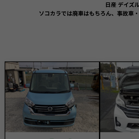
日産 デイズ
ソコカラでは廃車はもちろん、事故車・