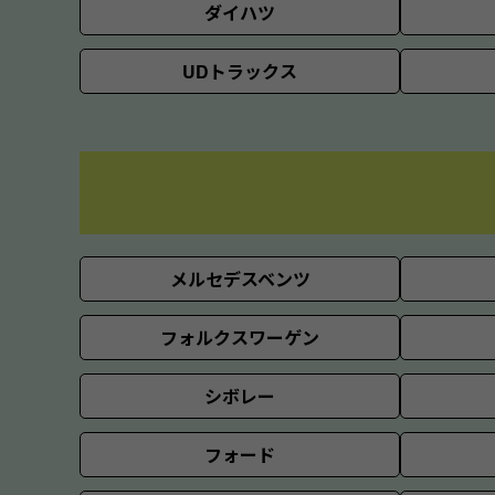
ダイハツ
UDトラックス
メルセデスベンツ
フォルクスワーゲン
シボレー
フォード