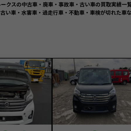
ルークスの中古車・廃車・事故車・古い車の買取実績一
古い車・水害車・過走行車・不動車・車検が切れた車