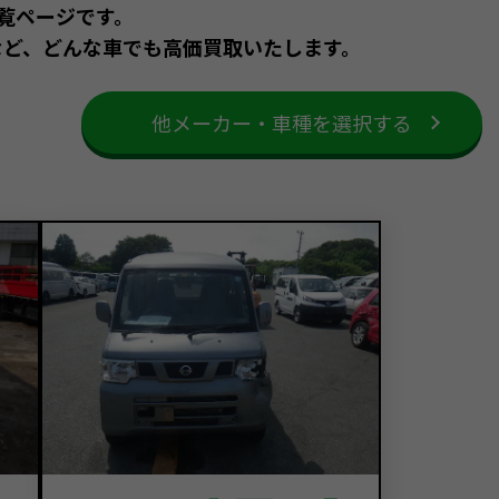
一覧ページです。
など、どんな車でも高価買取いたします。
他メーカー・車種を選択する