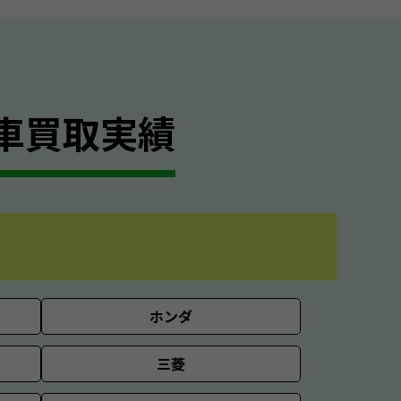
車買取実績
ホンダ
三菱