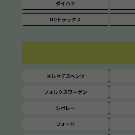
ダイハツ
UDトラックス
メルセデスベンツ
フォルクスワーゲン
シボレー
フォード