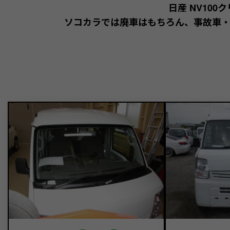
日産 NV10
ソコカラでは廃車はもちろん、事故車・