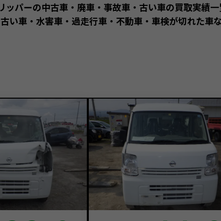
0クリッパーの中古車・廃車・事故車・古い車の買取実績
古い車・水害車・過走行車・不動車・車検が切れた車