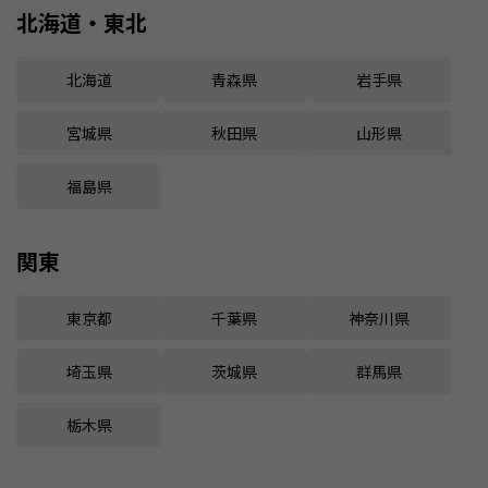
北海道・東北
北海道
青森県
岩手県
宮城県
秋田県
山形県
福島県
関東
東京都
千葉県
神奈川県
埼玉県
茨城県
群馬県
栃木県