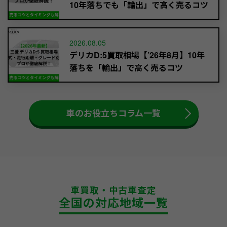
10年落ちでも「輸出」で高く売るコツ
2026.08.05
デリカD:5買取相場【’26年8月】10年
落ちを「輸出」で高く売るコツ
車のお役立ちコラム一覧
車買取・中古車査定
全国の対応地域一覧