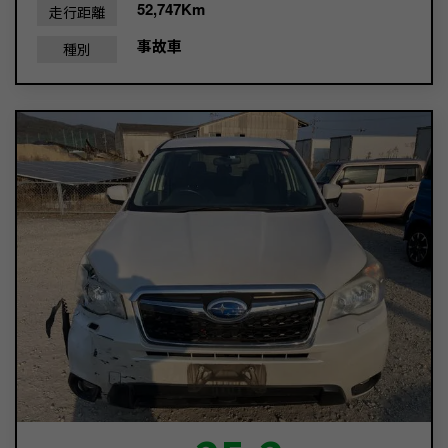
52,747Km
走行距離
事故車
種別