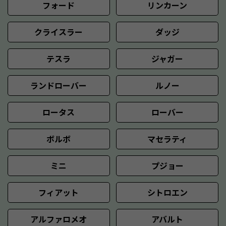
フォード
リンカーン
クライスラー
ダッジ
テスラ
ジャガー
ランドローバー
ルノー
ロータス
ローバー
ボルボ
マセラティ
ミニ
プジョー
フィアット
シトロエン
アルファロメオ
アバルト