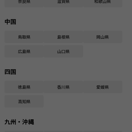
奈良県
滋賀県
和歌山県
中国
鳥取県
島根県
岡山県
広島県
山口県
四国
徳島県
香川県
愛媛県
高知県
九州・沖縄