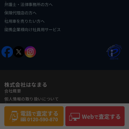
弁護士・法律事務所の方へ
保険代理店の方へ
社用車を売りたい方へ
提携企業様向け社員用サービス
株式会社はなまる
会社概要
個人情報の取り扱いについて
古物営業法に基づく表記
反社会的勢力に対する基本方針
サイトマップ