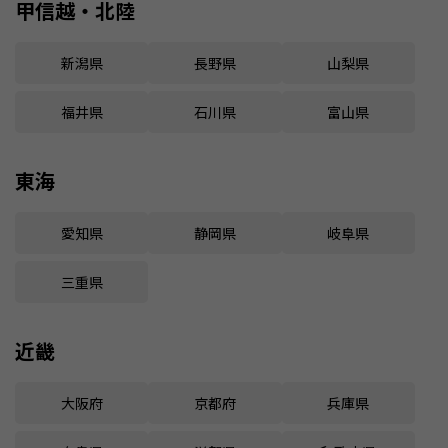
甲信越・北陸
新潟県
長野県
山梨県
福井県
石川県
富山県
東海
愛知県
静岡県
岐阜県
三重県
近畿
大阪府
京都府
兵庫県