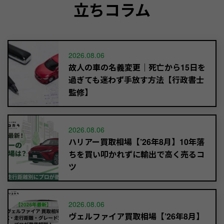
立ちコラム
2026.08.06
故人の車の名義変更｜死亡から15日を
過ぎても迷わず手放す方法【行政書士
監修】
2026.08.06
ハリアー買取相場【’26年8月】10年落
ちを買い叩かれずに輸出で高く売るコ
ツ
2026.08.06
ヴェルファイア買取相場【’26年8月】