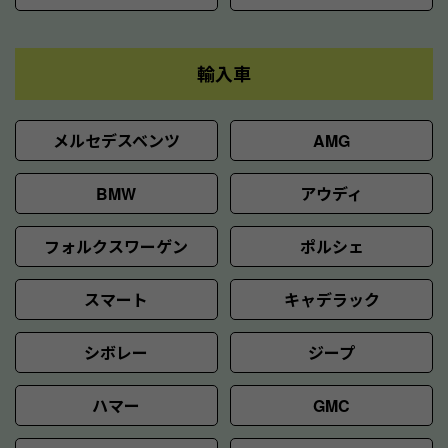
輸入車
メルセデスベンツ
AMG
BMW
アウディ
フォルクスワーゲン
ポルシェ
スマート
キャデラック
シボレー
ジープ
ハマー
GMC