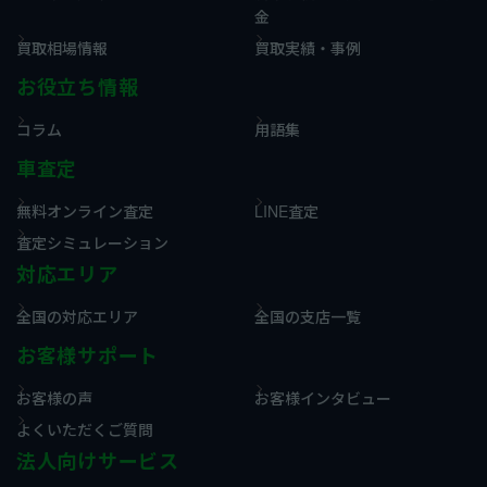
金
買取相場情報
買取実績・事例
お役立ち情報
コラム
用語集
車査定
無料オンライン査定
LINE査定
査定シミュレーション
対応エリア
全国の対応エリア
全国の支店一覧
お客様サポート
お客様の声
お客様インタビュー
よくいただくご質問
法人向けサービス