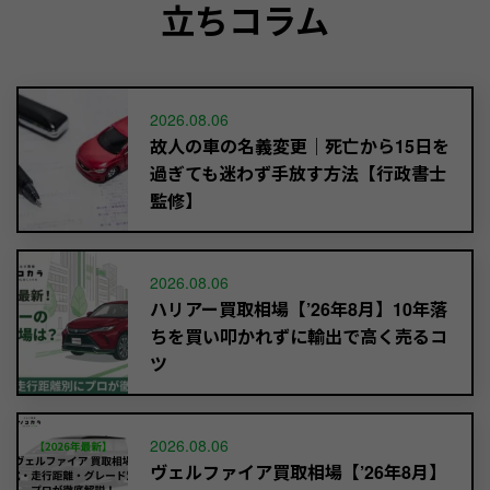
立ちコラム
2026.08.06
故人の車の名義変更｜死亡から15日を
過ぎても迷わず手放す方法【行政書士
監修】
2026.08.06
ハリアー買取相場【’26年8月】10年落
ちを買い叩かれずに輸出で高く売るコ
ツ
2026.08.06
ヴェルファイア買取相場【’26年8月】