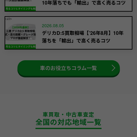
10年落ちでも「輸出」で高く売るコツ
2026.08.05
デリカD:5買取相場【’26年8月】10年
落ちを「輸出」で高く売るコツ
車のお役立ちコラム一覧
車買取・中古車査定
全国の対応地域一覧