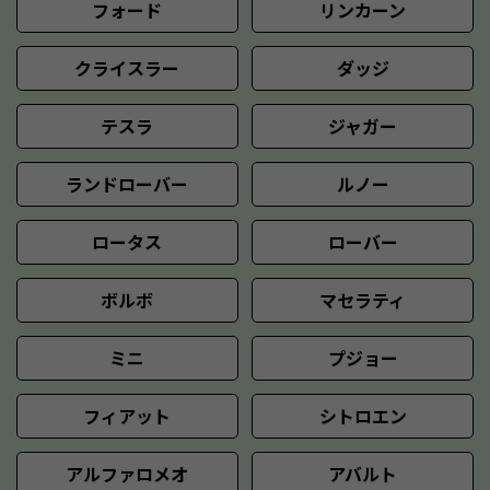
フォード
リンカーン
クライスラー
ダッジ
テスラ
ジャガー
ランドローバー
ルノー
ロータス
ローバー
ボルボ
マセラティ
ミニ
プジョー
フィアット
シトロエン
アルファロメオ
アバルト