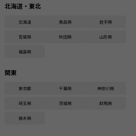
北海道・東北
北海道
青森県
岩手県
宮城県
秋田県
山形県
福島県
関東
東京都
千葉県
神奈川県
埼玉県
茨城県
群馬県
栃木県