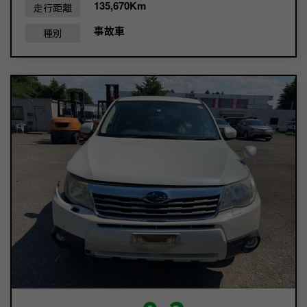
135,670Km
走行距離
事故車
種別