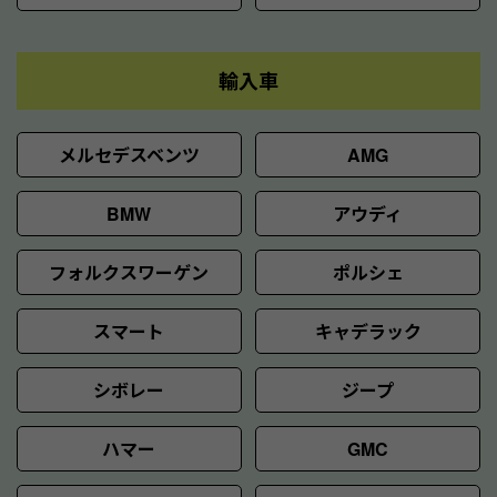
輸入車
メルセデスベンツ
AMG
BMW
アウディ
フォルクスワーゲン
ポルシェ
スマート
キャデラック
シボレー
ジープ
ハマー
GMC