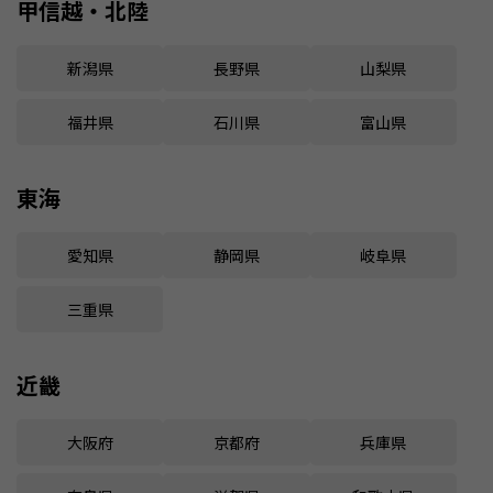
甲信越・北陸
新潟県
長野県
山梨県
福井県
石川県
富山県
東海
愛知県
静岡県
岐阜県
三重県
近畿
大阪府
京都府
兵庫県