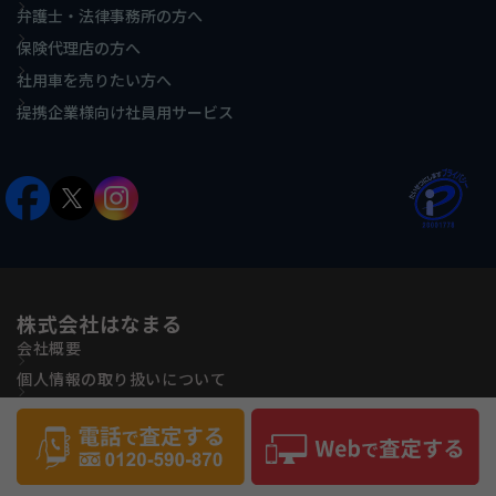
弁護士・法律事務所の方へ
保険代理店の方へ
社用車を売りたい方へ
提携企業様向け社員用サービス
株式会社はなまる
会社概要
個人情報の取り扱いについて
古物営業法に基づく表記
反社会的勢力に対する基本方針
サイトマップ