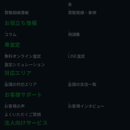
金
買取相場情報
買取実績・事例
お役立ち情報
コラム
用語集
車査定
無料オンライン査定
LINE査定
査定シミュレーション
対応エリア
全国の対応エリア
全国の支店一覧
お客様サポート
お客様の声
お客様インタビュー
よくいただくご質問
法人向けサービス