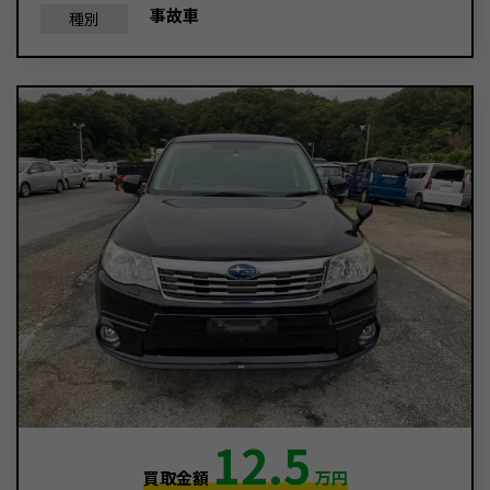
事故車
種別
12.5
買取金額
万円