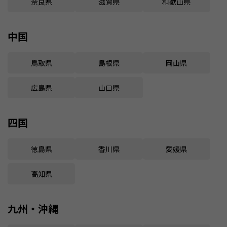
奈良県
滋賀県
和歌山県
中国
鳥取県
島根県
岡山県
広島県
山口県
四国
徳島県
香川県
愛媛県
高知県
九州・沖縄