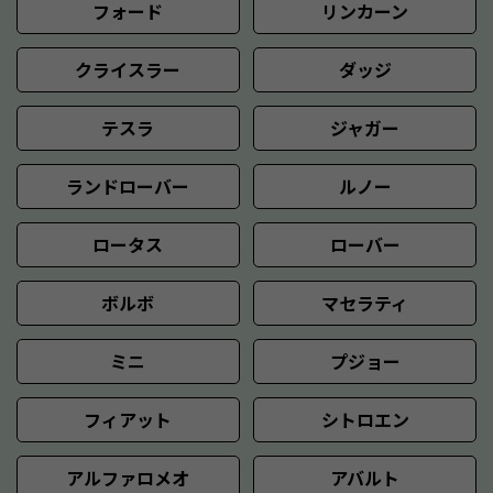
フォード
リンカーン
クライスラー
ダッジ
テスラ
ジャガー
ランドローバー
ルノー
ロータス
ローバー
ボルボ
マセラティ
ミニ
プジョー
フィアット
シトロエン
アルファロメオ
アバルト