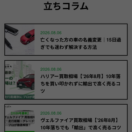
立ちコラム
2026.08.06
亡くなった方の車の名義変更｜15日過
ぎでも迷わず解決する方法
2026.08.06
ハリアー買取相場【’26年8月】10年落
ちを買い叩かれずに輸出で高く売るコ
ツ
2026.08.06
ヴェルファイア買取相場【’26年8月】
10年落ちでも「輸出」で高く売るコツ