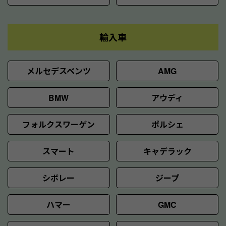
輸入車
メルセデスベンツ
AMG
BMW
アウディ
フォルクスワーゲン
ポルシェ
スマート
キャデラック
シボレー
ジープ
ハマー
GMC