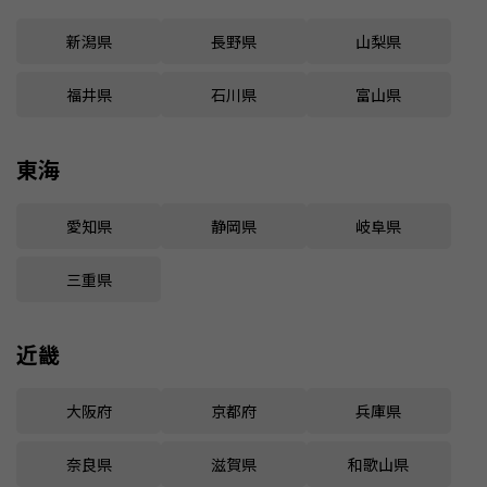
新潟県
長野県
山梨県
福井県
石川県
富山県
東海
愛知県
静岡県
岐阜県
三重県
近畿
大阪府
京都府
兵庫県
奈良県
滋賀県
和歌山県