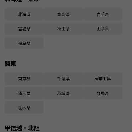
北海道
青森県
岩手県
宮城県
秋田県
山形県
福島県
関東
東京都
千葉県
神奈川県
埼玉県
茨城県
群馬県
栃木県
甲信越・北陸