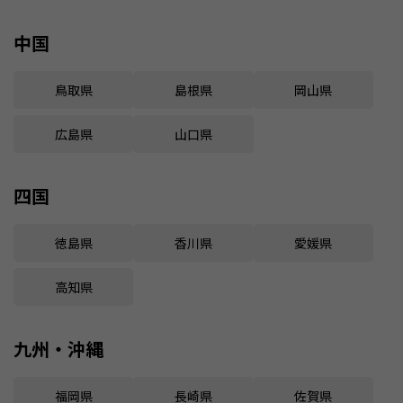
中国
鳥取県
島根県
岡山県
広島県
山口県
四国
徳島県
香川県
愛媛県
高知県
九州・沖縄
福岡県
長崎県
佐賀県