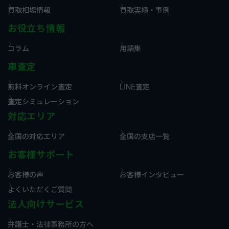
買取相場情報
買取実績・事例
お役立ち情報
コラム
用語集
車査定
無料オンライン査定
LINE査定
査定シミュレーション
対応エリア
全国の対応エリア
全国の支店一覧
お客様サポート
お客様の声
お客様インタビュー
よくいただくご質問
法人向けサービス
弁護士・法律事務所の方へ