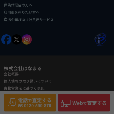
保険代理店の方へ
社用車を売りたい方へ
提携企業様向け社員用サービス
株式会社はなまる
会社概要
個人情報の取り扱いについて
古物営業法に基づく表記
反社会的勢力に対する基本方針
サイトマップ
Copyright(C) Hanamaru Co., ltd All Rights Reserved