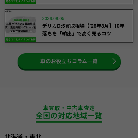
2026.08.05
デリカD:5買取相場【’26年8月】10年
落ちを「輸出」で高く売るコツ
車のお役立ちコラム一覧
車買取・中古車査定
全国の対応地域一覧
北海道・東北