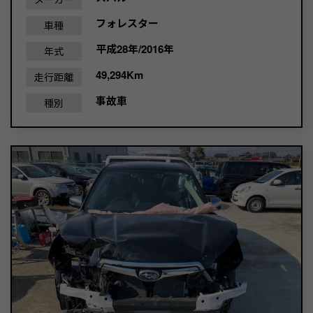
フォレスター
車種
平成28年/2016年
年式
49,294Km
走行距離
事故車
種別