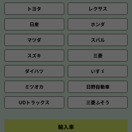
トヨタ
レクサス
日産
ホンダ
マツダ
スバル
スズキ
三菱
ダイハツ
いすゞ
ミツオカ
日野自動車
UDトラックス
三菱ふそう
輸入車