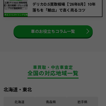
デリカD:5買取相場【’26年8月】10年
落ちを「輸出」で高く売るコツ
車のお役立ちコラム一覧
車買取・中古車査定
全国の対応地域一覧
北海道・東北
北海道
青森県
岩手県