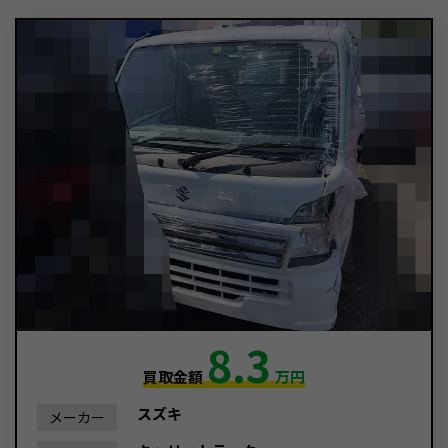
8.3
買取金額
万円
スズキ
メーカー