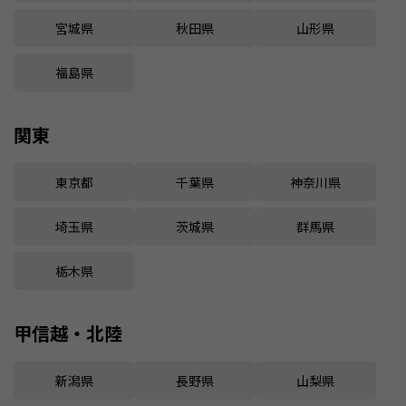
宮城県
秋田県
山形県
福島県
関東
東京都
千葉県
神奈川県
埼玉県
茨城県
群馬県
栃木県
甲信越・北陸
新潟県
長野県
山梨県