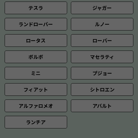
テスラ
ジャガー
ランドローバー
ルノー
ロータス
ローバー
ボルボ
マセラティ
ミニ
プジョー
フィアット
シトロエン
アルファロメオ
アバルト
ランチア