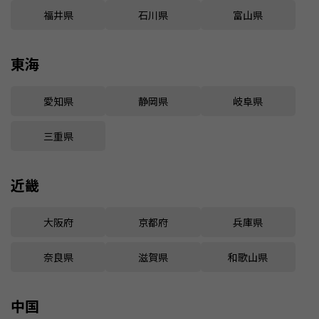
福井県
石川県
富山県
東海
愛知県
静岡県
岐阜県
三重県
近畿
大阪府
京都府
兵庫県
奈良県
滋賀県
和歌山県
中国