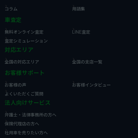
コラム
用語集
車査定
無料オンライン査定
LINE査定
査定シミュレーション
対応エリア
全国の対応エリア
全国の支店一覧
お客様サポート
お客様の声
お客様インタビュー
よくいただくご質問
法人向けサービス
弁護士・法律事務所の方へ
保険代理店の方へ
社用車を売りたい方へ