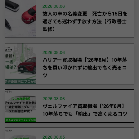
2026.08.06
故人の車の名義変更｜死亡から15日を
過ぎても迷わず手放す方法【行政書士
監修】
2026.08.06
ハリアー買取相場【’26年8月】10年落
ちを買い叩かれずに輸出で高く売るコ
ツ
2026.08.06
ヴェルファイア買取相場【’26年8月】
10年落ちでも「輸出」で高く売るコツ
2026.08.05