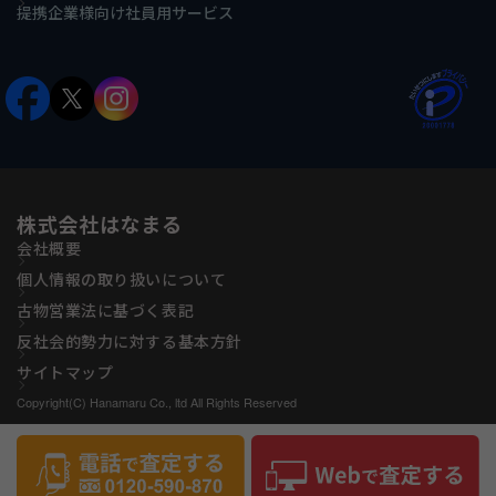
提携企業様向け社員用サービス
株式会社はなまる
会社概要
個人情報の取り扱いについて
古物営業法に基づく表記
反社会的勢力に対する基本方針
サイトマップ
Copyright(C) Hanamaru Co., ltd All Rights Reserved