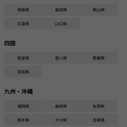
鳥取県
島根県
岡山県
広島県
山口県
四国
徳島県
香川県
愛媛県
高知県
九州・沖縄
福岡県
長崎県
佐賀県
熊本県
大分県
宮崎県