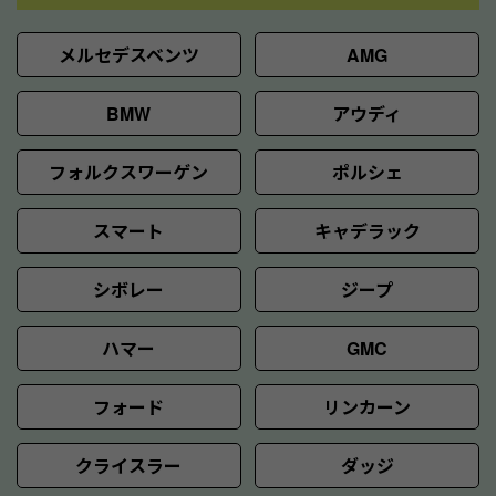
メルセデスベンツ
AMG
BMW
アウディ
フォルクスワーゲン
ポルシェ
スマート
キャデラック
シボレー
ジープ
ハマー
GMC
フォード
リンカーン
クライスラー
ダッジ