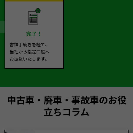
完了！
書類手続きを経て、
当社から指定口座へ
お振込いたします。
中古車・廃車・事故車のお役
立ちコラム