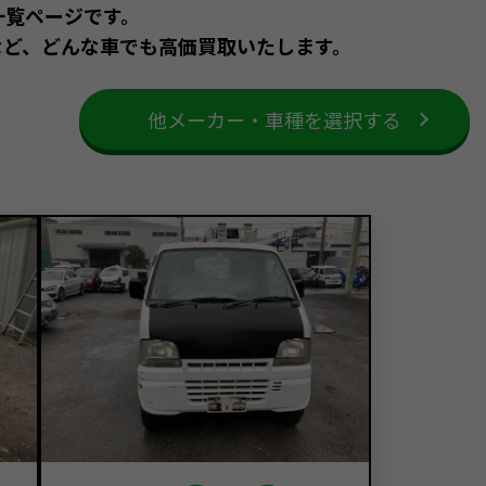
一覧ページです。
など、どんな車でも高価買取いたします。
他メーカー・車種を選択する