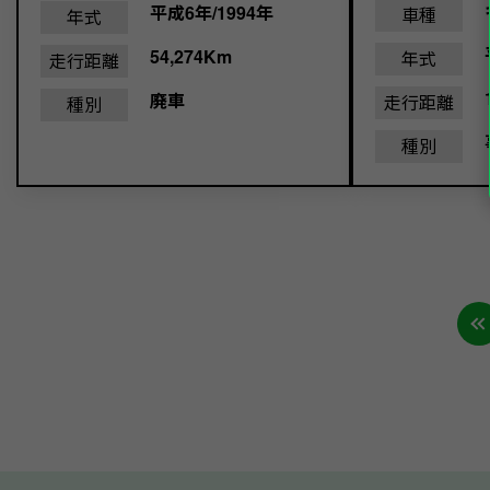
平成6年/1994年
車種
年式
54,274Km
年式
走行距離
廃車
走行距離
種別
種別