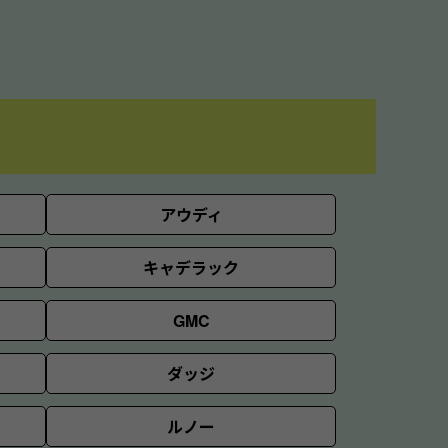
アウディ
キャデラック
GMC
ダッジ
ルノー