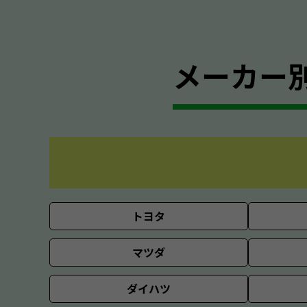
メーカー
トヨタ
マツダ
ダイハツ