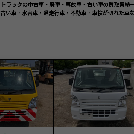
ィトラックの中古車・廃車・事故車・古い車の買取実績
古い車・水害車・過走行車・不動車・車検が切れた車