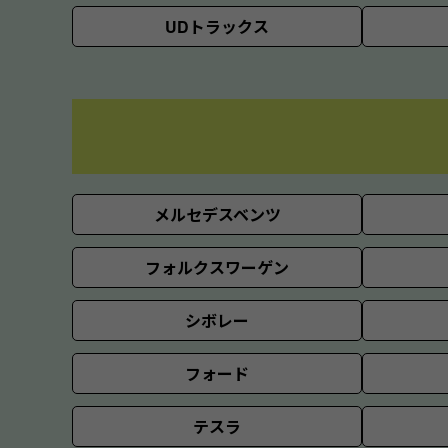
UDトラックス
メルセデスベンツ
フォルクスワーゲン
シボレー
フォード
テスラ