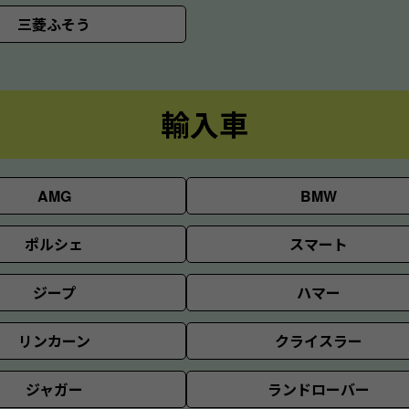
三菱ふそう
輸入車
AMG
BMW
ポルシェ
スマート
ジープ
ハマー
リンカーン
クライスラー
ジャガー
ランドローバー