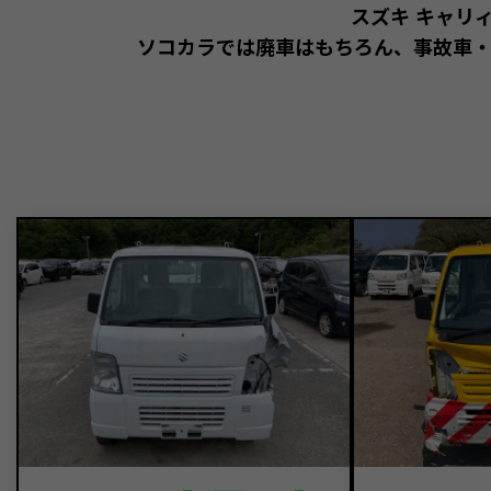
スズキ キャリ
ソコカラでは廃車はもちろん、事故車・