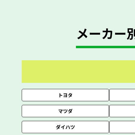
メーカー
トヨタ
マツダ
ダイハツ