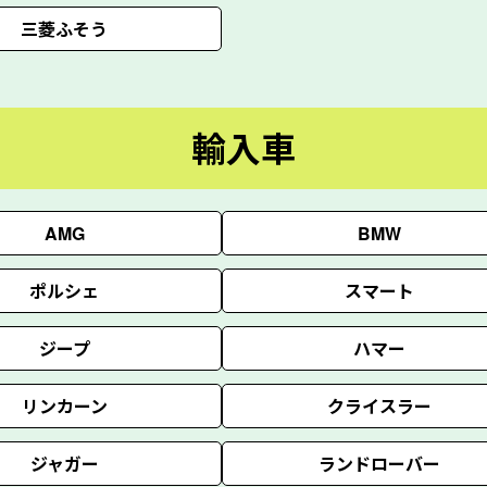
三菱ふそう
輸入車
AMG
BMW
ポルシェ
スマート
ジープ
ハマー
リンカーン
クライスラー
ジャガー
ランドローバー