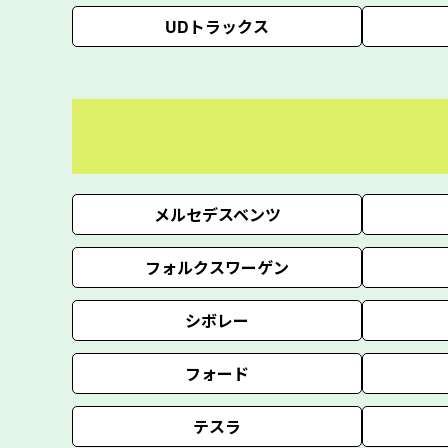
UDトラックス
メルセデスベンツ
フォルクスワーゲン
シボレー
フォード
テスラ