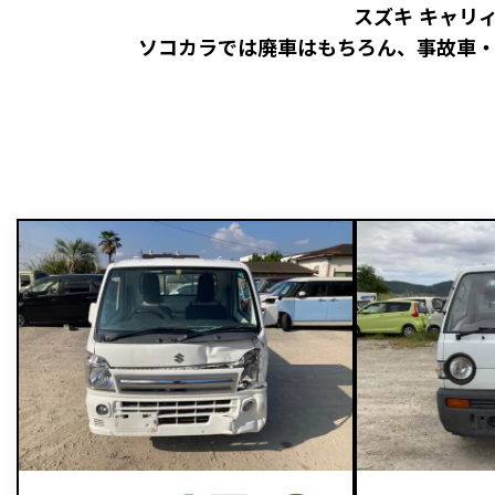
スズキ キャリ
ソコカラでは廃車はもちろん、事故車・