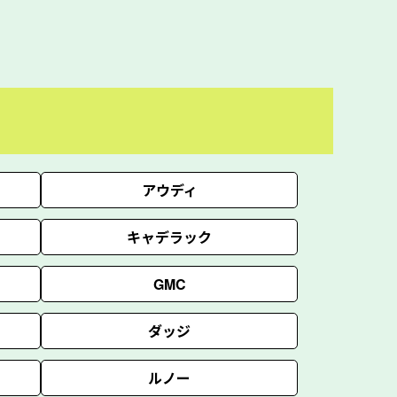
アウディ
キャデラック
GMC
ダッジ
ルノー