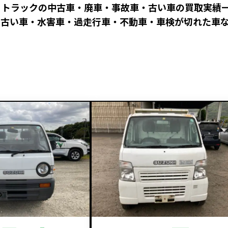
ィトラックの中古車・廃車・事故車・古い車の買取実績
古い車・水害車・過走行車・不動車・車検が切れた車