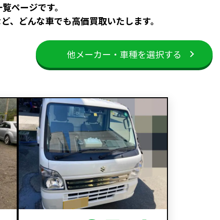
一覧ページです。
など、どんな車でも高価買取いたします。
他メーカー・車種を選択する