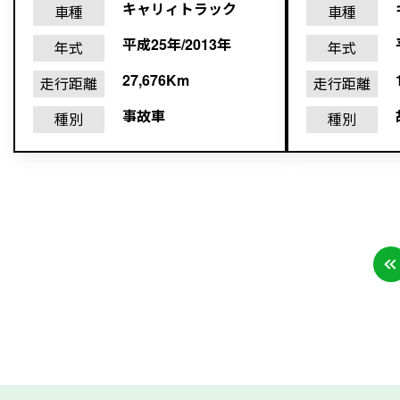
キャリィトラック
車種
車種
平成25年/2013年
年式
年式
27,676Km
走行距離
走行距離
事故車
種別
種別