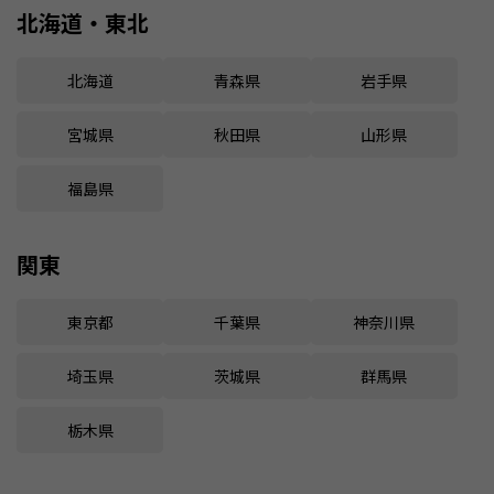
北海道・東北
北海道
青森県
岩手県
宮城県
秋田県
山形県
福島県
関東
東京都
千葉県
神奈川県
埼玉県
茨城県
群馬県
栃木県