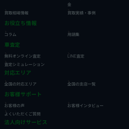
金
買取相場情報
買取実績・事例
お役立ち情報
コラム
用語集
車査定
無料オンライン査定
LINE査定
査定シミュレーション
対応エリア
全国の対応エリア
全国の支店一覧
お客様サポート
お客様の声
お客様インタビュー
よくいただくご質問
法人向けサービス