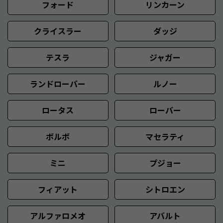
フォード
リンカーン
クライスラー
ダッジ
テスラ
ジャガー
ランドローバー
ルノー
ロータス
ローバー
ボルボ
マセラティ
ミニ
プジョー
フィアット
シトロエン
アルファロメオ
アバルト