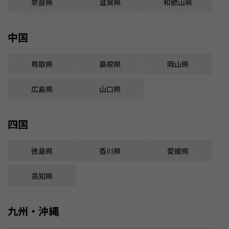
奈良県
滋賀県
和歌山県
中国
鳥取県
島根県
岡山県
広島県
山口県
四国
徳島県
香川県
愛媛県
高知県
九州・沖縄