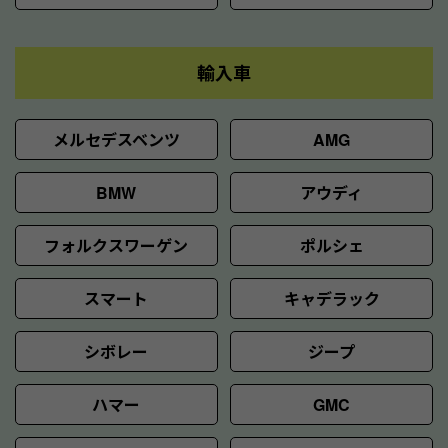
輸入車
メルセデスベンツ
AMG
BMW
アウディ
フォルクスワーゲン
ポルシェ
スマート
キャデラック
シボレー
ジープ
ハマー
GMC