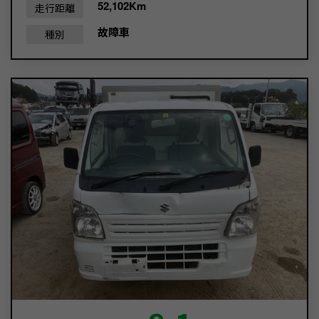
52,102Km
走行距離
故障車
種別