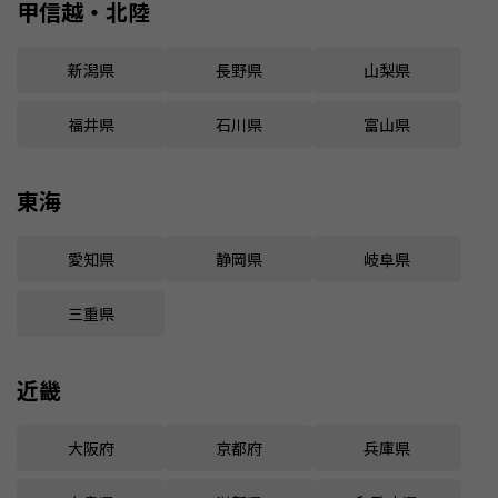
甲信越・北陸
新潟県
長野県
山梨県
福井県
石川県
富山県
東海
愛知県
静岡県
岐阜県
三重県
近畿
大阪府
京都府
兵庫県