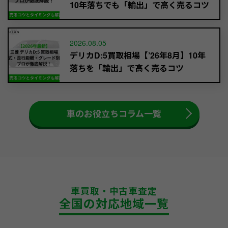
10年落ちでも「輸出」で高く売るコツ
2026.08.05
デリカD:5買取相場【’26年8月】10年
落ちを「輸出」で高く売るコツ
車のお役立ちコラム一覧
車買取・中古車査定
全国の対応地域一覧