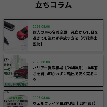
立ちコラム
2026.08.06
故人の車の名義変更｜死亡から15日を
過ぎても迷わず手放す方法【行政書士
監修】
2026.08.06
ハリアー買取相場【’26年8月】10年落
ちを買い叩かれずに輸出で高く売るコ
ツ
2026.08.06
ヴェルファイア買取相場【’26年8月】