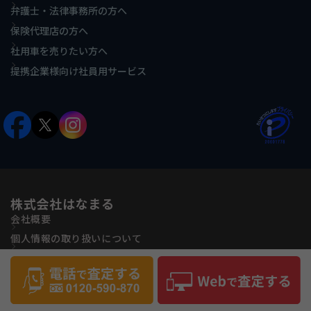
弁護士・法律事務所の方へ
保険代理店の方へ
社用車を売りたい方へ
提携企業様向け社員用サービス
株式会社はなまる
会社概要
個人情報の取り扱いについて
古物営業法に基づく表記
反社会的勢力に対する基本方針
サイトマップ