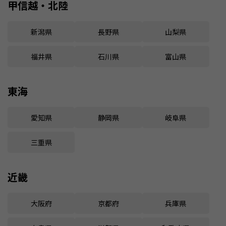
甲信越・北陸
新潟県
長野県
山梨県
福井県
石川県
富山県
東海
愛知県
静岡県
岐阜県
三重県
近畿
大阪府
京都府
兵庫県