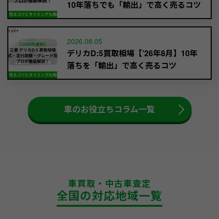
10年落ちでも「輸出」で高く売るコツ
2026.08.05
デリカD:5買取相場【’26年8月】10年
落ちを「輸出」で高く売るコツ
車のお役立ちコラム一覧
車買取・中古車査定
全国の対応地域一覧