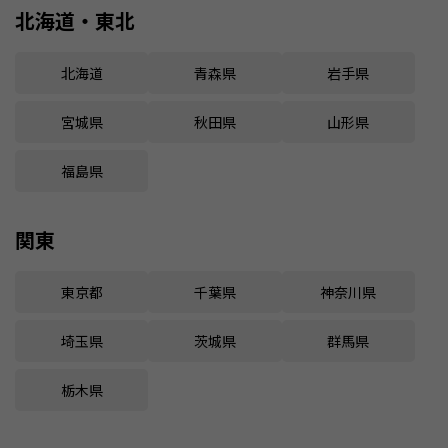
北海道・東北
北海道
青森県
岩手県
宮城県
秋田県
山形県
福島県
関東
東京都
千葉県
神奈川県
埼玉県
茨城県
群馬県
栃木県