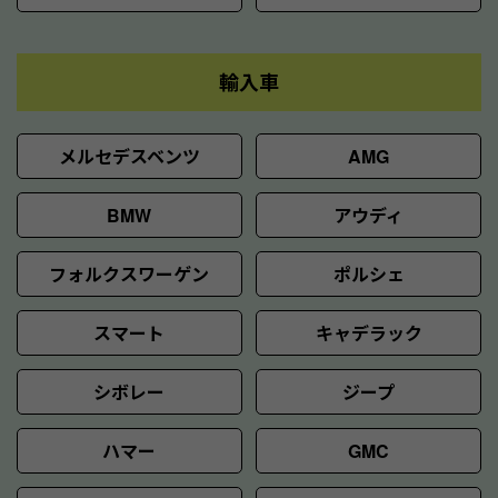
輸入車
メルセデスベンツ
AMG
BMW
アウディ
フォルクスワーゲン
ポルシェ
スマート
キャデラック
シボレー
ジープ
ハマー
GMC