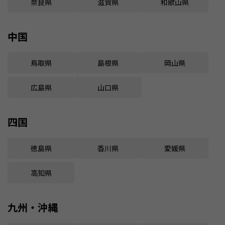
奈良県
滋賀県
和歌山県
中国
鳥取県
島根県
岡山県
広島県
山口県
四国
徳島県
香川県
愛媛県
高知県
九州・沖縄