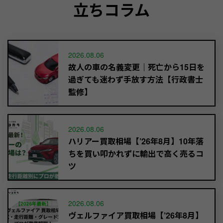
立ちコラム
2026.08.06
故人の車の名義変更｜死亡から15日を
過ぎても迷わず手放す方法【行政書士
監修】
2026.08.06
ハリアー買取相場【’26年8月】10年落
ちを買い叩かれずに輸出で高く売るコ
ツ
2026.08.06
ヴェルファイア買取相場【’26年8月】