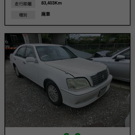
83,403Km
走行距離
廃車
種別