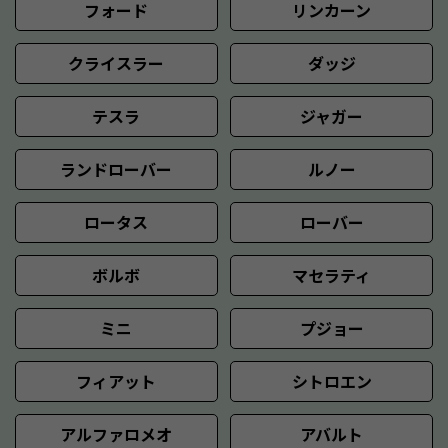
フォード
リンカーン
クライスラー
ダッジ
テスラ
ジャガー
ランドローバー
ルノー
ロータス
ローバー
ボルボ
マセラティ
ミニ
プジョー
フィアット
シトロエン
アルファロメオ
アバルト