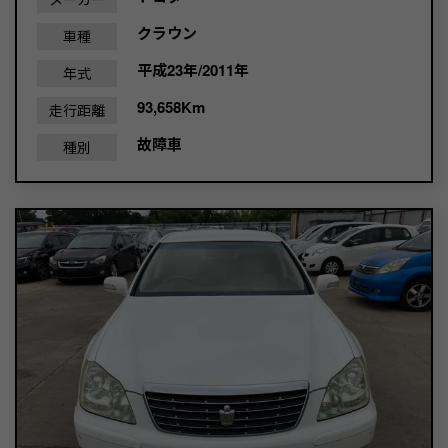
クラウン
車種
平成23年/2011年
年式
93,658Km
走行距離
故障車
種別