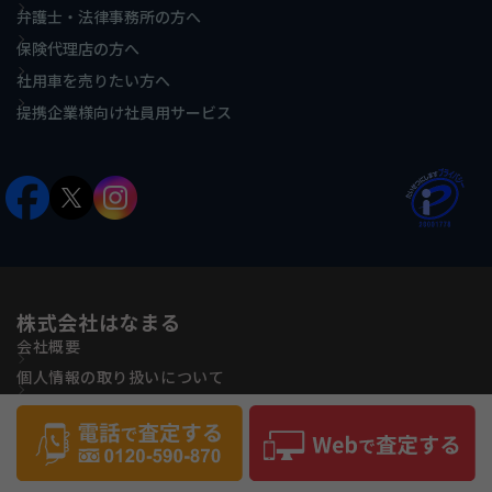
弁護士・法律事務所の方へ
保険代理店の方へ
社用車を売りたい方へ
提携企業様向け社員用サービス
株式会社はなまる
会社概要
個人情報の取り扱いについて
古物営業法に基づく表記
反社会的勢力に対する基本方針
サイトマップ