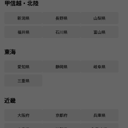
甲信越・北陸
新潟県
長野県
山梨県
福井県
石川県
富山県
東海
愛知県
静岡県
岐阜県
三重県
近畿
大阪府
京都府
兵庫県