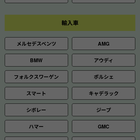
輸入車
メルセデスベンツ
AMG
BMW
アウディ
フォルクスワーゲン
ポルシェ
スマート
キャデラック
シボレー
ジープ
ハマー
GMC