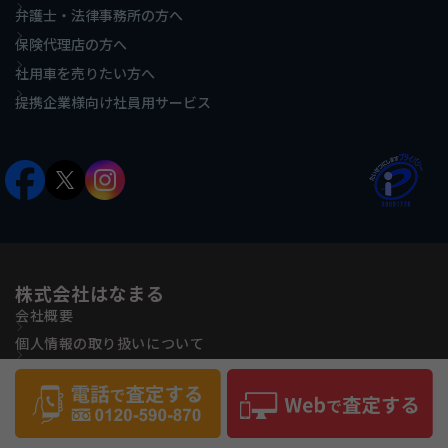
弁護士・法律事務所の方へ
保険代理店の方へ
社用車を売りたい方へ
提携企業様向け社員用サービス
株式会社はなまる
会社概要
個人情報の取り扱いについて
古物営業法に基づく表記
反社会的勢力に対する基本方針
サイトマップ