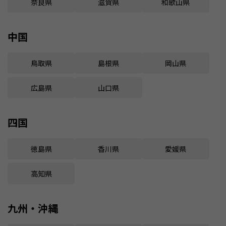
奈良県
滋賀県
和歌山県
中国
鳥取県
島根県
岡山県
広島県
山口県
四国
徳島県
香川県
愛媛県
高知県
九州・沖縄