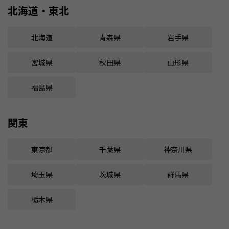
北海道・東北
北海道
青森県
岩手県
宮城県
秋田県
山形県
福島県
関東
東京都
千葉県
神奈川県
埼玉県
茨城県
群馬県
栃木県