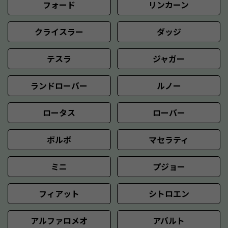
フォード
リンカーン
クライスラー
ダッジ
テスラ
ジャガー
ランドローバー
ルノー
ロータス
ローバー
ボルボ
マセラティ
ミニ
プジョー
フィアット
シトロエン
アルファロメオ
アバルト