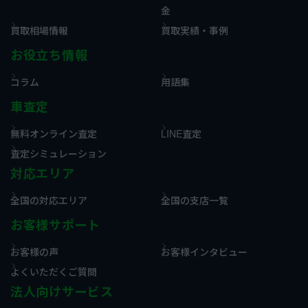
金
買取相場情報
買取実績・事例
お役立ち情報
コラム
用語集
車査定
無料オンライン査定
LINE査定
査定シミュレーション
対応エリア
全国の対応エリア
全国の支店一覧
お客様サポート
お客様の声
お客様インタビュー
よくいただくご質問
法人向けサービス