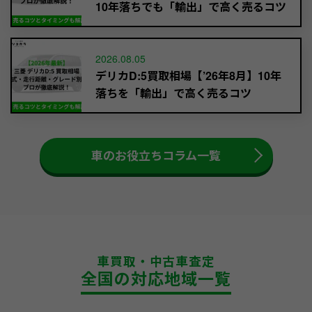
10年落ちでも「輸出」で高く売るコツ
2026.08.05
デリカD:5買取相場【’26年8月】10年
落ちを「輸出」で高く売るコツ
車のお役立ちコラム一覧
車買取・中古車査定
全国の対応地域一覧