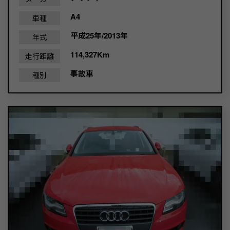
A4
車種
平成25年/2013年
年式
114,327Km
走行距離
事故車
種別