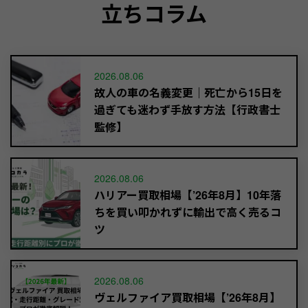
立ちコラム
2026.08.06
故人の車の名義変更｜死亡から15日を
過ぎても迷わず手放す方法【行政書士
監修】
2026.08.06
ハリアー買取相場【’26年8月】10年落
ちを買い叩かれずに輸出で高く売るコ
ツ
2026.08.06
ヴェルファイア買取相場【’26年8月】