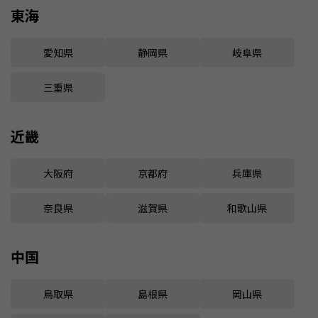
東海
愛知県
静岡県
岐阜県
三重県
近畿
大阪府
京都府
兵庫県
奈良県
滋賀県
和歌山県
中国
鳥取県
島根県
岡山県