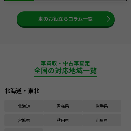
車のお役立ちコラム一覧
車買取・中古車査定
全国の対応地域一覧
北海道・東北
北海道
青森県
岩手県
宮城県
秋田県
山形県