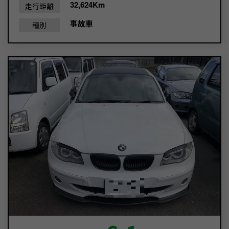
32,624Km
走行距離
事故車
種別