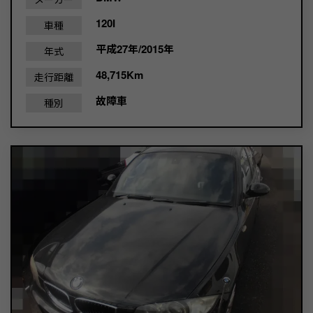
120I
車種
平成27年/2015年
年式
48,715Km
走行距離
故障車
種別