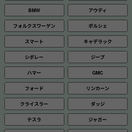
BMW
アウディ
フォルクスワーゲン
ポルシェ
スマート
キャデラック
シボレー
ジープ
ハマー
GMC
フォード
リンカーン
クライスラー
ダッジ
テスラ
ジャガー