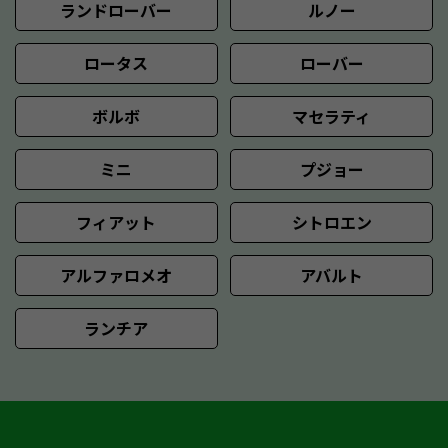
ランドローバー
ルノー
ロータス
ローバー
ボルボ
マセラティ
ミニ
プジョー
フィアット
シトロエン
アルファロメオ
アバルト
ランチア