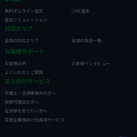
無料オンライン査定
LINE査定
査定シミュレーション
対応エリア
全国の対応エリア
全国の支店一覧
お客様サポート
お客様の声
お客様インタビュー
よくいただくご質問
法人向けサービス
弁護士・法律事務所の方へ
保険代理店の方へ
社用車を売りたい方へ
提携企業様向け社員用サービス