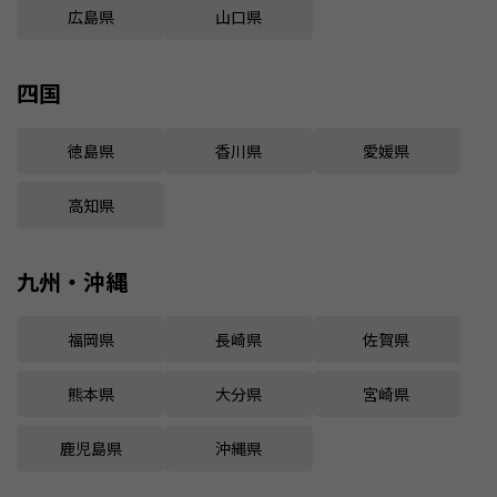
広島県
山口県
四国
徳島県
香川県
愛媛県
高知県
九州・沖縄
福岡県
長崎県
佐賀県
熊本県
大分県
宮崎県
鹿児島県
沖縄県