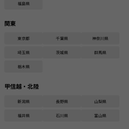
福島県
関東
東京都
千葉県
神奈川県
埼玉県
茨城県
群馬県
栃木県
甲信越・北陸
新潟県
長野県
山梨県
福井県
石川県
富山県