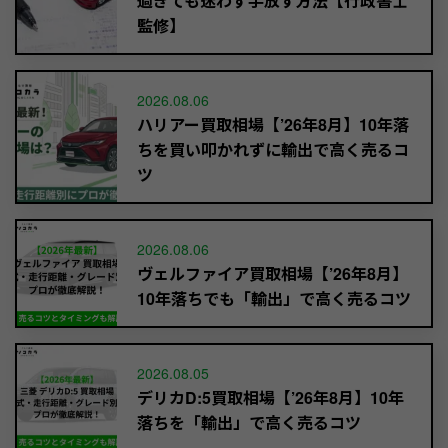
過ぎても迷わず手放す方法【行政書士
監修】
2026.08.06
ハリアー買取相場【’26年8月】10年落
ちを買い叩かれずに輸出で高く売るコ
ツ
2026.08.06
ヴェルファイア買取相場【’26年8月】
10年落ちでも「輸出」で高く売るコツ
2026.08.05
デリカD:5買取相場【’26年8月】10年
落ちを「輸出」で高く売るコツ