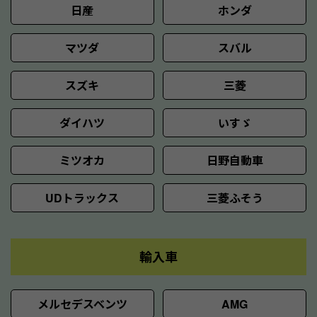
日産
ホンダ
マツダ
スバル
スズキ
三菱
ダイハツ
いすゞ
ミツオカ
日野自動車
UDトラックス
三菱ふそう
輸入車
メルセデスベンツ
AMG