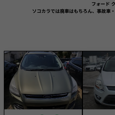
フォード 
ソコカラでは廃車はもちろん、事故車・