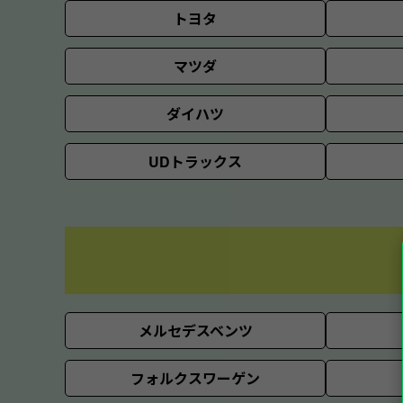
トヨタ
マツダ
ダイハツ
UDトラックス
メルセデスベンツ
フォルクスワーゲン