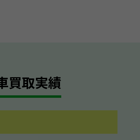
車買取実績