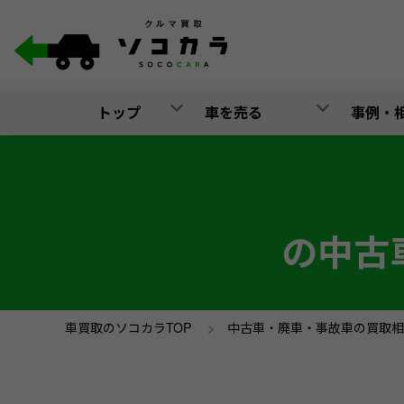
トップ
車を売る
事例・
の中古
車買取のソコカラTOP
>
中古車・廃車・事故車の買取相