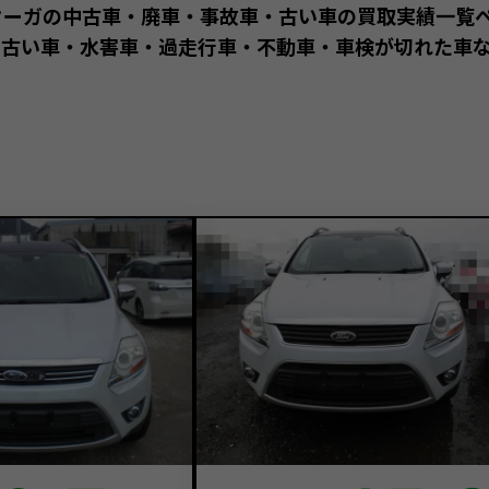
クーガの中古車・廃車・事故車・古い車の買取実績一覧
古い車・水害車・過走行車・不動車・車検が切れた車