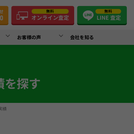
お客様の声
会社を知る
績を探す
実績