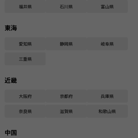
福井県
石川県
富山県
東海
愛知県
静岡県
岐阜県
三重県
近畿
大阪府
京都府
兵庫県
奈良県
滋賀県
和歌山県
中国