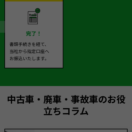
完了！
書類手続きを経て、
当社から指定口座へ
お振込いたします。
中古車・廃車・事故車のお役
立ちコラム