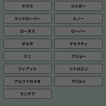
テスラ
ジャガー
ランドローバー
ルノー
ロータス
ローバー
ボルボ
マセラティ
ミニ
プジョー
フィアット
シトロエン
アルファロメオ
アバルト
ランチア