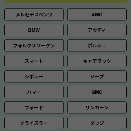
メルセデスベンツ
AMG
BMW
アウディ
フォルクスワーゲン
ポルシェ
スマート
キャデラック
シボレー
ジープ
ハマー
GMC
フォード
リンカーン
クライスラー
ダッジ