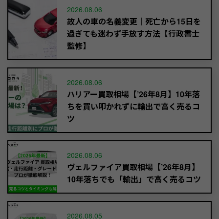
2026.08.06
故人の車の名義変更｜死亡から15日を
過ぎても迷わず手放す方法【行政書士
監修】
2026.08.06
ハリアー買取相場【’26年8月】10年落
ちを買い叩かれずに輸出で高く売るコ
ツ
2026.08.06
ヴェルファイア買取相場【’26年8月】
10年落ちでも「輸出」で高く売るコツ
2026.08.05