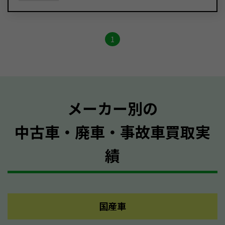
1
メーカー別の
中古車・廃車・事故車買取実
績
国産車