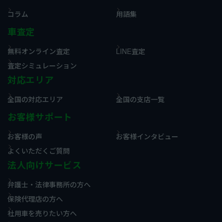
コラム
用語集
車査定
無料オンライン査定
LINE査定
査定シミュレーション
対応エリア
全国の対応エリア
全国の支店一覧
お客様サポート
お客様の声
お客様インタビュー
よくいただくご質問
法人向けサービス
弁護士・法律事務所の方へ
保険代理店の方へ
社用車を売りたい方へ