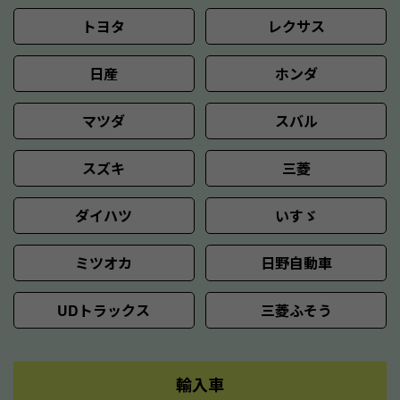
トヨタ
レクサス
日産
ホンダ
マツダ
スバル
スズキ
三菱
ダイハツ
いすゞ
ミツオカ
日野自動車
UDトラックス
三菱ふそう
輸入車