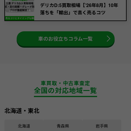
デリカD:5買取相場【’26年8月】10年
落ちを「輸出」で高く売るコツ
車のお役立ちコラム一覧
車買取・中古車査定
全国の対応地域一覧
北海道・東北
北海道
青森県
岩手県