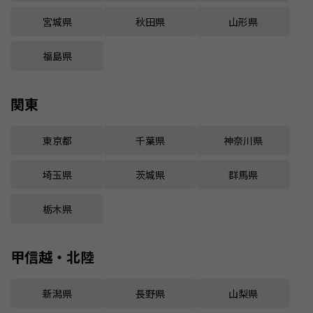
宮城県
秋田県
山形県
福島県
関東
東京都
千葉県
神奈川県
埼玉県
茨城県
群馬県
栃木県
甲信越・北陸
新潟県
長野県
山梨県