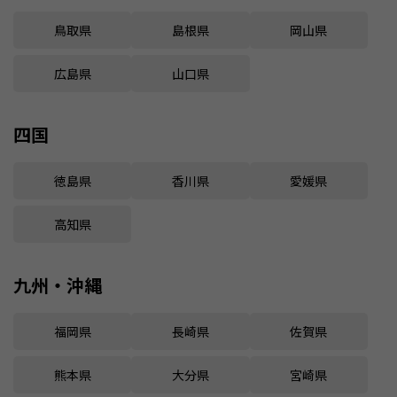
鳥取県
島根県
岡山県
広島県
山口県
四国
徳島県
香川県
愛媛県
高知県
九州・沖縄
福岡県
長崎県
佐賀県
熊本県
大分県
宮崎県