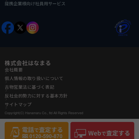
提携企業様向け社員用サービス
株式会社はなまる
会社概要
個人情報の取り扱いについて
古物営業法に基づく表記
反社会的勢力に対する基本方針
サイトマップ
Copyright(C) Hanamaru Co., ltd All Rights Reserved