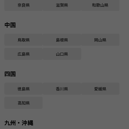
奈良県
滋賀県
和歌山県
中国
鳥取県
島根県
岡山県
広島県
山口県
四国
徳島県
香川県
愛媛県
高知県
九州・沖縄