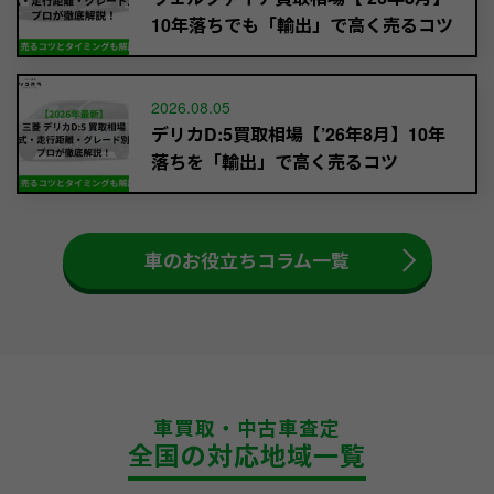
10年落ちでも「輸出」で高く売るコツ
2026.08.05
デリカD:5買取相場【’26年8月】10年
落ちを「輸出」で高く売るコツ
車のお役立ちコラム一覧
車買取・中古車査定
全国の対応地域一覧