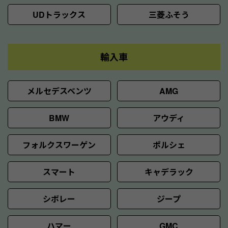
UDトラックス
三菱ふそう
輸入車
メルセデスベンツ
AMG
BMW
アウディ
フォルクスワーゲン
ポルシェ
スマート
キャデラック
シボレー
ジープ
ハマー
GMC