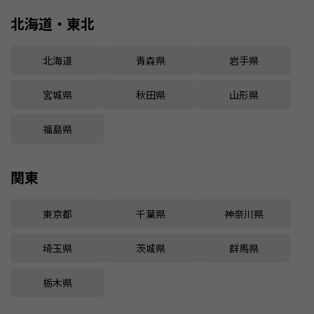
北海道・東北
北海道
青森県
岩手県
宮城県
秋田県
山形県
福島県
関東
東京都
千葉県
神奈川県
埼玉県
茨城県
群馬県
栃木県