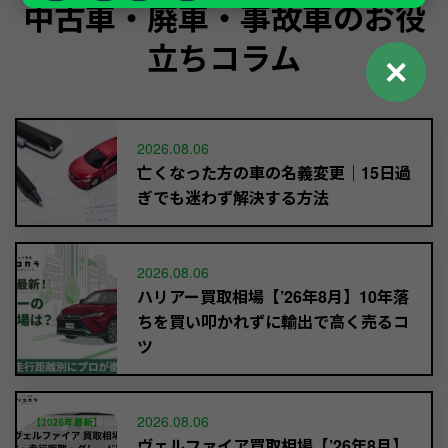
中古車・廃車・事故車のお役
立ちコラム
✕
2026.08.06
亡くなった方の車の名義変更｜15日過
ぎでも迷わず解決する方法
2026.08.06
ハリアー買取相場【’26年8月】10年落
ちを買い叩かれずに輸出で高く売るコ
ツ
2026.08.06
ヴェルファイア買取相場【’26年8月】