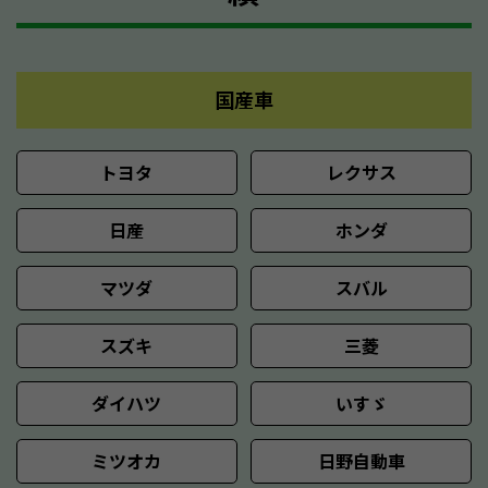
国産車
トヨタ
レクサス
日産
ホンダ
マツダ
スバル
スズキ
三菱
ダイハツ
いすゞ
ミツオカ
日野自動車