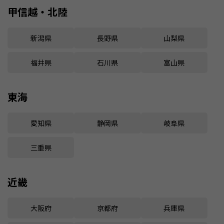
甲信越・北陸
新潟県
長野県
山梨県
福井県
石川県
富山県
東海
愛知県
静岡県
岐阜県
三重県
近畿
大阪府
京都府
兵庫県