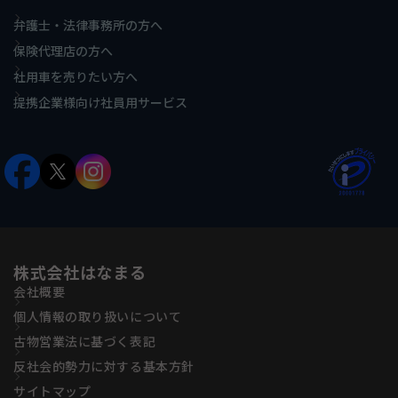
弁護士・法律事務所の方へ
保険代理店の方へ
社用車を売りたい方へ
提携企業様向け社員用サービス
株式会社はなまる
会社概要
個人情報の取り扱いについて
古物営業法に基づく表記
反社会的勢力に対する基本方針
サイトマップ