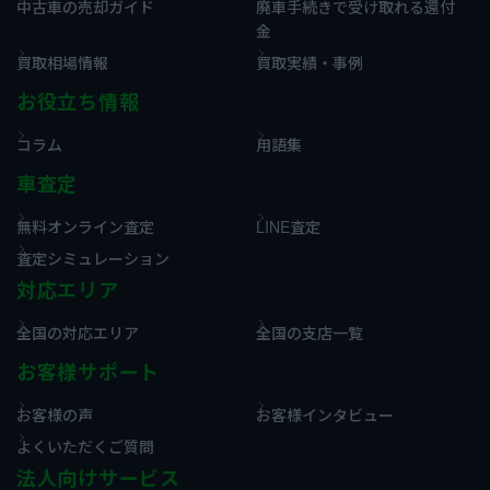
中古車の売却ガイド
廃車手続きで受け取れる還付
金
買取相場情報
買取実績・事例
お役立ち情報
コラム
用語集
車査定
無料オンライン査定
LINE査定
査定シミュレーション
対応エリア
全国の対応エリア
全国の支店一覧
お客様サポート
お客様の声
お客様インタビュー
よくいただくご質問
法人向けサービス