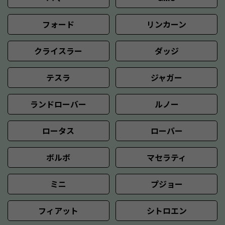
フォード
リンカーン
クライスラー
ダッジ
テスラ
ジャガー
ランドローバー
ルノー
ロータス
ローバー
ボルボ
マセラティ
ミニ
プジョー
フィアット
シトロエン