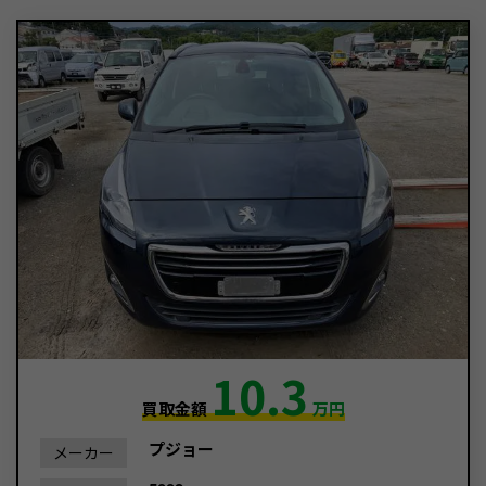
10.3
買取金額
万円
プジョー
メーカー