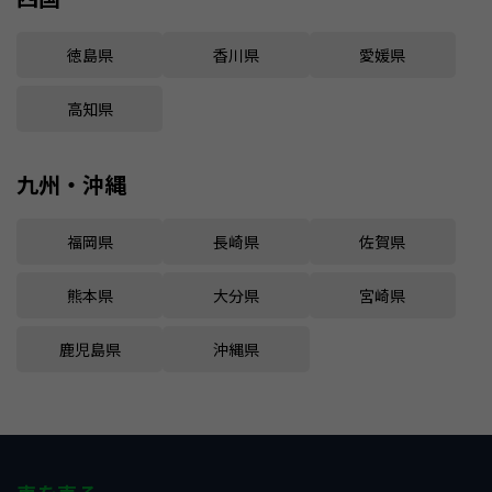
徳島県
香川県
愛媛県
高知県
九州・沖縄
福岡県
長崎県
佐賀県
熊本県
大分県
宮崎県
鹿児島県
沖縄県