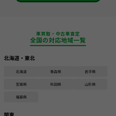
車買取・中古車査定
全国の対応地域一覧
北海道・東北
北海道
青森県
岩手県
宮城県
秋田県
山形県
福島県
関東