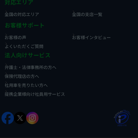
対応エリア
全国の対応エリア
全国の支店一覧
お客様サポート
お客様の声
お客様インタビュー
よくいただくご質問
法人向けサービス
弁護士・法律事務所の方へ
保険代理店の方へ
社用車を売りたい方へ
提携企業様向け社員用サービス