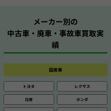
メーカー別の
中古車・廃車・事故車買取実
績
国産車
トヨタ
レクサス
日産
ホンダ