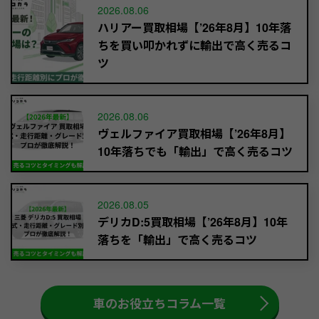
2026.08.06
ハリアー買取相場【’26年8月】10年落
ちを買い叩かれずに輸出で高く売るコ
ツ
2026.08.06
ヴェルファイア買取相場【’26年8月】
10年落ちでも「輸出」で高く売るコツ
2026.08.05
デリカD:5買取相場【’26年8月】10年
落ちを「輸出」で高く売るコツ
車のお役立ちコラム一覧