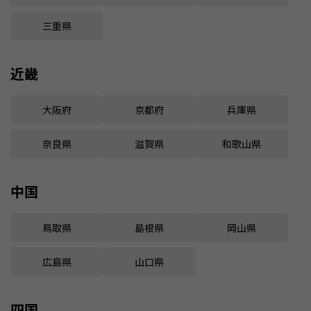
三重県
近畿
大阪府
京都府
兵庫県
奈良県
滋賀県
和歌山県
中国
鳥取県
島根県
岡山県
広島県
山口県
四国