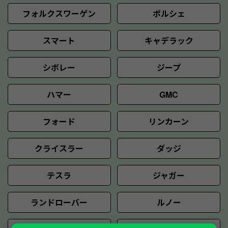
フォルクスワーゲン
ポルシェ
スマート
キャデラック
シボレー
ジープ
ハマー
GMC
フォード
リンカーン
クライスラー
ダッジ
テスラ
ジャガー
ランドローバー
ルノー