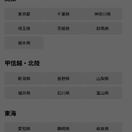
東京都
千葉県
神奈川県
埼玉県
茨城県
群馬県
栃木県
甲信越・北陸
新潟県
長野県
山梨県
福井県
石川県
富山県
東海
愛知県
静岡県
岐阜県