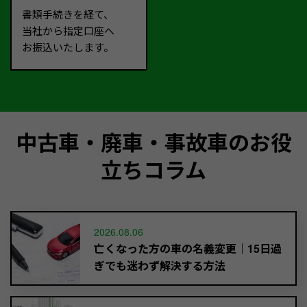
書類手続きを経て、
当社から指定口座へ
お振込いたします。
中古車・廃車・事故車のお役
立ちコラム
2026.08.06
亡くなった方の車の名義変更｜15日過
ぎでも迷わず解決する方法