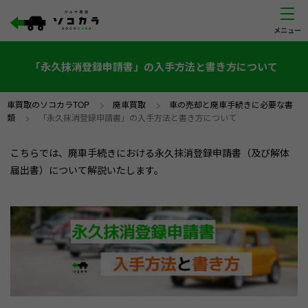
「永久抹消登録申請書」の入手方法と書き方について
車買取のソコカラTOP
>
廃車買取
>
車の売却と廃車手続きに必要な書
類
>
「永久抹消登録申請書」の入手方法と書き方について
こちらでは、廃車手続きにおける永久抹消登録申請書（及び解体
届出書）について解説いたします。