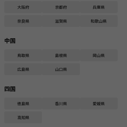
大阪府
京都府
兵庫県
奈良県
滋賀県
和歌山県
中国
鳥取県
島根県
岡山県
広島県
山口県
四国
徳島県
香川県
愛媛県
高知県