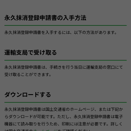
永久抹消登録申請書の入手方法
永久抹消登録申請書を入手するには、以下の方法があります。
運輸支局で受け取る
永久抹消登録申請書は、手続きを行う当日に運輸支局の窓口にて
受け取ることができます。
ダウンロードする
永久抹消登録申請書は国土交通省のホームページ、または下記か
らダウンロードが可能です。ただし、永久抹消登録申請書は電子
機器にて読み取りを行うため、印刷には注意が必要です。詳しく