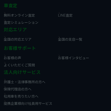
車査定
無料オンライン査定
LINE査定
査定シミュレーション
対応エリア
全国の対応エリア
全国の支店一覧
お客様サポート
お客様の声
お客様インタビュー
よくいただくご質問
法人向けサービス
弁護士・法律事務所の方へ
保険代理店の方へ
社用車を売りたい方へ
提携企業様向け社員用サービス