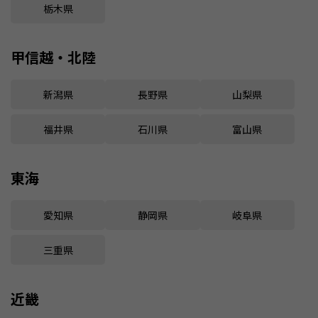
栃木県
甲信越・北陸
新潟県
長野県
山梨県
福井県
石川県
富山県
東海
愛知県
静岡県
岐阜県
三重県
近畿