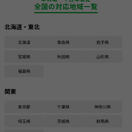
全国の対応地域一覧
北海道・東北
北海道
青森県
岩手県
宮城県
秋田県
山形県
福島県
関東
東京都
千葉県
神奈川県
埼玉県
茨城県
群馬県