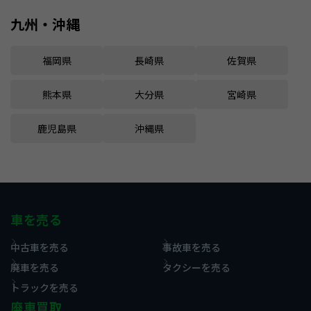
九州・沖縄
福岡県
長崎県
佐賀県
熊本県
大分県
宮崎県
鹿児島県
沖縄県
車を売る
中古車を売る
事故車を売る
廃車を売る
タクシーを売る
トラックを売る
廃車買取