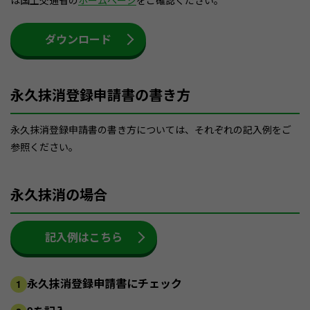
は国土交通省の
ホームページ
をご確認ください。
ダウンロード
永久抹消登録申請書の書き方
永久抹消登録申請書の書き方については、それぞれの記入例をご
参照ください。
永久抹消の場合
記入例はこちら
永久抹消登録申請書にチェック
1