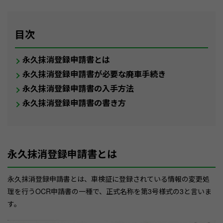
目次
永久抹消登録申請書とは
永久抹消登録申請書が必要な廃車手続き
永久抹消登録申請書の入手方法
永久抹消登録申請書の書き方
永久抹消登録申請書とは
永久抹消登録申請書とは、車検証に登録されている情報の変更処
理を行うOCR申請書の一種で、正式名称を第3号様式の3と言いま
す。