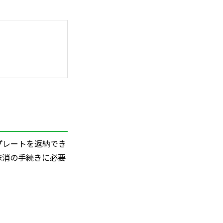
プレートを返納でき
抹消の手続きに必要