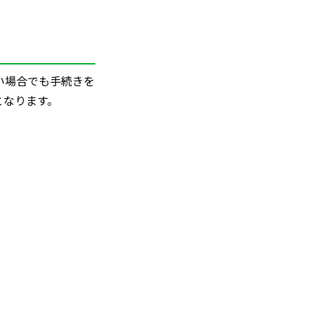
い場合でも手続きを
となります。