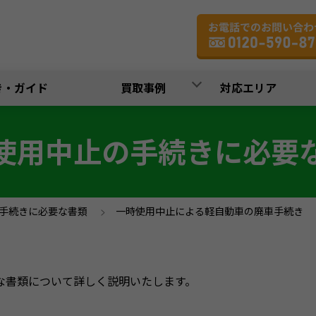
買取事例
き・ガイド
対応エリア
使用中止の手続きに必要
手続きに必要な書類
>
一時使用中止による軽自動車の廃車手続き
な書類について詳しく説明いたします。