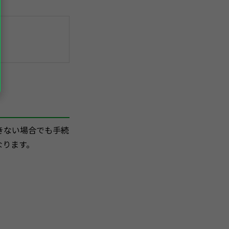
きない場合でも手続
なります。