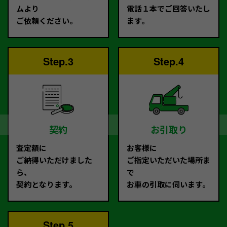
ムより
電話１本でご回答いたし
ご依頼ください。
ます。
Step.3
Step.4
契約
お引取り
査定額に
お客様に
ご納得いただけました
ご指定いただいた場所ま
ら、
で
契約となります。
お車の引取に伺います。
Step.5