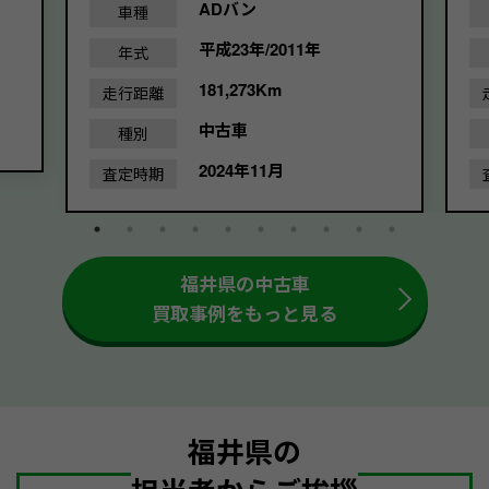
ADバン
車種
平成23年/2011年
年式
181,273Km
走行距離
中古車
種別
2024年11月
査定時期
福井県の中古車
買取事例をもっと見る
福井県の