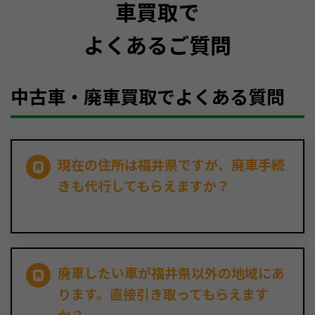
車買取で
よくあるご質問
中古車・廃車買取でよくある質問
現在の住所は福井県ですが、廃車手続
きも代行してもらえますか？
廃車したい車が福井県以外の地域にあ
ります。直接引き取ってもらえます