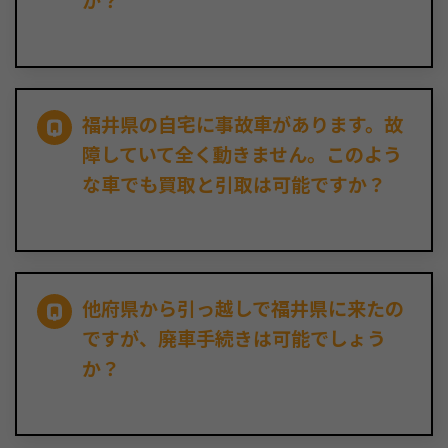
か？
福井県の自宅に事故車があります。故
障していて全く動きません。このよう
な車でも買取と引取は可能ですか？
他府県から引っ越しで福井県に来たの
ですが、廃車手続きは可能でしょう
か？