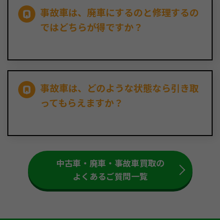
事故車は、廃車にするのと修理するの
ではどちらが得ですか？
事故車は、どのような状態なら引き取
ってもらえますか？
中古車・廃車・事故車買取の
よくあるご質問一覧