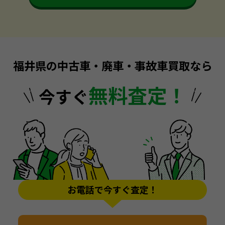
福井県の中古車・廃車・事故車買取なら
無料査定！
今すぐ
お電話で今すぐ査定！