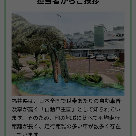
担当者からご挨拶
福井県は、日本全国で世帯あたりの自動車普
及率が高く「自動車王国」として知られてい
ます。そのため、他の地域に比べて平均走行
距離が長く、走行距離の多い車が数多く存在
しています。