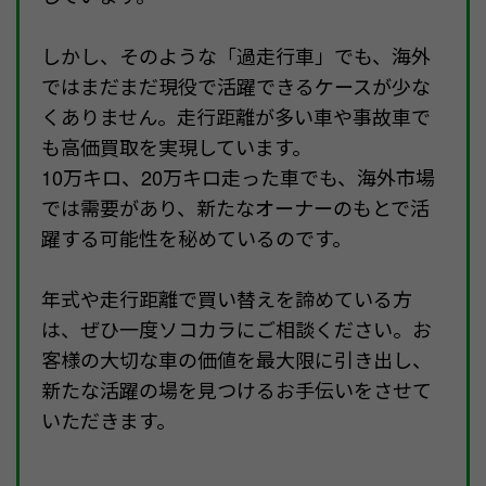
しかし、そのような「過走行車」でも、海外
ではまだまだ現役で活躍できるケースが少な
くありません。走行距離が多い車や事故車で
も高価買取を実現しています。
10万キロ、20万キロ走った車でも、海外市場
では需要があり、新たなオーナーのもとで活
躍する可能性を秘めているのです。
年式や走行距離で買い替えを諦めている方
は、ぜひ一度ソコカラにご相談ください。お
客様の大切な車の価値を最大限に引き出し、
新たな活躍の場を見つけるお手伝いをさせて
いただきます。