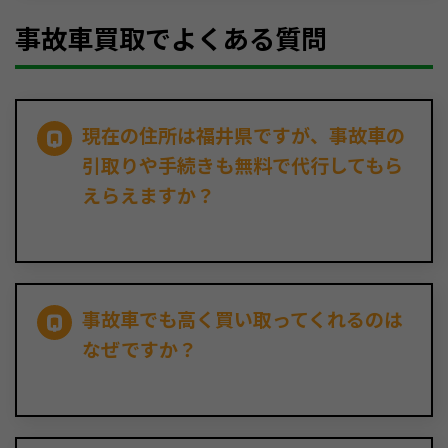
事故車買取でよくある質問
現在の住所は福井県ですが、事故車の
引取りや手続きも無料で代行してもら
えらえますか？
事故車でも高く買い取ってくれるのは
なぜですか？