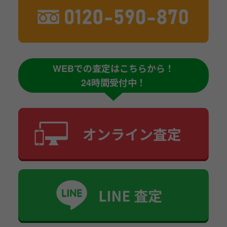
WEBでの査定はこちらから！
24時間受付中！