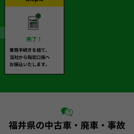
完了！
書類手続きを経て、
当社から指定口座へ
お振込いたします。
福井県の中古車・廃車・事故