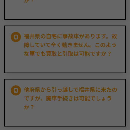
か？
福井県の自宅に事故車があります。故
障していて全く動きません。このよう
な車でも買取と引取は可能ですか？
他府県から引っ越しで福井県に来たの
ですが、廃車手続きは可能でしょう
か？