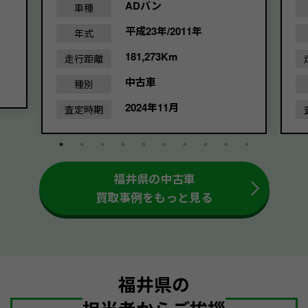
ADバン
車種
平成23年/2011年
年式
181,273Km
走行距離
中古車
種別
2024年11月
査定時期
福井県の中古車
買取事例をもっと見る
福井県の