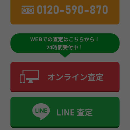
WEBでの査定はこちらから！
24時間受付中！