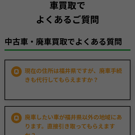
車買取で
よくあるご質問
中古車・廃車買取でよくある質問
現在の住所は福井県ですが、廃車手続
きも代行してもらえますか？
廃車したい車が福井県以外の地域にあ
ります。直接引き取ってもらえます