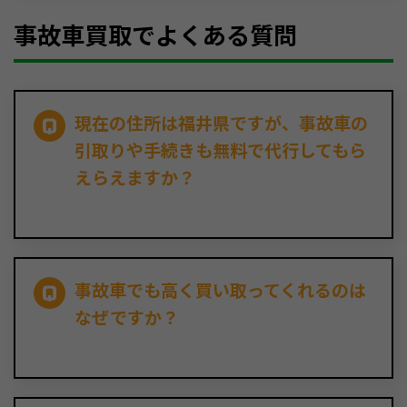
事故車買取でよくある質問
現在の住所は福井県ですが、事故車の
引取りや手続きも無料で代行してもら
えらえますか？
事故車でも高く買い取ってくれるのは
なぜですか？