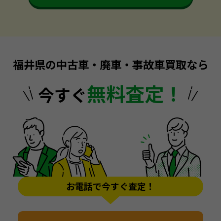
福井県の中古車・廃車・事故車買取なら
無料査定！
今すぐ
お電話で今すぐ査定！