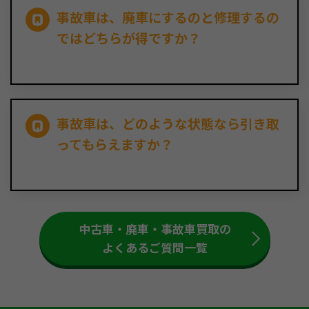
事故車は、廃車にするのと修理するの
ではどちらが得ですか？
事故車は、どのような状態なら引き取
ってもらえますか？
中古車・廃車・事故車買取の
よくあるご質問一覧