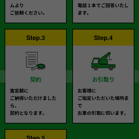
ムより
電話１本でご回答いたし
ご依頼ください。
ます。
Step.3
Step.4
契約
お引取り
査定額に
お客様に
ご納得いただけました
ご指定いただいた場所ま
ら、
で
契約となります。
お車の引取に伺います。
Step.5