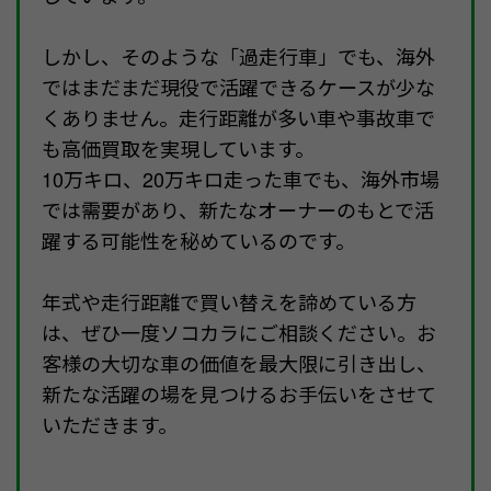
しかし、そのような「過走行車」でも、海外
ではまだまだ現役で活躍できるケースが少な
くありません。走行距離が多い車や事故車で
も高価買取を実現しています。
10万キロ、20万キロ走った車でも、海外市場
では需要があり、新たなオーナーのもとで活
躍する可能性を秘めているのです。
年式や走行距離で買い替えを諦めている方
は、ぜひ一度ソコカラにご相談ください。お
客様の大切な車の価値を最大限に引き出し、
新たな活躍の場を見つけるお手伝いをさせて
いただきます。