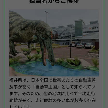
担当者からご挨拶
福井県は、日本全国で世帯あたりの自動車普
及率が高く「自動車王国」として知られてい
ます。そのため、他の地域に比べて平均走行
距離が長く、走行距離の多い車が数多く存在
しています。