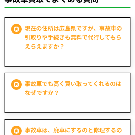
現在の住所は広島県ですが、事故車の
引取りや手続きも無料で代行してもら
えらえますか？
事故車でも高く買い取ってくれるのは
なぜですか？
事故車は、廃車にするのと修理するの