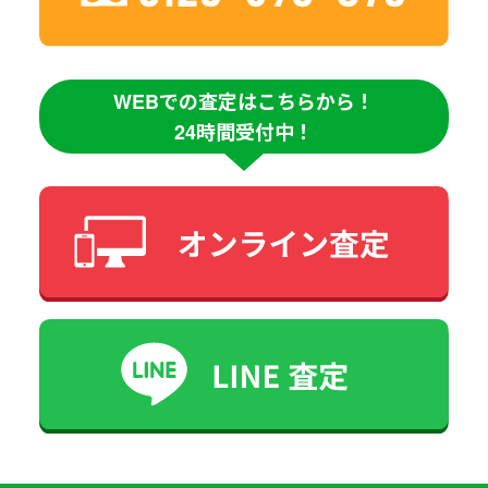
WEBでの査定はこちらから！
24時間受付中！