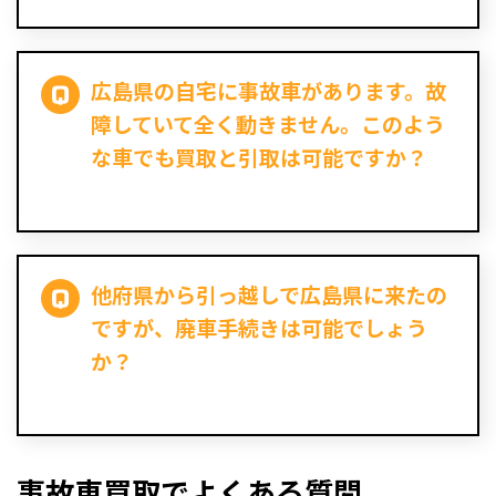
広島県の自宅に事故車があります。故
障していて全く動きません。このよう
な車でも買取と引取は可能ですか？
他府県から引っ越しで広島県に来たの
ですが、廃車手続きは可能でしょう
か？
事故車買取でよくある質問