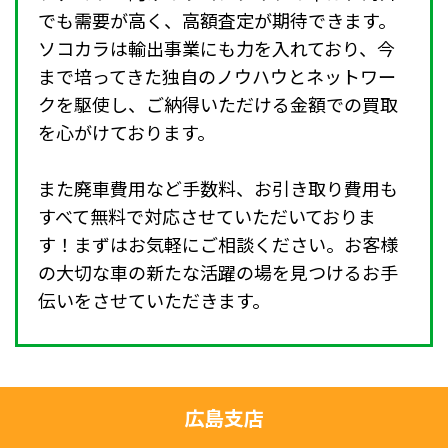
でも需要が高く、高額査定が期待できます。
ソコカラは輸出事業にも力を入れており、今
まで培ってきた独自のノウハウとネットワー
クを駆使し、ご納得いただける金額での買取
を心がけております。
また廃車費用など手数料、お引き取り費用も
すべて無料で対応させていただいておりま
す！まずはお気軽にご相談ください。お客様
の大切な車の新たな活躍の場を見つけるお手
伝いをさせていただきます。
広島支店