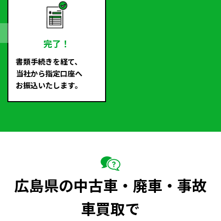
完了！
書類手続きを経て、
当社から指定口座へ
お振込いたします。
広島県の中古車・廃車・事故
車買取で