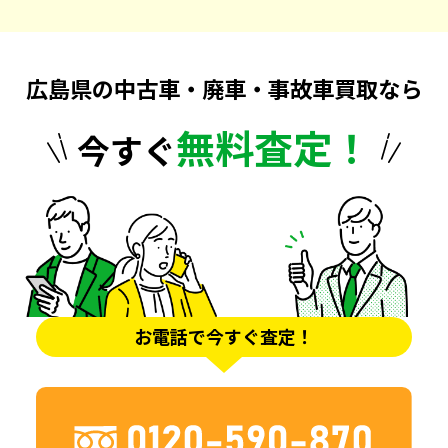
広島県の中古車・廃車・事故車買取なら
無料査定！
今すぐ
お電話で今すぐ査定！