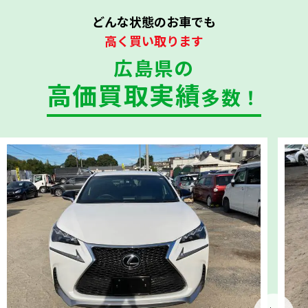
どんな状態のお車でも
高く買い取ります
広島県の
高価買取実績
多数！