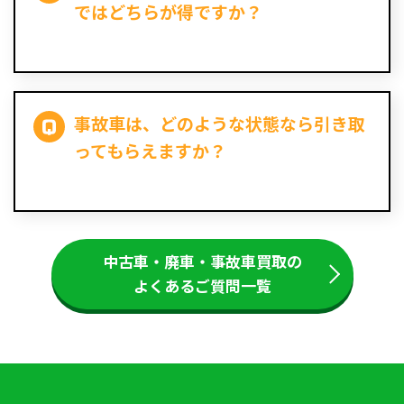
ではどちらが得ですか？
事故車は、どのような状態なら引き取
ってもらえますか？
中古車・廃車・事故車買取の
よくあるご質問一覧