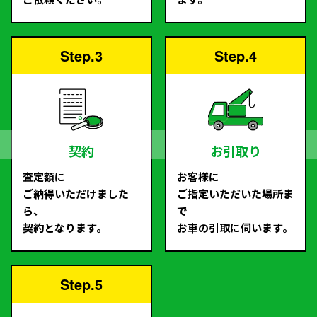
Step.3
Step.4
契約
お引取り
査定額に
お客様に
ご納得いただけました
ご指定いただいた場所ま
ら、
で
契約となります。
お車の引取に伺います。
Step.5