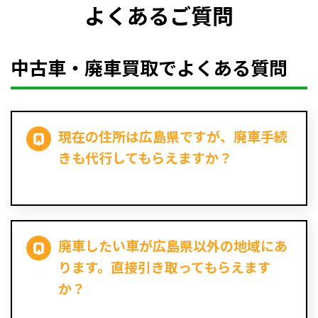
よくあるご質問
中古車・廃車買取でよくある質問
現在の住所は広島県ですが、廃車手続
きも代行してもらえますか？
廃車したい車が広島県以外の地域にあ
ります。直接引き取ってもらえます
か？