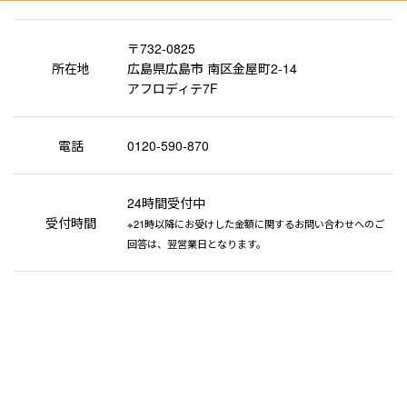
〒732-0825
所在地
広島県広島市 南区金屋町2-14
アフロディテ7F
電話
0120-590-870
24時間受付中
受付時間
※21時以降にお受けした金額に関するお問い合わせへのご
回答は、翌営業日となります。