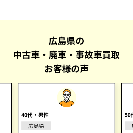
広島県の
中古車・廃車・事故車買取
お客様の声
40代・男性
5
広島県