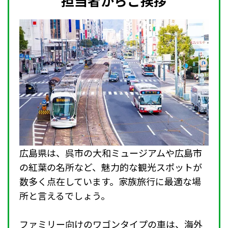
担当者からご挨拶
広島県は、呉市の大和ミュージアムや広島市
の紅葉の名所など、魅力的な観光スポットが
数多く点在しています。家族旅行に最適な場
所と言えるでしょう。
ファミリー向けのワゴンタイプの車は、海外