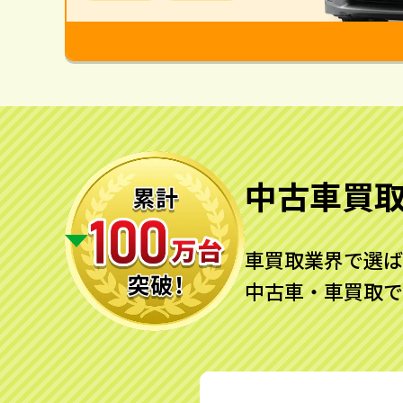
中古車買
車買取業界で選ば
中古車・車買取で