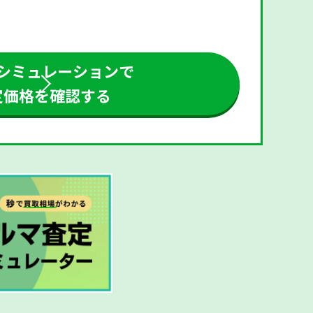
シミュレーションで
定価格を確認する