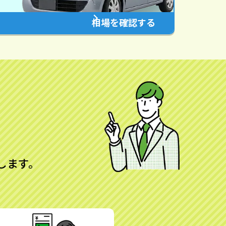
相場を確認する
します。