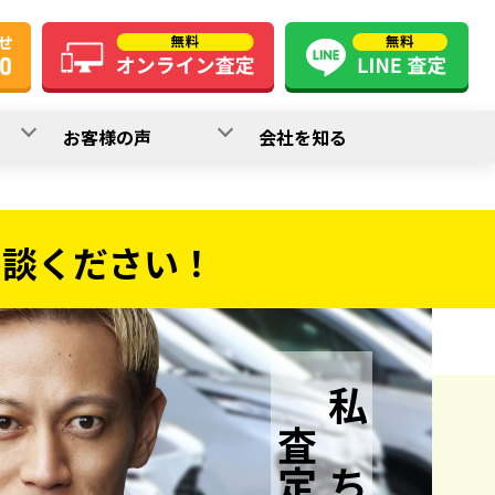
お客様の声
会社を知る
相談ください！