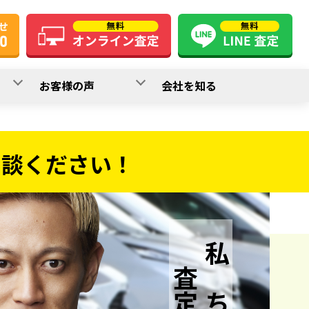
お客様の声
会社を知る
相談ください！