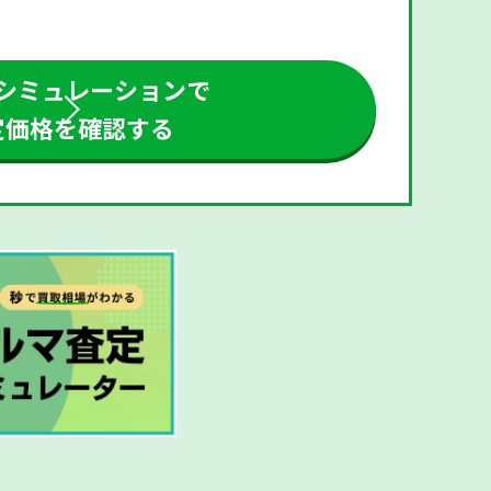
シミュレーションで
定価格を確認する