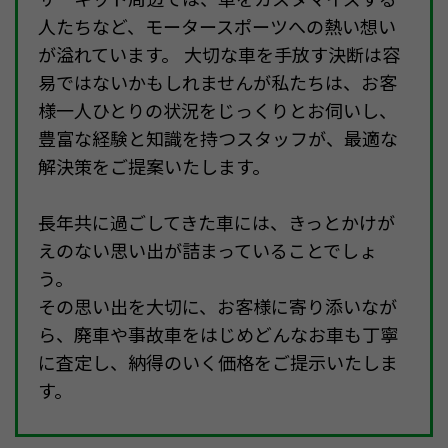
人たちなど、モータースポーツへの熱い想い
が溢れています。 大切な車を手放す決断は容
易ではないかもしれませんが私たちは、お客
様一人ひとりの状況をじっくりとお伺いし、
豊富な経験と知識を持つスタッフが、最適な
解決策をご提案いたします。
長年共に過ごしてきた車には、きっとかけが
えのない思い出が詰まっていることでしょ
う。
その思い出を大切に、お客様に寄り添いなが
ら、廃車や事故車をはじめどんなお車も丁寧
に査定し、納得のいく価格をご提示いたしま
す。