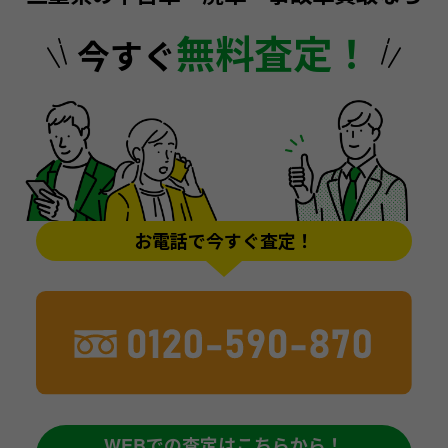
無料査定！
今すぐ
お電話で今すぐ査定！
WEBでの査定はこちらから！