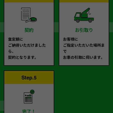
契約
お引取り
査定額に
お客様に
ご納得いただけました
ご指定いただいた場所ま
ら、
で
契約となります。
お車の引取に伺います。
Step.5
完了！