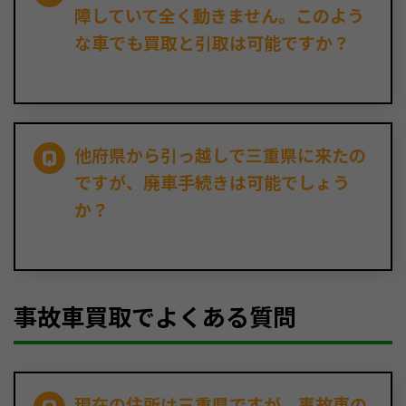
障していて全く動きません。このよう
な車でも買取と引取は可能ですか？
他府県から引っ越しで三重県に来たの
ですが、廃車手続きは可能でしょう
か？
事故車買取でよくある質問
現在の住所は三重県ですが、事故車の