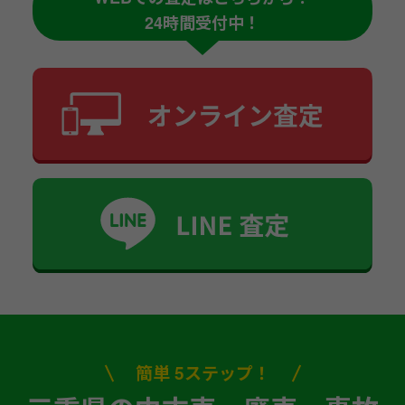
24時間受付中！
簡単 5ステップ！