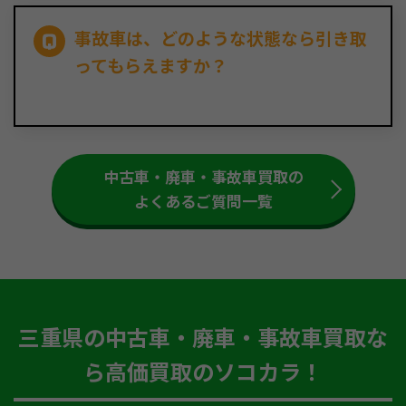
事故車は、どのような状態なら引き取
ってもらえますか？
中古車・廃車・事故車買取の
よくあるご質問一覧
三重県の中古車・廃車・事故車買取な
ら高価買取のソコカラ！