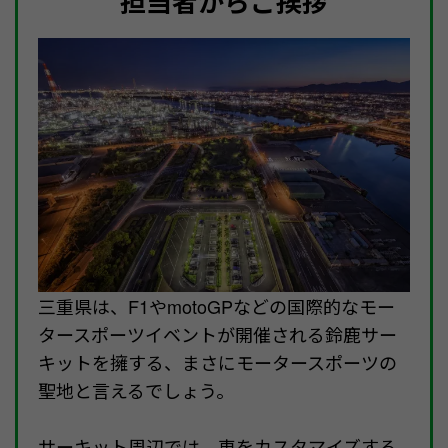
担当者からご挨拶
三重県は、F1やmotoGPなどの国際的なモー
タースポーツイベントが開催される鈴鹿サー
キットを擁する、まさにモータースポーツの
聖地と言えるでしょう。
サーキット周辺では、車をカスタマイズする