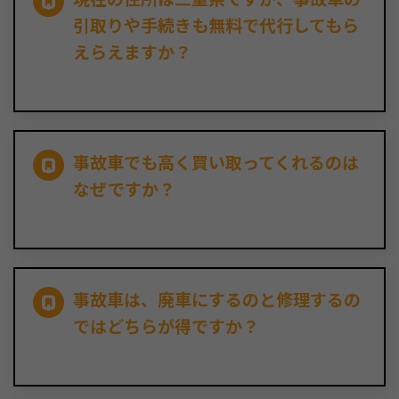
引取りや手続きも無料で代行してもら
えらえますか？
事故車でも高く買い取ってくれるのは
なぜですか？
事故車は、廃車にするのと修理するの
ではどちらが得ですか？