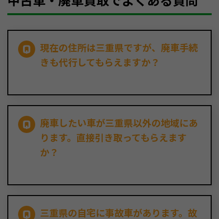
中古車・廃車買取でよくある質問
現在の住所は三重県ですが、廃車手続
きも代行してもらえますか？
廃車したい車が三重県以外の地域にあ
ります。直接引き取ってもらえます
か？
三重県の自宅に事故車があります。故