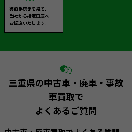
書類手続きを経て、
当社から指定口座へ
お振込いたします。
三重県の中古車・廃車・事故
車買取で
よくあるご質問