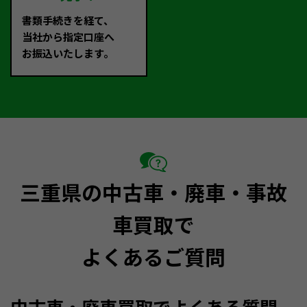
書類手続きを経て、
当社から指定口座へ
お振込いたします。
三重県の中古車・廃車・事故
車買取で
よくあるご質問