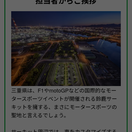
担当者からご挨拶
三重県は、F1やmotoGPなどの国際的なモー
タースポーツイベントが開催される鈴鹿サー
キットを擁する、まさにモータースポーツの
聖地と言えるでしょう。
サーキット周辺では、車をカスタマイズする