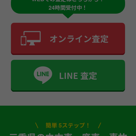
24時間受付中！
簡単 5ステップ！