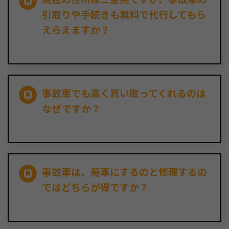
引取りや手続きも無料で代行してもら
えらえますか？
事故車でも高く買い取ってくれるのは
なぜですか？
事故車は、廃車にするのと修理するの
ではどちらが得ですか？