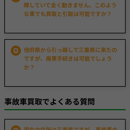
障していて全く動きません。このよう
な車でも買取と引取は可能ですか？
他府県から引っ越しで三重県に来たの
ですが、廃車手続きは可能でしょう
か？
事故車買取でよくある質問
現在の住所は三重県ですが、事故車の