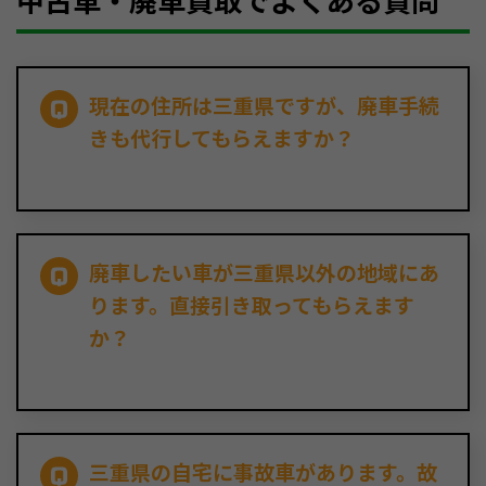
中古車・廃車買取でよくある質問
現在の住所は三重県ですが、廃車手続
きも代行してもらえますか？
廃車したい車が三重県以外の地域にあ
ります。直接引き取ってもらえます
か？
三重県の自宅に事故車があります。故