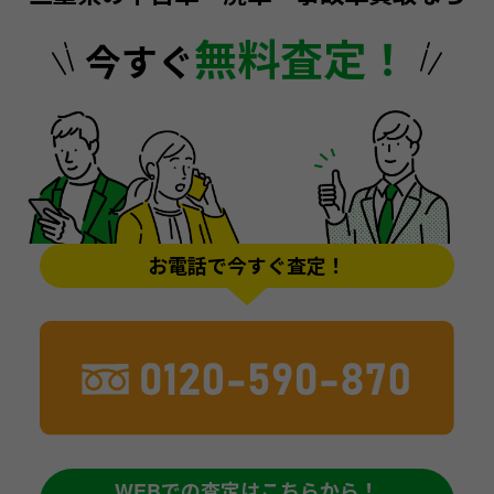
無料査定！
今すぐ
お電話で今すぐ査定！
WEBでの査定はこちらから！