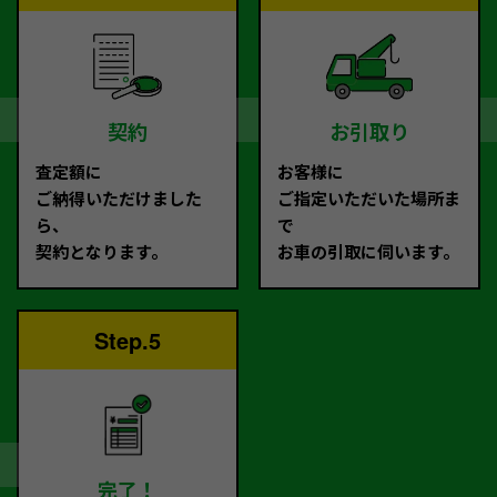
契約
お引取り
査定額に
お客様に
ご納得いただけました
ご指定いただいた場所ま
ら、
で
契約となります。
お車の引取に伺います。
Step.5
完了！