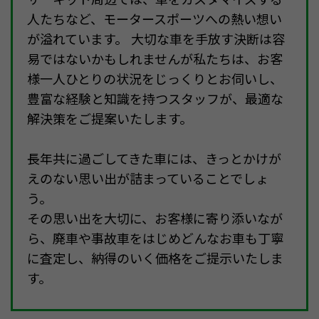
人たちなど、モータースポーツへの熱い想い
が溢れています。 大切な車を手放す決断は容
易ではないかもしれませんが私たちは、お客
様一人ひとりの状況をじっくりとお伺いし、
豊富な経験と知識を持つスタッフが、最適な
解決策をご提案いたします。
長年共に過ごしてきた車には、きっとかけが
えのない思い出が詰まっていることでしょ
う。
その思い出を大切に、お客様に寄り添いなが
ら、廃車や事故車をはじめどんなお車も丁寧
に査定し、納得のいく価格をご提示いたしま
す。