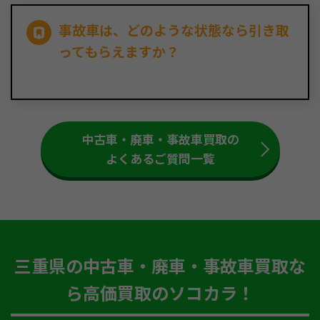
事故車は、どのような状態なら引き取
ってもらえますか？
中古車・廃車・事故車買取の
よくあるご質問一覧
三重県の中古車・廃車・事故車買取な
ら高価買取のソコカラ！