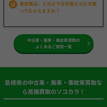
事故車は、どのような状態なら引き取
ってもらえますか？
中古車・廃車・事故車買取の
よくあるご質問一覧
島根県の中古車・廃車・事故車買取な
ら高価買取のソコカラ！