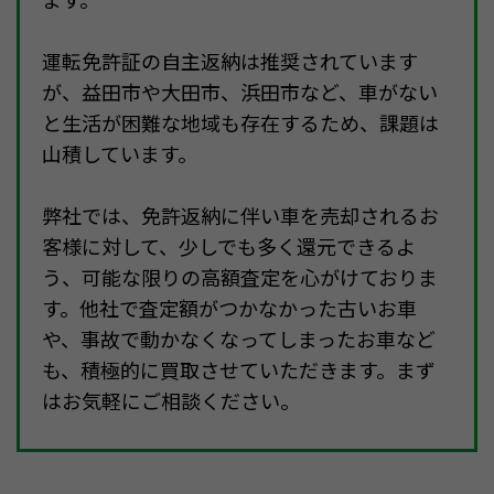
運転免許証の自主返納は推奨されています
が、益田市や大田市、浜田市など、車がない
と生活が困難な地域も存在するため、課題は
山積しています。
弊社では、免許返納に伴い車を売却されるお
客様に対して、少しでも多く還元できるよ
う、可能な限りの高額査定を心がけておりま
す。他社で査定額がつかなかった古いお車
や、事故で動かなくなってしまったお車など
も、積極的に買取させていただきます。まず
はお気軽にご相談ください。