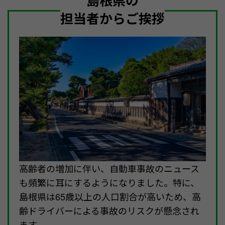
島根県の
担当者からご挨拶
高齢者の増加に伴い、自動車事故のニュース
も頻繁に耳にするようになりました。特に、
島根県は65歳以上の人口割合が高いため、高
齢ドライバーによる事故のリスクが懸念され
ます。