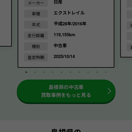
日産
メーカー
エクストレイル
車種
平成28年/2016年
年式
119,155km
走行距離
中古車
種別
2025/10/14
査定時期
島根県の中古車
買取事例をもっと見る