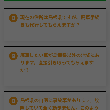
現在の住所は島根県ですが、廃車手続
きも代行してもらえますか？
廃車したい車が島根県以外の地域にあ
ります。直接引き取ってもらえます
か？
島根県の自宅に事故車があります。故
障していて全く動きません。このよう