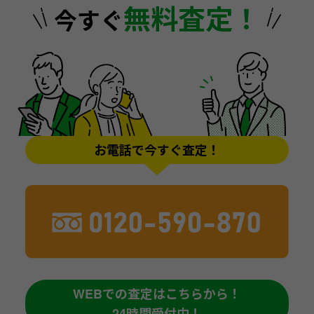
無料査定！
今すぐ
お電話で今すぐ査定！
WEBでの査定はこちらから！
24時間受付中！