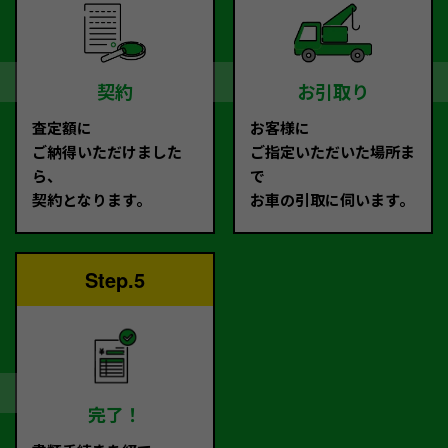
契約
お引取り
査定額に
お客様に
ご納得いただけました
ご指定いただいた場所ま
ら、
で
契約となります。
お車の引取に伺います。
Step.5
完了！