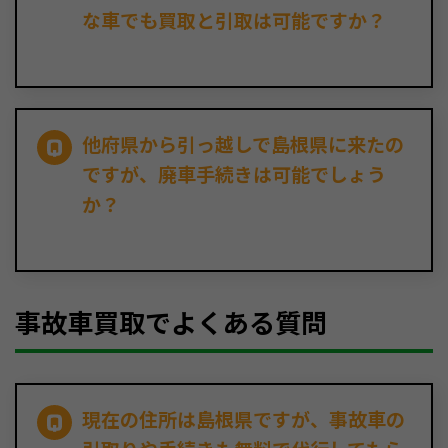
な車でも買取と引取は可能ですか？
他府県から引っ越しで島根県に来たの
ですが、廃車手続きは可能でしょう
か？
事故車買取でよくある質問
現在の住所は島根県ですが、事故車の