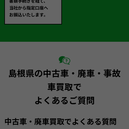
書類手続きを経て、
当社から指定口座へ
お振込いたします。
島根県の中古車・廃車・事故
車買取で
よくあるご質問
中古車・廃車買取でよくある質問