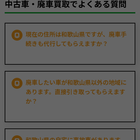
中古車・廃車買取でよくある質問
現在の住所は和歌山県ですが、廃車手
続きも代行してもらえますか？
廃車したい車が和歌山県以外の地域に
あります。直接引き取ってもらえます
か？
和歌山県の自宅に事故車があります。