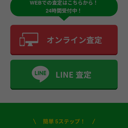
WEBでの査定はこちらから！
24時間受付中！
簡単 5ステップ！