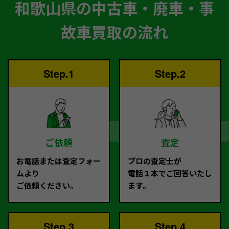
和歌山県の中古車・廃車・事
故車買取の流れ
Step.1
Step.2
ご依頼
査定
お電話または査定フォー
プロの査定士が
ムより
電話１本でご回答いたし
ご依頼ください。
ます。
Step.3
Step.4