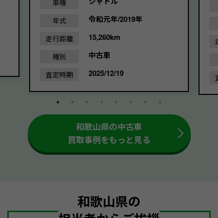
シャトル
車種
令和元年/2019年
年式
15,260km
走行距離
中古車
種別
2025/12/19
査定時期
和歌山県の中古車
買取事例をもっと見る
和歌山県の