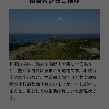
担当者からご挨拶
和歌山県は、雄大な高野山や美しい白浜な
ど、豊かな自然に恵まれた地域です。和歌山
市や岩出市など、主要都市部では公共交通機
関が比較的整備されていますが、少し郊外に
出ると、車なしでの生活は難しいのが現状で
す。