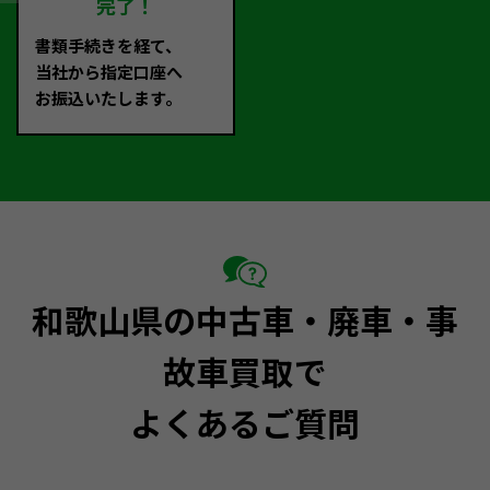
完了！
書類手続きを経て、
当社から指定口座へ
お振込いたします。
和歌山県の中古車・廃車・事
故車買取で
よくあるご質問