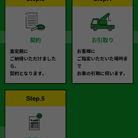
契約
お引取り
査定額に
お客様に
ご納得いただけました
ご指定いただいた場所ま
ら、
で
契約となります。
お車の引取に伺います。
Step.5