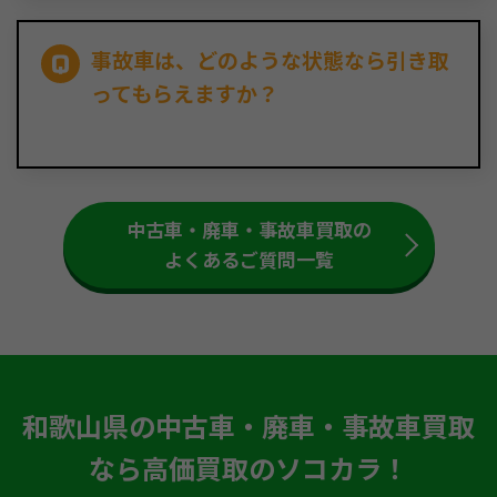
事故車は、どのような状態なら引き取
ってもらえますか？
中古車・廃車・事故車買取の
よくあるご質問一覧
和歌山県の中古車・廃車・事故車買取
なら高価買取のソコカラ！