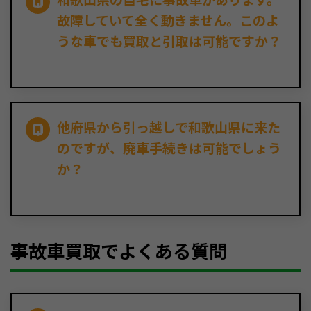
故障していて全く動きません。このよ
うな車でも買取と引取は可能ですか？
他府県から引っ越しで和歌山県に来た
のですが、廃車手続きは可能でしょう
か？
事故車買取でよくある質問