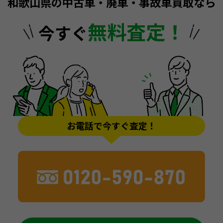
和歌山県の中古車・廃車・事故車買取なら
無料査定！
今すぐ
お電話で今すぐ査定！