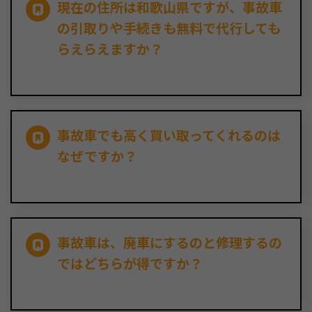
現在の住所は和歌山県ですが、事故車
の引取りや手続きも無料で代行しても
らえらえますか？
事故車でも高く買い取ってくれるのは
なぜですか？
事故車は、廃車にするのと修理するの
ではどちらが得ですか？