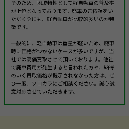
そのため、地域特性として軽自動車の普及率
が上位となっております。廃車のご依頼をい
ただく際にも、軽自動車が比較的多いのが特
徴です。
一般的に、軽自動車は重量が軽いため、廃車
時に価格がつかないケースが多いですが、当
社では高価買取させて頂いております。他社
で廃車費用が発生すると言われた方や、納得
のいく買取価格が提示されなかった方は、ぜ
ひ一度、ソコカラにご相談ください。誠心誠
意対応させていただきます。