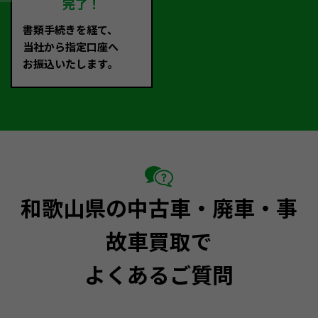
完了！
書類手続きを経て、
当社から指定口座へ
お振込いたします。
和歌山県の中古車・廃車・事
故車買取で
よくあるご質問