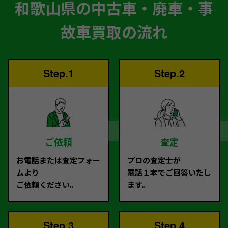
和歌山県の中古車・廃車・事
故車買取の流れ
Step.1
Step.2
ご依頼
査定
お電話または査定フォー
プロの査定士が
ムより
電話１本でご回答いたし
ご依頼ください。
ます。
Step.3
Step.4