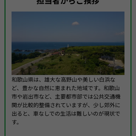
担当者からご挨拶
和歌山県は、雄大な高野山や美しい白浜な
ど、豊かな自然に恵まれた地域です。和歌山
市や岩出市など、主要都市部では公共交通機
関が比較的整備されていますが、少し郊外に
出ると、車なしでの生活は難しいのが現状で
す。