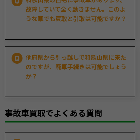
故障していて全く動きません。このよ
うな車でも買取と引取は可能ですか？
他府県から引っ越しで和歌山県に来た
のですが、廃車手続きは可能でしょう
か？
事故車買取でよくある質問