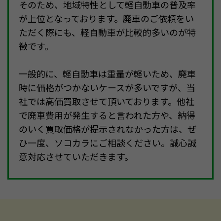
そのため、地域特性として軽自動車の普及率
が上位となっております。廃車のご依頼をい
ただく際にも、軽自動車が比較的多いのが特
徴です。
一般的に、軽自動車は重量が軽いため、廃車
時に価格がつかないケースが多いですが、当
社では高価買取させて頂いております。他社
で廃車費用が発生すると言われた方や、納得
のいく買取価格が提示されなかった方は、ぜ
ひ一度、ソコカラにご相談ください。誠心誠
意対応させていただきます。