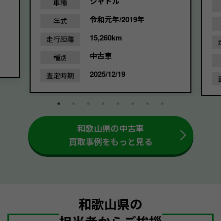
シャトル
車種
令和元年/2019年
年式
15,260km
走行距離
中古車
種別
2025/12/19
査定時期
和歌山県の中古車
買取事例をもっと見る
和歌山県の