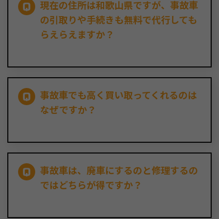
現在の住所は和歌山県ですが、事故車
の引取りや手続きも無料で代行しても
らえらえますか？
事故車でも高く買い取ってくれるのは
なぜですか？
事故車は、廃車にするのと修理するの
ではどちらが得ですか？