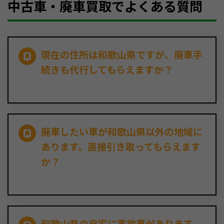
中古車・廃車買取でよくある質問
現在の住所は和歌山県ですが、廃車手
続きも代行してもらえますか？
廃車したい車が和歌山県以外の地域に
あります。直接引き取ってもらえます
か？
和歌山県の自宅に事故車があります。