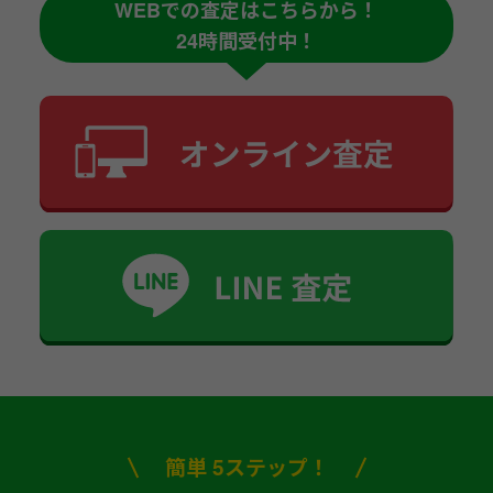
WEBでの査定はこちらから！
24時間受付中！
簡単 5ステップ！