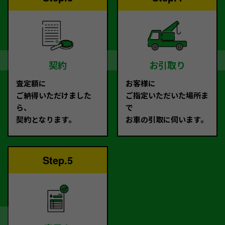
契約
お引取り
査定額に
お客様に
ご納得いただけました
ご指定いただいた場所ま
ら、
で
契約となります。
お車の引取に伺います。
Step.5