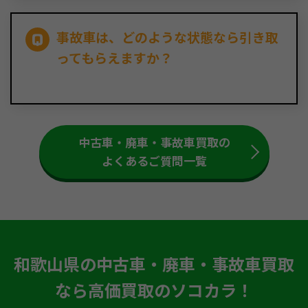
事故車は、どのような状態なら引き取
ってもらえますか？
中古車・廃車・事故車買取の
よくあるご質問一覧
和歌山県の中古車・廃車・事故車買取
なら高価買取のソコカラ！