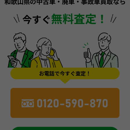
和歌山県の中古車・廃車・事故車買取なら
無料査定！
今すぐ
お電話で今すぐ査定！