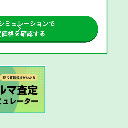
シミュレーションで
定価格を確認する