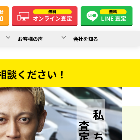
お客様の声
会社を知る
相談ください！