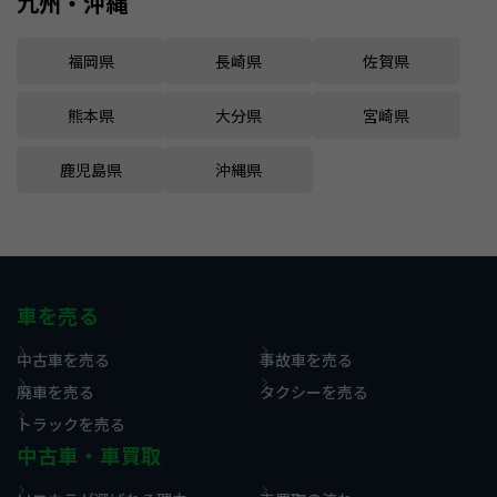
九州・沖縄
福岡県
長崎県
佐賀県
熊本県
大分県
宮崎県
鹿児島県
沖縄県
車を売る
中古車を売る
事故車を売る
廃車を売る
タクシーを売る
トラックを売る
中古車・車買取