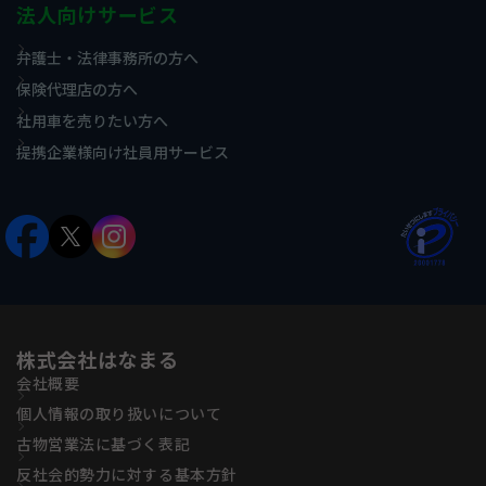
法人向けサービス
弁護士・法律事務所の方へ
保険代理店の方へ
社用車を売りたい方へ
提携企業様向け社員用サービス
株式会社はなまる
会社概要
個人情報の取り扱いについて
古物営業法に基づく表記
反社会的勢力に対する基本方針