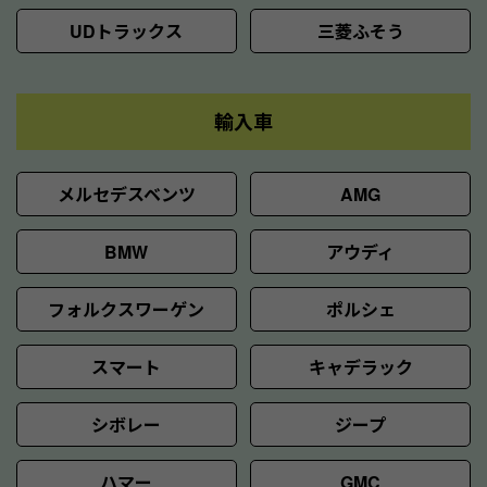
UDトラックス
三菱ふそう
輸入車
メルセデスベンツ
AMG
BMW
アウディ
フォルクスワーゲン
ポルシェ
スマート
キャデラック
シボレー
ジープ
ハマー
GMC