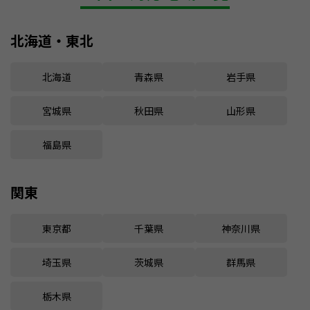
北海道・東北
北海道
青森県
岩手県
宮城県
秋田県
山形県
福島県
関東
東京都
千葉県
神奈川県
埼玉県
茨城県
群馬県
栃木県