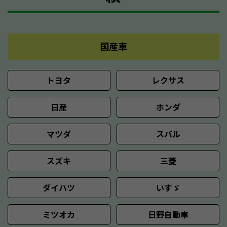
国産車
トヨタ
レクサス
日産
ホンダ
マツダ
スバル
スズキ
三菱
ダイハツ
いすゞ
ミツオカ
日野自動車