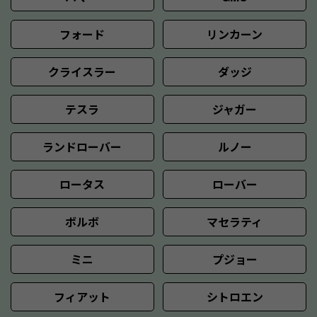
フォード
リンカーン
クライスラー
ダッジ
テスラ
ジャガー
ランドローバー
ルノー
ロータス
ローバー
ボルボ
マセラティ
ミニ
プジョー
フィアット
シトロエン