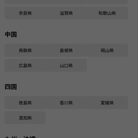
奈良県
滋賀県
和歌山県
中国
鳥取県
島根県
岡山県
広島県
山口県
四国
徳島県
香川県
愛媛県
高知県