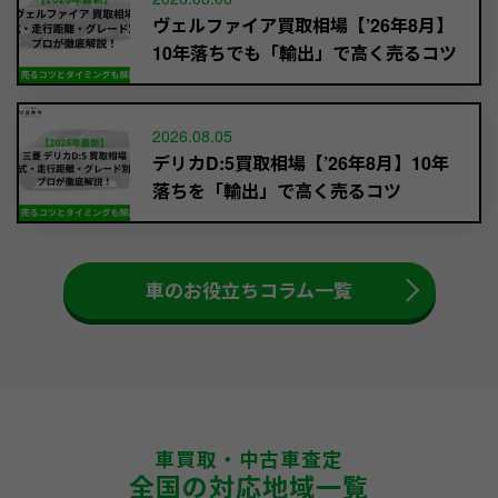
ヴェルファイア買取相場【’26年8月】
10年落ちでも「輸出」で高く売るコツ
2026.08.05
デリカD:5買取相場【’26年8月】10年
落ちを「輸出」で高く売るコツ
車のお役立ちコラム一覧
車買取・中古車査定
全国の対応地域一覧