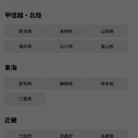
甲信越・北陸
新潟県
長野県
山梨県
福井県
石川県
富山県
東海
愛知県
静岡県
岐阜県
三重県
近畿
大阪府
京都府
兵庫県