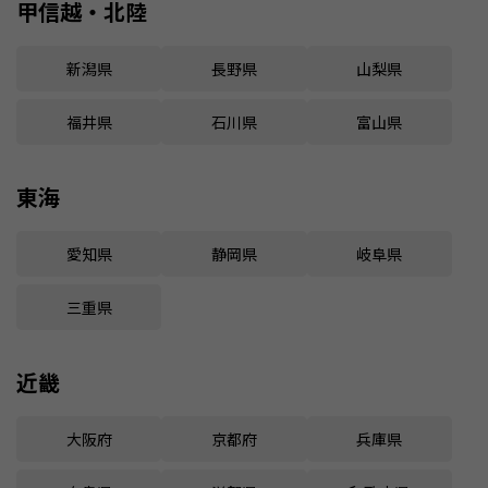
甲信越・北陸
新潟県
長野県
山梨県
福井県
石川県
富山県
東海
愛知県
静岡県
岐阜県
三重県
近畿
大阪府
京都府
兵庫県