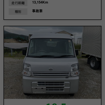
13,154Km
走行距離
事故車
種別