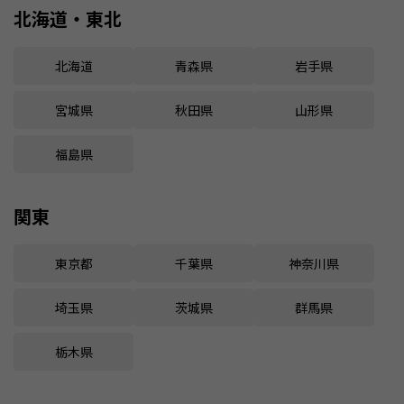
北海道・東北
北海道
青森県
岩手県
宮城県
秋田県
山形県
福島県
関東
東京都
千葉県
神奈川県
埼玉県
茨城県
群馬県
栃木県