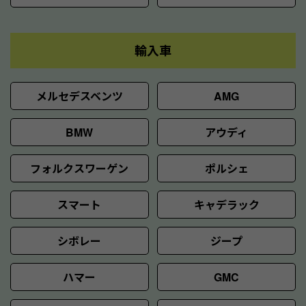
輸入車
メルセデスベンツ
AMG
BMW
アウディ
フォルクスワーゲン
ポルシェ
スマート
キャデラック
シボレー
ジープ
ハマー
GMC