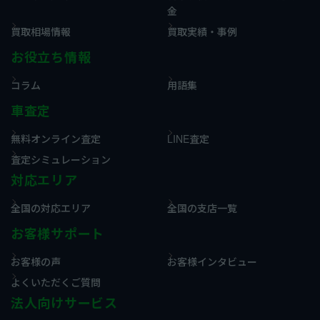
金
買取相場情報
買取実績・事例
お役立ち情報
コラム
用語集
車査定
無料オンライン査定
LINE査定
査定シミュレーション
対応エリア
全国の対応エリア
全国の支店一覧
お客様サポート
お客様の声
お客様インタビュー
よくいただくご質問
法人向けサービス