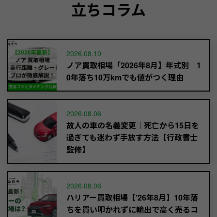
立ちコラム
2026.08.10
ノア買取相場「2026年8月】年式別｜1
0年落ち10万kmでも値がつく理由
2026.08.06
故人の車の名義変更｜死亡から15日を
過ぎても迷わず手放す方法【行政書士
監修】
2026.08.06
ハリアー買取相場【’26年8月】10年落
ちを買い叩かれずに輸出で高く売るコ