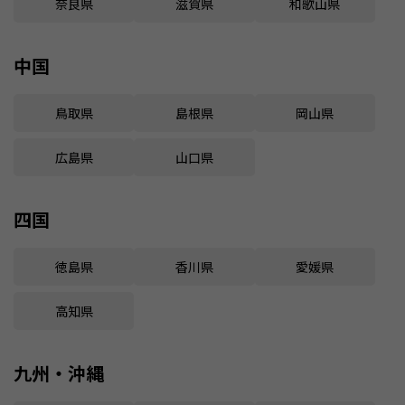
奈良県
滋賀県
和歌山県
中国
鳥取県
島根県
岡山県
広島県
山口県
四国
徳島県
香川県
愛媛県
高知県
九州・沖縄