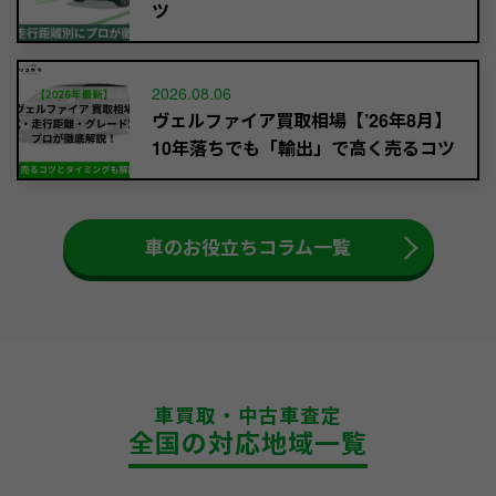
ツ
2026.08.06
ヴェルファイア買取相場【’26年8月】
10年落ちでも「輸出」で高く売るコツ
車のお役立ちコラム一覧
車買取・中古車査定
全国の対応地域一覧