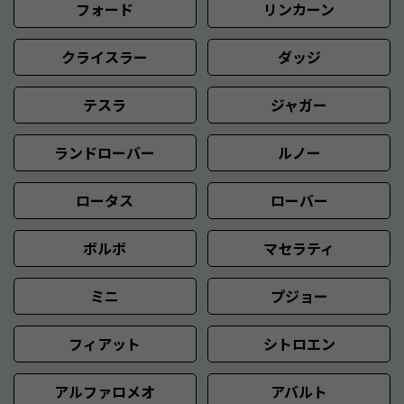
フォード
リンカーン
クライスラー
ダッジ
テスラ
ジャガー
ランドローバー
ルノー
ロータス
ローバー
ボルボ
マセラティ
ミニ
プジョー
フィアット
シトロエン
アルファロメオ
アバルト