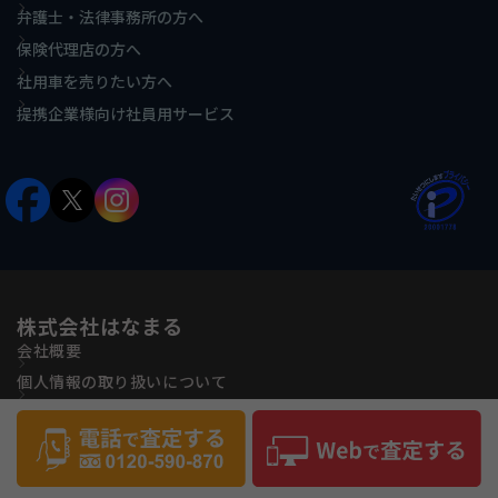
弁護士・法律事務所の方へ
保険代理店の方へ
社用車を売りたい方へ
提携企業様向け社員用サービス
株式会社はなまる
会社概要
個人情報の取り扱いについて
古物営業法に基づく表記
反社会的勢力に対する基本方針
サイトマップ