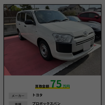
75
買取金額
万円
トヨタ
メーカー
プロボックスバン
車種