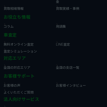
金
買取相場情報
買取実績・事例
お役立ち情報
コラム
用語集
車査定
無料オンライン査定
LINE査定
査定シミュレーション
対応エリア
全国の対応エリア
全国の支店一覧
お客様サポート
お客様の声
お客様インタビュー
よくいただくご質問
法人向けサービス