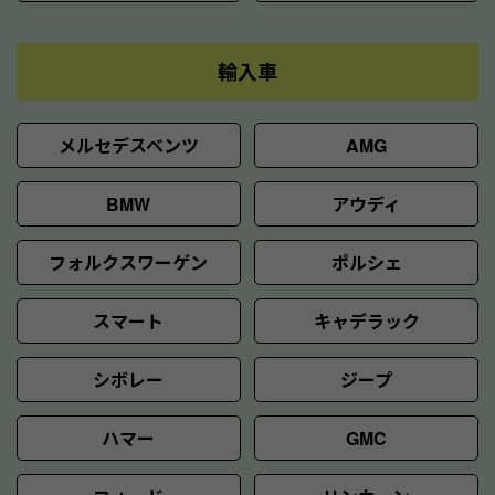
輸入車
メルセデスベンツ
AMG
BMW
アウディ
フォルクスワーゲン
ポルシェ
スマート
キャデラック
シボレー
ジープ
ハマー
GMC