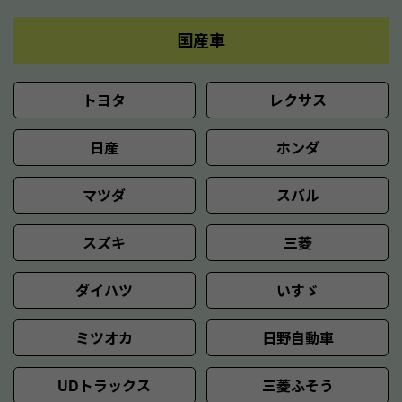
国産車
トヨタ
レクサス
日産
ホンダ
マツダ
スバル
スズキ
三菱
ダイハツ
いすゞ
ミツオカ
日野自動車
UDトラックス
三菱ふそう