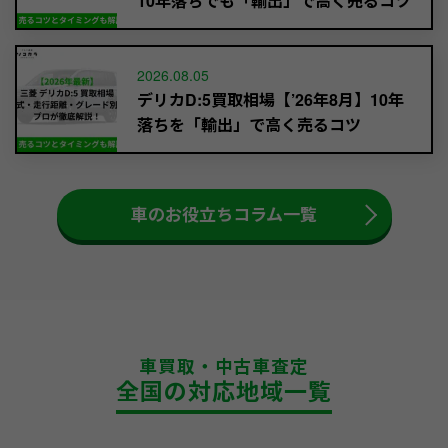
10年落ちでも「輸出」で高く売るコツ
2026.08.05
デリカD:5買取相場【’26年8月】10年
落ちを「輸出」で高く売るコツ
車のお役立ちコラム一覧
車買取・中古車査定
全国の対応地域一覧