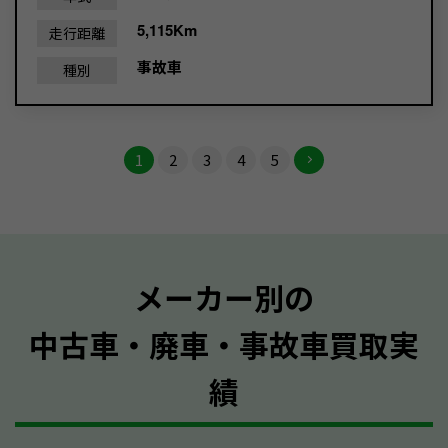
5,115Km
走行距離
事故車
種別
1
2
3
4
5
メーカー別の
中古車・廃車・事故車買取実
績