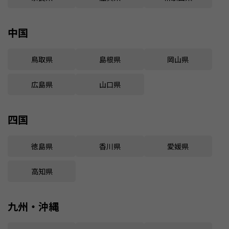
中国
鳥取県
島根県
岡山県
広島県
山口県
四国
徳島県
香川県
愛媛県
高知県
九州・沖縄