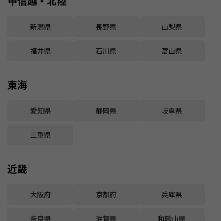
甲信越・北陸
新潟県
長野県
山梨県
福井県
石川県
富山県
東海
愛知県
静岡県
岐阜県
三重県
近畿
大阪府
京都府
兵庫県
奈良県
滋賀県
和歌山県