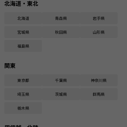
北海道・東北
北海道
青森県
岩手県
宮城県
秋田県
山形県
福島県
関東
東京都
千葉県
神奈川県
埼玉県
茨城県
群馬県
栃木県