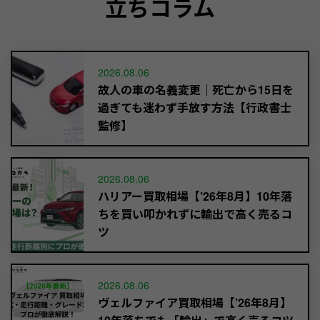
立ちコラム
2026.08.06
故人の車の名義変更｜死亡から15日を
過ぎても迷わず手放す方法【行政書士
監修】
2026.08.06
ハリアー買取相場【’26年8月】10年落
ちを買い叩かれずに輸出で高く売るコ
ツ
2026.08.06
ヴェルファイア買取相場【’26年8月】