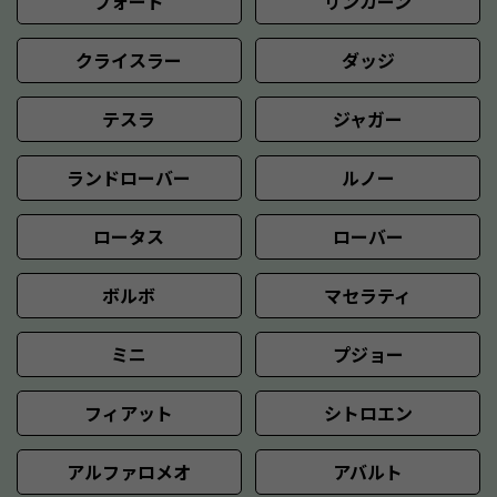
フォード
リンカーン
クライスラー
ダッジ
テスラ
ジャガー
ランドローバー
ルノー
ロータス
ローバー
ボルボ
マセラティ
ミニ
プジョー
フィアット
シトロエン
アルファロメオ
アバルト