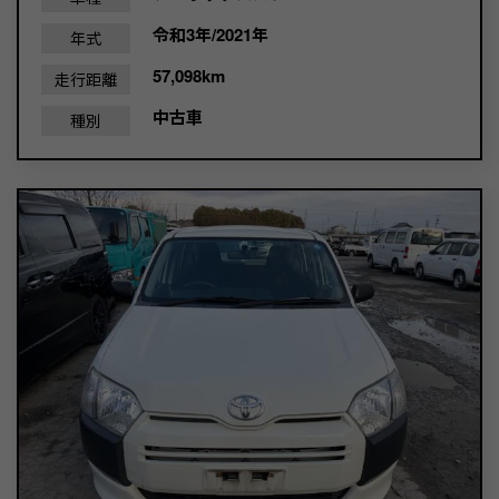
令和3年/2021年
年式
57,098km
走行距離
中古車
種別