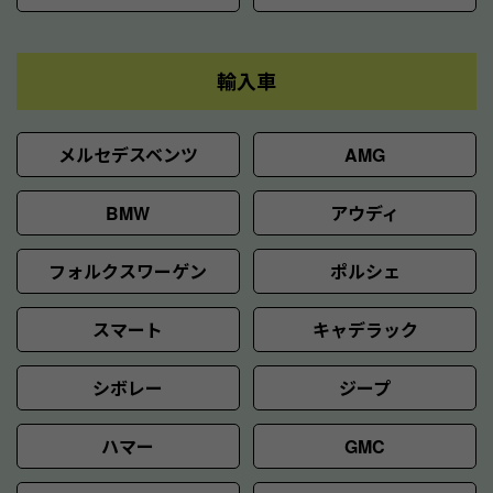
輸入車
メルセデスベンツ
AMG
BMW
アウディ
フォルクスワーゲン
ポルシェ
スマート
キャデラック
シボレー
ジープ
ハマー
GMC