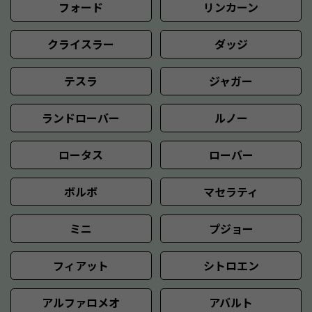
フォード
リンカーン
クライスラー
ダッジ
テスラ
ジャガー
ランドローバー
ルノー
ロータス
ローバー
ボルボ
マセラティ
ミニ
プジョー
フィアット
シトロエン
アルファロメオ
アバルト