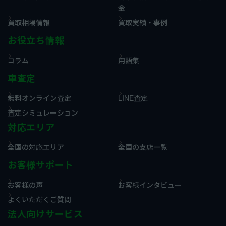
金
買取相場情報
買取実績・事例
お役立ち情報
コラム
用語集
車査定
無料オンライン査定
LINE査定
査定シミュレーション
対応エリア
全国の対応エリア
全国の支店一覧
お客様サポート
お客様の声
お客様インタビュー
よくいただくご質問
法人向けサービス