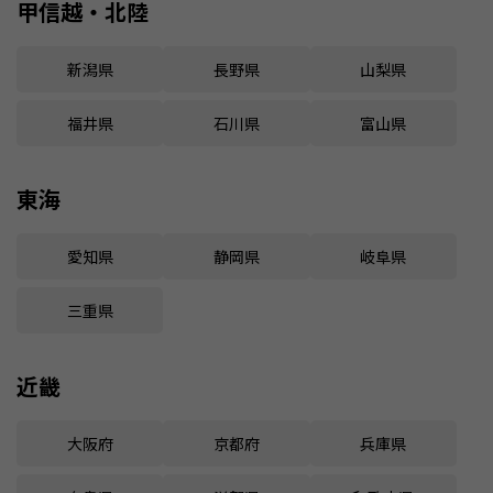
甲信越・北陸
新潟県
長野県
山梨県
福井県
石川県
富山県
東海
愛知県
静岡県
岐阜県
三重県
近畿
大阪府
京都府
兵庫県