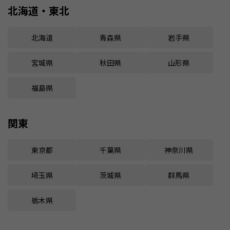
北海道・東北
北海道
青森県
岩手県
宮城県
秋田県
山形県
福島県
関東
東京都
千葉県
神奈川県
埼玉県
茨城県
群馬県
栃木県