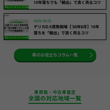
10年落ちでも「輸出」で高く売るコツ
2026.08.05
デリカD:5買取相場【’26年8月】10年
落ちを「輸出」で高く売るコツ
車のお役立ちコラム一覧
車買取・中古車査定
全国の対応地域一覧