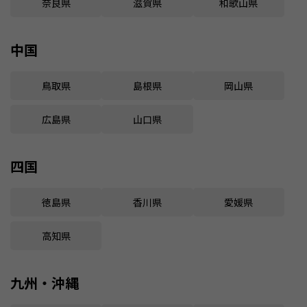
奈良県
滋賀県
和歌山県
中国
鳥取県
島根県
岡山県
広島県
山口県
四国
徳島県
香川県
愛媛県
高知県
九州・沖縄