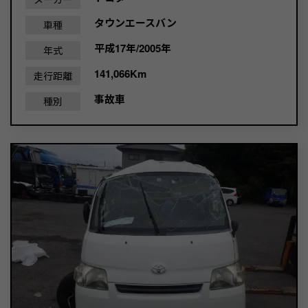
タウンエースバン
車種
平成17年/2005年
年式
141,066Km
走行距離
事故車
種別