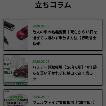
立ちコラム
2026.08.06
故人の車の名義変更｜死亡から15日を
過ぎても迷わず手放す方法【行政書士
監修】
2026.08.06
ハリアー買取相場【’26年8月】10年落
ちを買い叩かれずに輸出で高く売るコ
ツ
2026.08.06
ヴェルファイア買取相場【’26年8月】