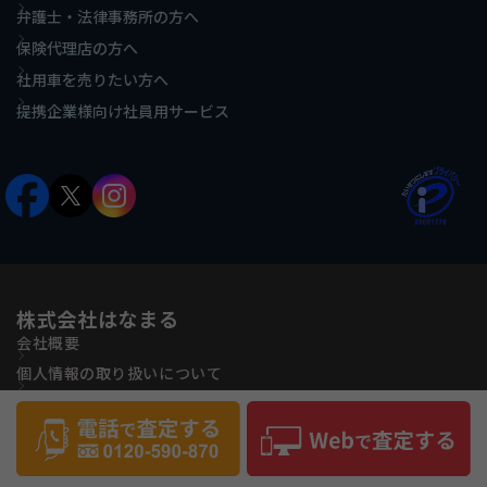
弁護士・法律事務所の方へ
保険代理店の方へ
社用車を売りたい方へ
提携企業様向け社員用サービス
株式会社はなまる
会社概要
個人情報の取り扱いについて
古物営業法に基づく表記
反社会的勢力に対する基本方針
サイトマップ