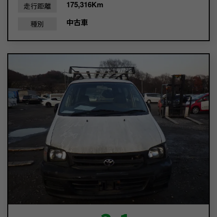
175,316Km
走行距離
中古車
種別