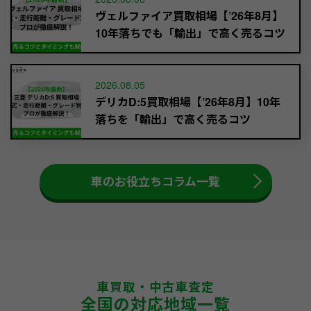
ヴェルファイア買取相場【’26年8月】
10年落ちでも「輸出」で高く売るコツ
2026.08.05
デリカD:5買取相場【’26年8月】10年
落ちを「輸出」で高く売るコツ
車のお役立ちコラム一覧
車買取・中古車査定
全国の対応地域一覧