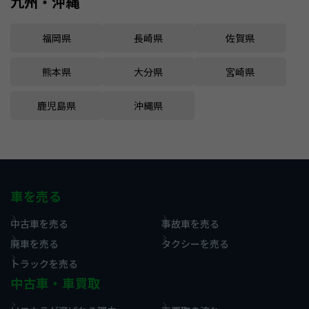
九州・沖縄
福岡県
長崎県
佐賀県
熊本県
大分県
宮崎県
鹿児島県
沖縄県
車を売る
中古車を売る
事故車を売る
廃車を売る
タクシーを売る
トラックを売る
中古車・車買取