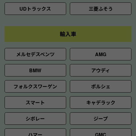
UDトラックス
三菱ふそう
輸入車
メルセデスベンツ
AMG
BMW
アウディ
フォルクスワーゲン
ポルシェ
スマート
キャデラック
シボレー
ジープ
ハマー
GMC