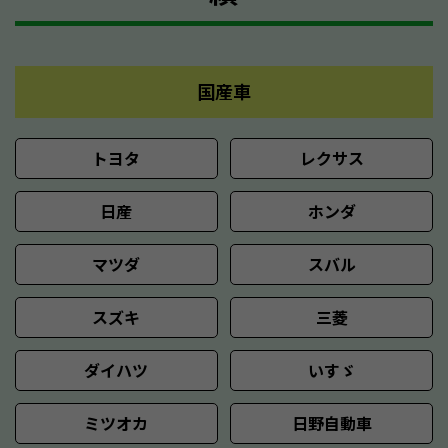
国産車
トヨタ
レクサス
日産
ホンダ
マツダ
スバル
スズキ
三菱
ダイハツ
いすゞ
ミツオカ
日野自動車