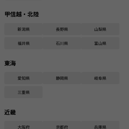
甲信越・北陸
新潟県
長野県
山梨県
福井県
石川県
富山県
東海
愛知県
静岡県
岐阜県
三重県
近畿
大阪府
京都府
兵庫県