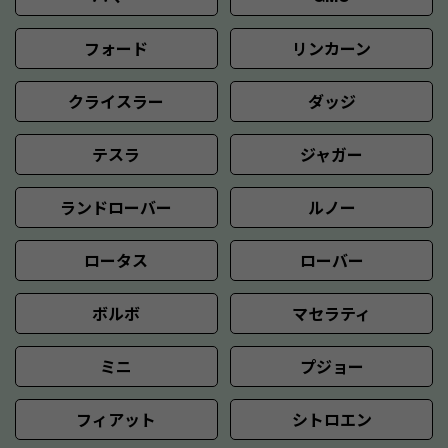
フォード
リンカーン
クライスラー
ダッジ
テスラ
ジャガー
ランドローバー
ルノー
ロータス
ローバー
ボルボ
マセラティ
ミニ
プジョー
フィアット
シトロエン