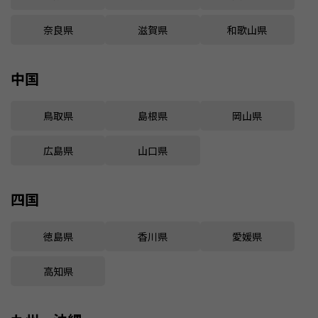
奈良県
滋賀県
和歌山県
中国
鳥取県
島根県
岡山県
広島県
山口県
四国
徳島県
香川県
愛媛県
高知県