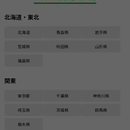
北海道・東北
北海道
青森県
岩手県
宮城県
秋田県
山形県
福島県
関東
東京都
千葉県
神奈川県
埼玉県
茨城県
群馬県
栃木県