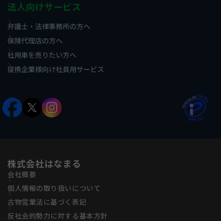
法人向けサービス
弁護士・法律事務所の方へ
保険代理店の方へ
社用車を売りたい方へ
提携企業様向け社員用サービス
株式会社はなまる
会社概要
個人情報の取り扱いについて
古物営業法に基づく表記
反社会的勢力に対する基本方針