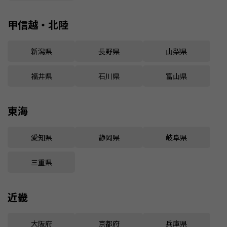
甲信越・北陸
新潟県
長野県
山梨県
福井県
石川県
富山県
東海
愛知県
静岡県
岐阜県
三重県
近畿
大阪府
京都府
兵庫県