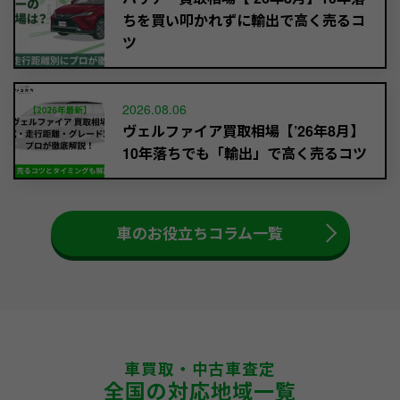
ちを買い叩かれずに輸出で高く売るコ
ツ
2026.08.06
ヴェルファイア買取相場【’26年8月】
10年落ちでも「輸出」で高く売るコツ
車のお役立ちコラム一覧
車買取・中古車査定
全国の対応地域一覧