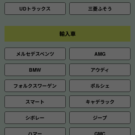
UDトラックス
三菱ふそう
輸入車
メルセデスベンツ
AMG
BMW
アウディ
フォルクスワーゲン
ポルシェ
スマート
キャデラック
シボレー
ジープ
ハマー
GMC