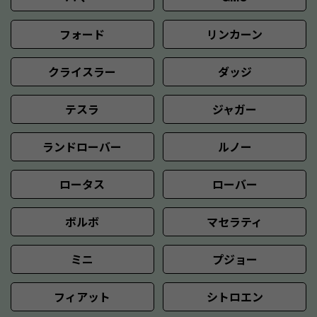
フォード
リンカーン
クライスラー
ダッジ
テスラ
ジャガー
ランドローバー
ルノー
ロータス
ローバー
ボルボ
マセラティ
ミニ
プジョー
フィアット
シトロエン