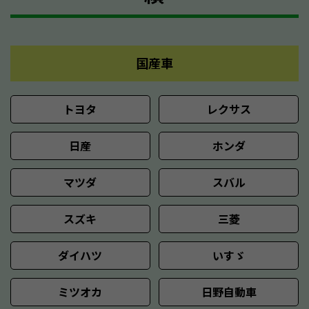
国産車
トヨタ
レクサス
日産
ホンダ
マツダ
スバル
スズキ
三菱
ダイハツ
いすゞ
ミツオカ
日野自動車