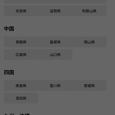
奈良県
滋賀県
和歌山県
中国
鳥取県
島根県
岡山県
広島県
山口県
四国
徳島県
香川県
愛媛県
高知県