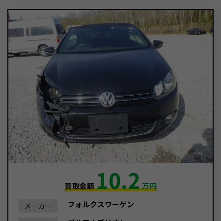
10.2
買取金額
万円
フォルクスワーゲン
メーカー