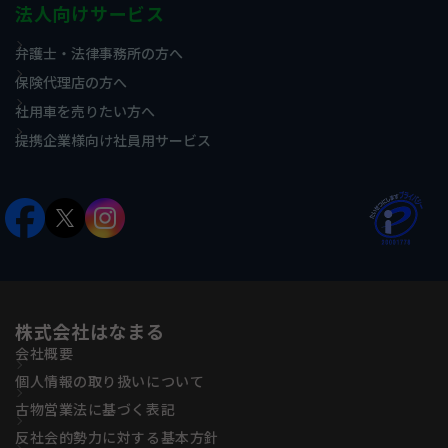
法人向けサービス
弁護士・法律事務所の方へ
保険代理店の方へ
社用車を売りたい方へ
提携企業様向け社員用サービス
株式会社はなまる
会社概要
個人情報の取り扱いについて
古物営業法に基づく表記
反社会的勢力に対する基本方針