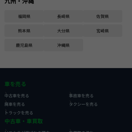
九州・沖縄
福岡県
長崎県
佐賀県
熊本県
大分県
宮崎県
鹿児島県
沖縄県
車を売る
中古車を売る
事故車を売る
廃車を売る
タクシーを売る
トラックを売る
中古車・車買取