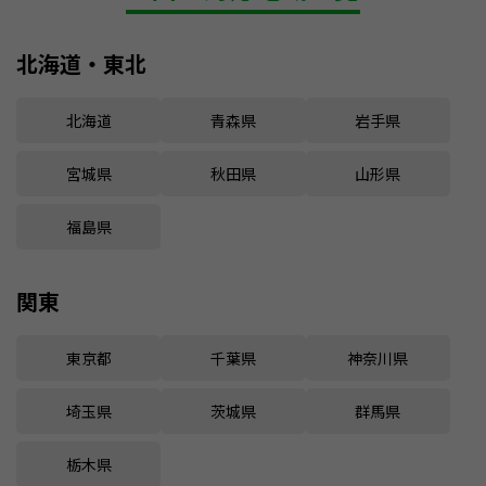
北海道・東北
北海道
青森県
岩手県
宮城県
秋田県
山形県
福島県
関東
東京都
千葉県
神奈川県
埼玉県
茨城県
群馬県
栃木県