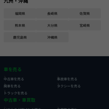
九州・沖縄
福岡県
長崎県
佐賀県
熊本県
大分県
宮崎県
鹿児島県
沖縄県
車を売る
中古車を売る
事故車を売る
廃車を売る
タクシーを売る
トラックを売る
中古車・車買取