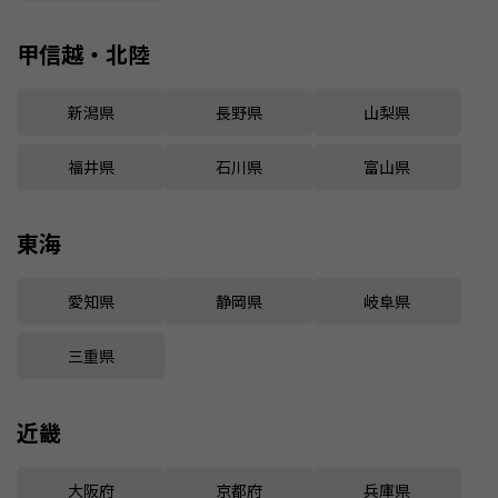
甲信越・北陸
新潟県
長野県
山梨県
福井県
石川県
富山県
東海
愛知県
静岡県
岐阜県
三重県
近畿
大阪府
京都府
兵庫県