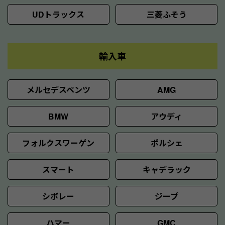
UDトラックス
三菱ふそう
輸入車
メルセデスベンツ
AMG
BMW
アウディ
フォルクスワーゲン
ポルシェ
スマート
キャデラック
シボレー
ジープ
ハマー
GMC