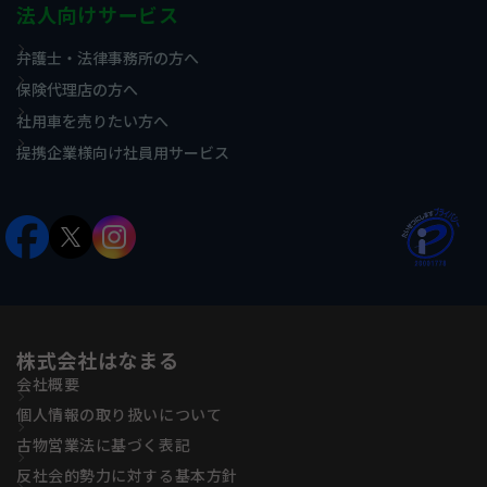
法人向けサービス
弁護士・法律事務所の方へ
保険代理店の方へ
社用車を売りたい方へ
提携企業様向け社員用サービス
株式会社はなまる
会社概要
個人情報の取り扱いについて
古物営業法に基づく表記
反社会的勢力に対する基本方針