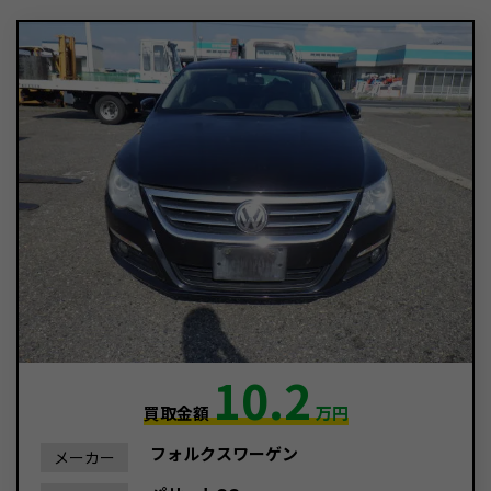
10.2
買取金額
万円
フォルクスワーゲン
メーカー