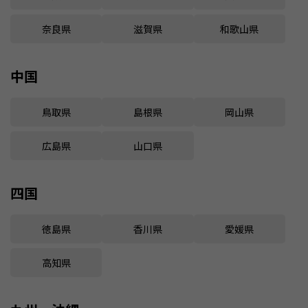
奈良県
滋賀県
和歌山県
中国
鳥取県
島根県
岡山県
広島県
山口県
四国
徳島県
香川県
愛媛県
高知県