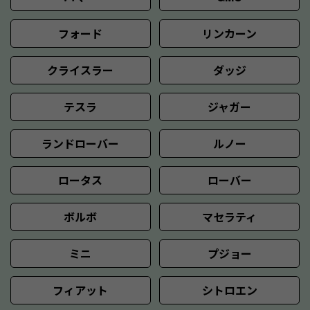
フォード
リンカーン
クライスラー
ダッジ
テスラ
ジャガー
ランドローバー
ルノー
ロータス
ローバー
ボルボ
マセラティ
ミニ
プジョー
フィアット
シトロエン