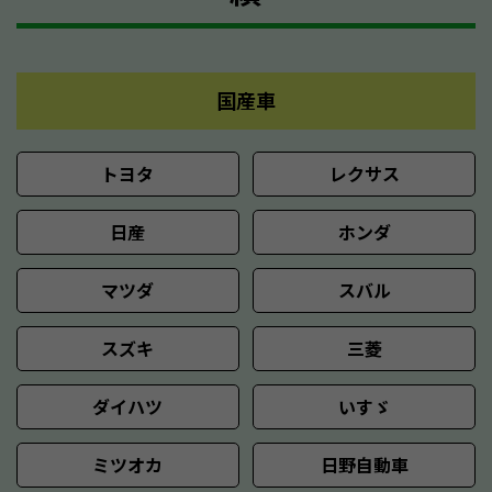
国産車
トヨタ
レクサス
日産
ホンダ
マツダ
スバル
スズキ
三菱
ダイハツ
いすゞ
ミツオカ
日野自動車