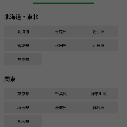
北海道・東北
北海道
青森県
岩手県
宮城県
秋田県
山形県
福島県
関東
東京都
千葉県
神奈川県
埼玉県
茨城県
群馬県
栃木県