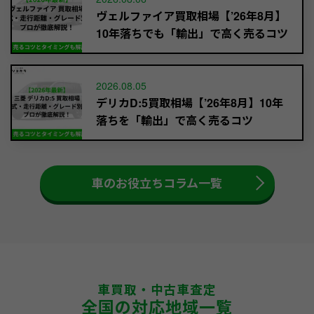
ヴェルファイア買取相場【’26年8月】
10年落ちでも「輸出」で高く売るコツ
2026.08.05
デリカD:5買取相場【’26年8月】10年
落ちを「輸出」で高く売るコツ
車のお役立ちコラム一覧
車買取・中古車査定
全国の対応地域一覧