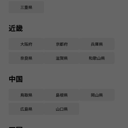
三重県
近畿
大阪府
京都府
兵庫県
奈良県
滋賀県
和歌山県
中国
鳥取県
島根県
岡山県
広島県
山口県