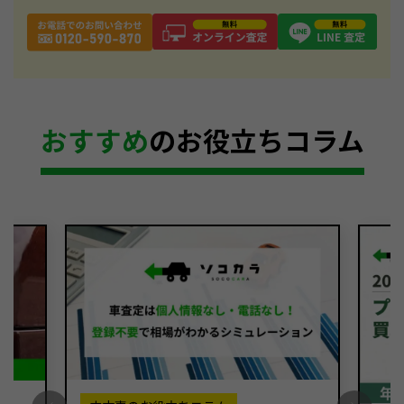
おすすめ
のお役立ちコラム