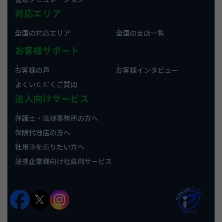
対応エリア
全国の対応エリア
全国の支店一覧
お客様サポート
お客様の声
お客様インタビュー
よくいただくご質問
法人向けサービス
弁護士・法律事務所の方へ
保険代理店の方へ
社用車を売りたい方へ
提携企業様向け社員用サービス