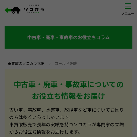
中古車・廃車・事故車のお役立ちコラム
車買取のソコカラTOP
>
ゴールド免許
中古車・廃車・事故車についての
お役立ち情報をお届け
古い車、事故車、水害車、故障車など車についてお困り
の方は多くいらっしゃいます。
車買取販売で長年の実績を持つソコカラが専門家の立場
からお役立ち情報をお届けします。