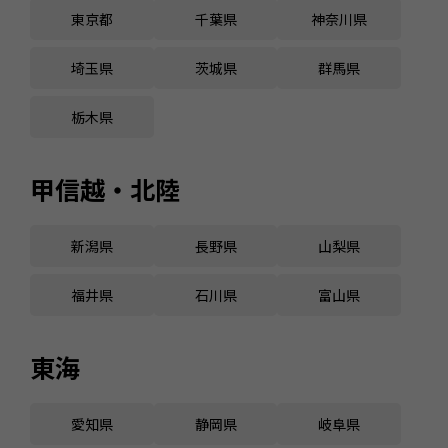
東京都
千葉県
神奈川県
埼玉県
茨城県
群馬県
栃木県
甲信越・北陸
新潟県
長野県
山梨県
福井県
石川県
富山県
東海
愛知県
静岡県
岐阜県