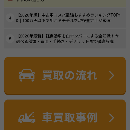
【2026年版】中古車コスパ最強おすすめランキングTOP1
0｜100万円以下で狙えるモデルを現役査定士が厳選
【2026年最新】軽自動車を白ナンバーにする全知識！今
選べる種類・費用・手続き・デメリットまで徹底解説