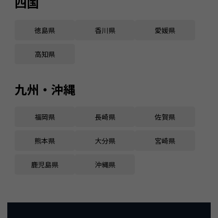
四国
徳島県
香川県
愛媛県
高知県
九州・沖縄
福岡県
長崎県
佐賀県
熊本県
大分県
宮崎県
鹿児島県
沖縄県