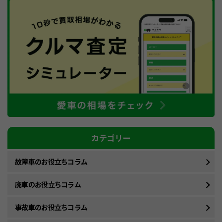
カテゴリー
故障車のお役立ちコラム
廃車のお役立ちコラム
事故車のお役立ちコラム