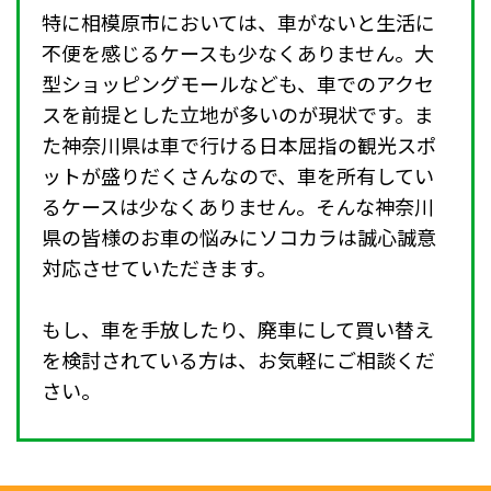
特に相模原市においては、車がないと生活に
不便を感じるケースも少なくありません。大
型ショッピングモールなども、車でのアクセ
スを前提とした立地が多いのが現状です。ま
た神奈川県は車で行ける日本屈指の観光スポ
ットが盛りだくさんなので、車を所有してい
るケースは少なくありません。そんな神奈川
県の皆様のお車の悩みにソコカラは誠心誠意
対応させていただきます。
もし、車を手放したり、廃車にして買い替え
を検討されている方は、お気軽にご相談くだ
さい。