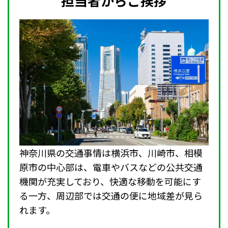
担当者からご挨拶
神奈川県の交通事情は横浜市、川崎市、相模
原市の中心部は、電車やバスなどの公共交通
機関が充実しており、快適な移動を可能にす
る一方、周辺部では交通の便に地域差が見ら
れます。