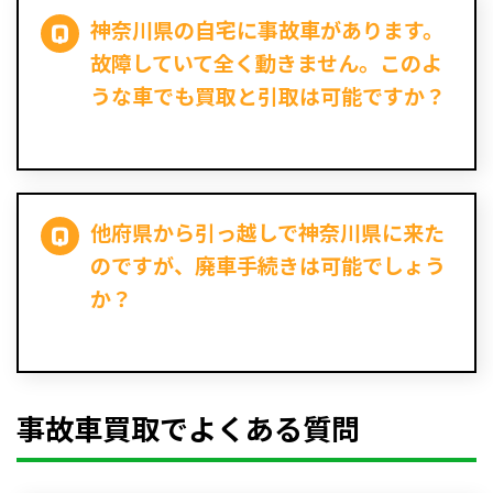
神奈川県の自宅に事故車があります。
故障していて全く動きません。このよ
うな車でも買取と引取は可能ですか？
他府県から引っ越しで神奈川県に来た
のですが、廃車手続きは可能でしょう
か？
事故車買取でよくある質問