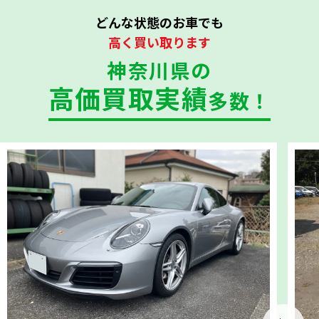
どんな状態のお車でも
高く買い取ります
神奈川県の
高価買取実績
多数！