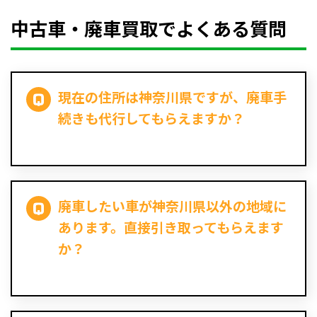
中古車・廃車買取でよくある質問
現在の住所は神奈川県ですが、廃車手
続きも代行してもらえますか？
廃車したい車が神奈川県以外の地域に
あります。直接引き取ってもらえます
か？