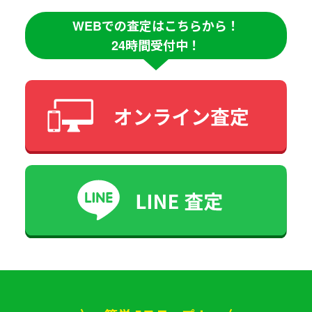
WEBでの査定はこちらから！
24時間受付中！