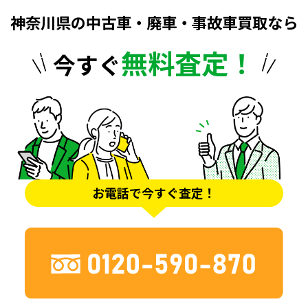
神奈川県の中古車・廃車・事故車買取なら
無料査定！
今すぐ
お電話で今すぐ査定！