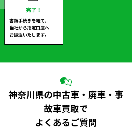
完了！
書類手続きを経て、
当社から指定口座へ
お振込いたします。
神奈川県の中古車・廃車・事
故車買取で
よくあるご質問