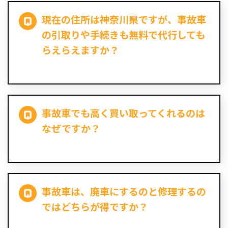
現在の住所は神奈川県ですが、事故車
の引取りや手続きも無料で代行しても
らえらえますか？
事故車でも高く買い取ってくれるのは
なぜですか？
事故車は、廃車にするのと修理するの
ではどちらが得ですか？