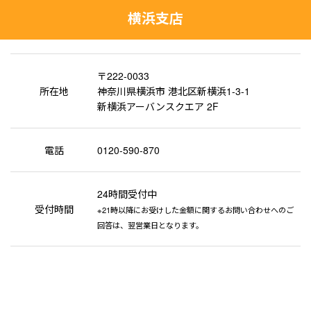
横浜支店
〒222-0033
所在地
神奈川県横浜市 港北区新横浜1-3-1
新横浜アーバンスクエア 2F
電話
0120-590-870
24時間受付中
受付時間
※21時以降にお受けした金額に関するお問い合わせへのご
回答は、翌営業日となります。