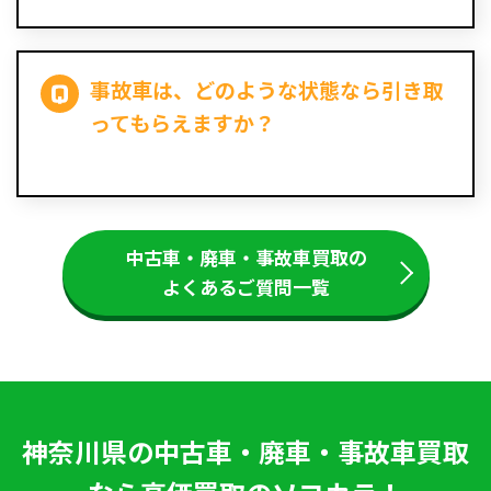
事故車は、どのような状態なら引き取
ってもらえますか？
中古車・廃車・事故車買取の
よくあるご質問一覧
神奈川県の中古車・廃車・事故車買取