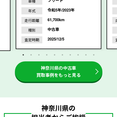
フリード
車種
令和5年/2023年
年式
61,700km
走行距離
中古車
種別
2025/12/5
査定時期
神奈川県の中古車
買取事例をもっと見る
神奈川県の