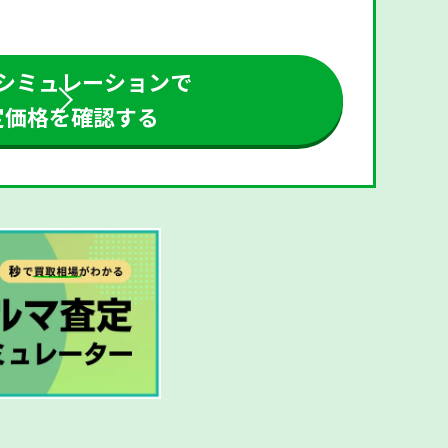
シミュレーションで
定価格を確認する