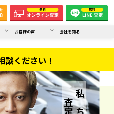
お客様の声
会社を知る
相談ください！