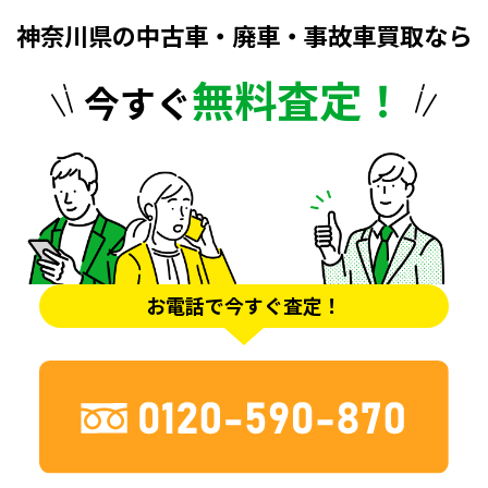
神奈川県の中古車・廃車・事故車買取なら
無料査定！
今すぐ
お電話で今すぐ査定！