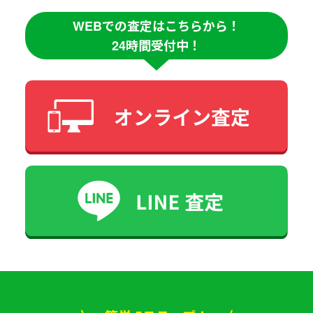
WEBでの査定はこちらから！
24時間受付中！