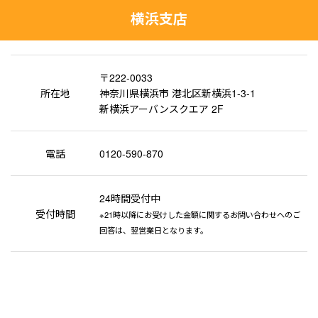
横浜支店
〒222-0033
所在地
神奈川県横浜市 港北区新横浜1-3-1
新横浜アーバンスクエア 2F
電話
0120-590-870
24時間受付中
受付時間
※21時以降にお受けした金額に関するお問い合わせへのご
回答は、翌営業日となります。