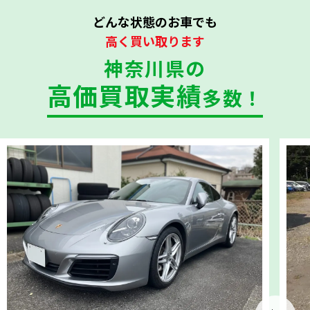
どんな状態のお車でも
高く買い取ります
神奈川県の
高価買取実績
多数！