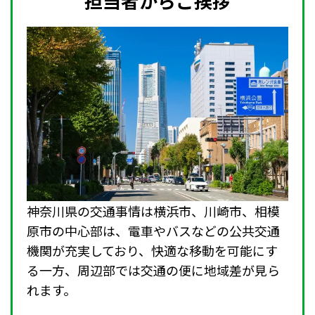
担当者からご挨拶
神奈川県の交通事情は横浜市、川崎市、相模
原市の中心部は、電車やバスなどの公共交通
機関が充実しており、快適な移動を可能にす
る一方、周辺部では交通の便に地域差が見ら
れます。