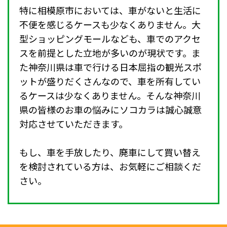
特に相模原市においては、車がないと生活に
不便を感じるケースも少なくありません。大
型ショッピングモールなども、車でのアクセ
スを前提とした立地が多いのが現状です。ま
た神奈川県は車で行ける日本屈指の観光スポ
ットが盛りだくさんなので、車を所有してい
るケースは少なくありません。そんな神奈川
県の皆様のお車の悩みにソコカラは誠心誠意
対応させていただきます。
もし、車を手放したり、廃車にして買い替え
を検討されている方は、お気軽にご相談くだ
さい。