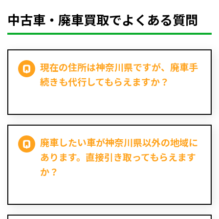
中古車・廃車買取でよくある質問
現在の住所は神奈川県ですが、廃車手
続きも代行してもらえますか？
廃車したい車が神奈川県以外の地域に
あります。直接引き取ってもらえます
か？