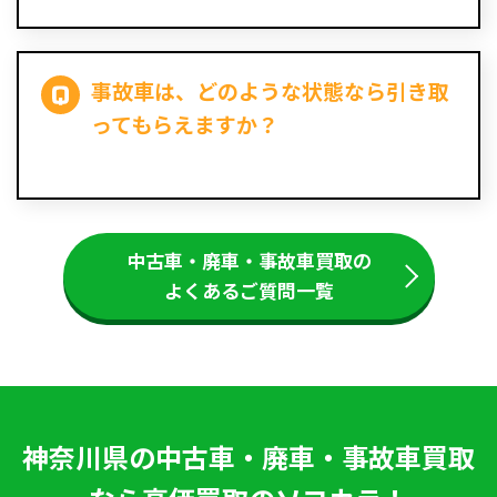
事故車は、どのような状態なら引き取
ってもらえますか？
中古車・廃車・事故車買取の
よくあるご質問一覧
神奈川県の中古車・廃車・事故車買取