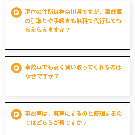
現在の住所は神奈川県ですが、事故車
の引取りや手続きも無料で代行しても
らえらえますか？
事故車でも高く買い取ってくれるのは
なぜですか？
事故車は、廃車にするのと修理するの
ではどちらが得ですか？