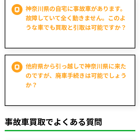
神奈川県の自宅に事故車があります。
故障していて全く動きません。このよ
うな車でも買取と引取は可能ですか？
他府県から引っ越しで神奈川県に来た
のですが、廃車手続きは可能でしょう
か？
事故車買取でよくある質問