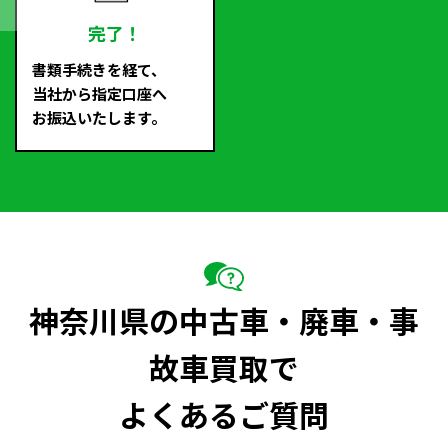
完了！
書類手続きを経て、
当社から指定口座へ
お振込いたします。
神奈川県の中古車・廃車・事
故車買取で
よくあるご質問