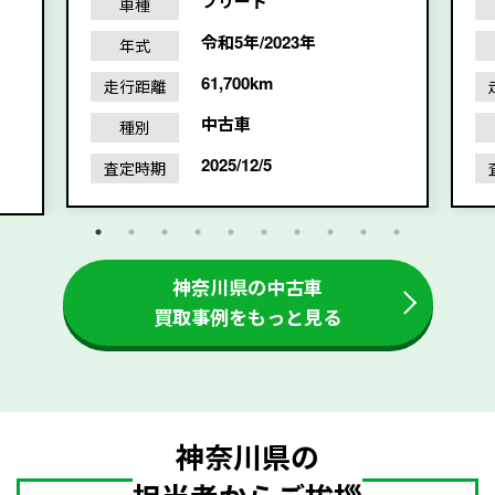
フリード
車種
令和5年/2023年
年式
61,700km
走行距離
中古車
種別
2025/12/5
査定時期
神奈川県の中古車
買取事例をもっと見る
神奈川県の